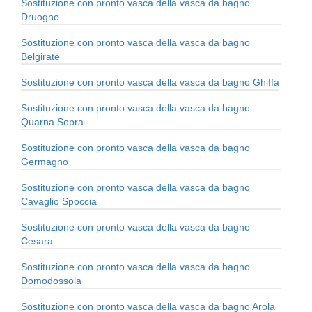
Sostituzione con pronto vasca della vasca da bagno
Druogno
Sostituzione con pronto vasca della vasca da bagno
Belgirate
Sostituzione con pronto vasca della vasca da bagno Ghiffa
Sostituzione con pronto vasca della vasca da bagno
Quarna Sopra
Sostituzione con pronto vasca della vasca da bagno
Germagno
Sostituzione con pronto vasca della vasca da bagno
Cavaglio Spoccia
Sostituzione con pronto vasca della vasca da bagno
Cesara
Sostituzione con pronto vasca della vasca da bagno
Domodossola
Sostituzione con pronto vasca della vasca da bagno Arola