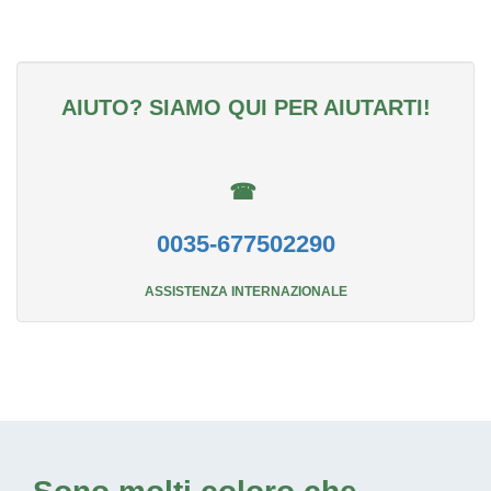
AIUTO? SIAMO QUI PER AIUTARTI!
☎
0035-677502290
ASSISTENZA INTERNAZIONALE