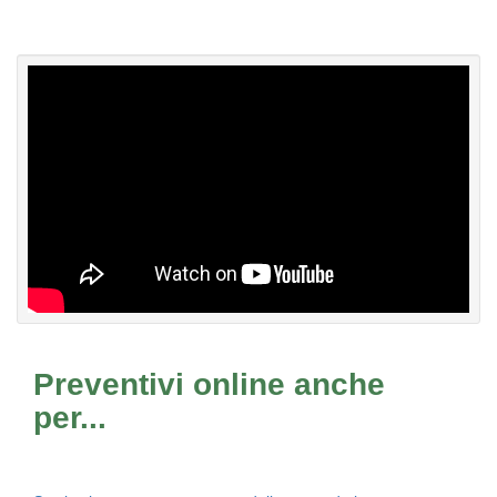
Preventivi online anche
per...