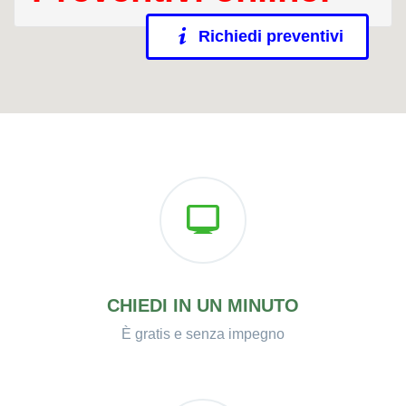
Richiedi preventivi
CHIEDI IN UN MINUTO
È gratis e senza impegno