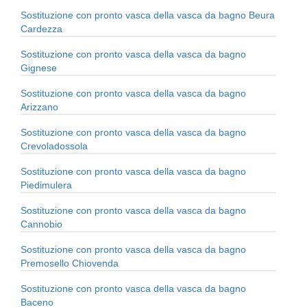
Sostituzione con pronto vasca della vasca da bagno Beura
Cardezza
Sostituzione con pronto vasca della vasca da bagno
Gignese
Sostituzione con pronto vasca della vasca da bagno
Arizzano
Sostituzione con pronto vasca della vasca da bagno
Crevoladossola
Sostituzione con pronto vasca della vasca da bagno
Piedimulera
Sostituzione con pronto vasca della vasca da bagno
Cannobio
Sostituzione con pronto vasca della vasca da bagno
Premosello Chiovenda
Sostituzione con pronto vasca della vasca da bagno
Baceno