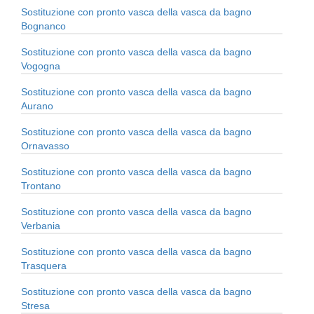
Sostituzione con pronto vasca della vasca da bagno
Bognanco
Sostituzione con pronto vasca della vasca da bagno
Vogogna
Sostituzione con pronto vasca della vasca da bagno
Aurano
Sostituzione con pronto vasca della vasca da bagno
Ornavasso
Sostituzione con pronto vasca della vasca da bagno
Trontano
Sostituzione con pronto vasca della vasca da bagno
Verbania
Sostituzione con pronto vasca della vasca da bagno
Trasquera
Sostituzione con pronto vasca della vasca da bagno
Stresa