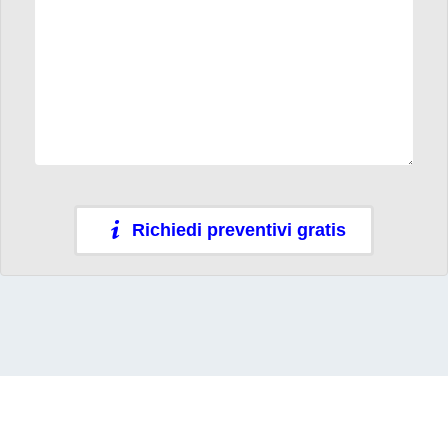
Richiedi preventivi gratis