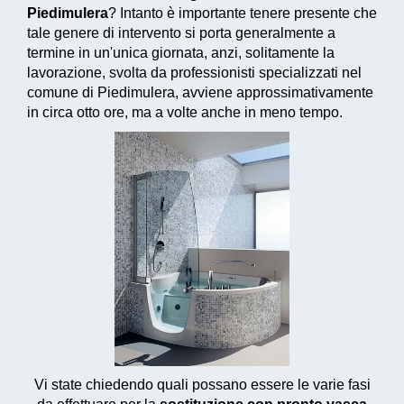
Piedimulera
? Intanto è importante tenere presente che
tale genere di intervento si porta generalmente a
termine in un'unica giornata, anzi, solitamente la
lavorazione, svolta da professionisti specializzati nel
comune di Piedimulera, avviene approssimativamente
in circa otto ore, ma a volte anche in meno tempo.
Vi state chiedendo quali possano essere le varie fasi