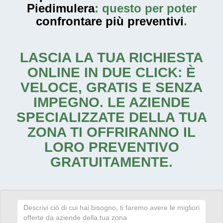
Piedimulera
: questo per poter
confrontare più preventivi
.
LASCIA LA TUA RICHIESTA
ONLINE IN DUE CLICK: È
VELOCE, GRATIS E SENZA
IMPEGNO. LE AZIENDE
SPECIALIZZATE DELLA TUA
ZONA TI OFFRIRANNO IL
LORO PREVENTIVO
GRATUITAMENTE.