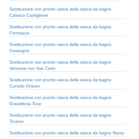
Sostituzione con pronto vasca della vasca da bagno
Calasca Castiglione
Sostituzione con pronto vasca della vasca da bagno
Formazza
Sostituzione con pronto vasca della vasca da bagno
Cossogno
Sostituzione con pronto vasca della vasca da bagno
Vanzone con San Carlo
Sostituzione con pronto vasca della vasca da bagno
Cursolo Orasso
Sostituzione con pronto vasca della vasca da bagno
Gravellona Toce
Sostituzione con pronto vasca della vasca da bagno
Toceno
Sostituzione con pronto vasca della vasca da bagno Nonio