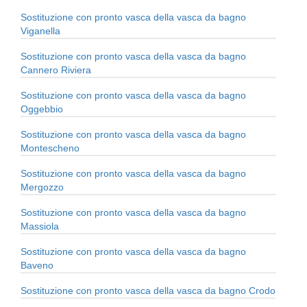
Sostituzione con pronto vasca della vasca da bagno
Viganella
Sostituzione con pronto vasca della vasca da bagno
Cannero Riviera
Sostituzione con pronto vasca della vasca da bagno
Oggebbio
Sostituzione con pronto vasca della vasca da bagno
Montescheno
Sostituzione con pronto vasca della vasca da bagno
Mergozzo
Sostituzione con pronto vasca della vasca da bagno
Massiola
Sostituzione con pronto vasca della vasca da bagno
Baveno
Sostituzione con pronto vasca della vasca da bagno Crodo