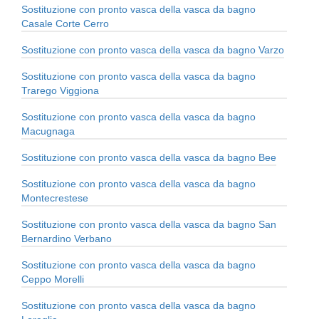
Sostituzione con pronto vasca della vasca da bagno
Casale Corte Cerro
Sostituzione con pronto vasca della vasca da bagno Varzo
Sostituzione con pronto vasca della vasca da bagno
Trarego Viggiona
Sostituzione con pronto vasca della vasca da bagno
Macugnaga
Sostituzione con pronto vasca della vasca da bagno Bee
Sostituzione con pronto vasca della vasca da bagno
Montecrestese
Sostituzione con pronto vasca della vasca da bagno San
Bernardino Verbano
Sostituzione con pronto vasca della vasca da bagno
Ceppo Morelli
Sostituzione con pronto vasca della vasca da bagno