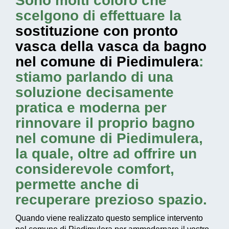
Sono molti coloro che
scelgono di effettuare la
sostituzione con pronto
vasca della vasca da bagno
nel comune di Piedimulera
:
stiamo parlando di una
soluzione decisamente
pratica e moderna per
rinnovare il proprio bagno
nel comune di Piedimulera,
la quale, oltre ad offrire un
considerevole comfort,
permette anche di
recuperare prezioso spazio.
Quando viene realizzato questo
semplice intervento