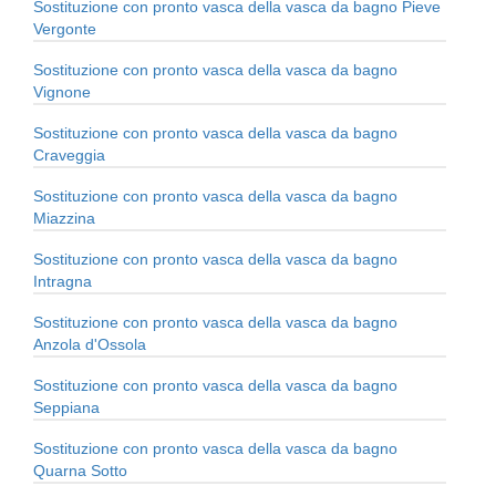
Sostituzione con pronto vasca della vasca da bagno Pieve
Vergonte
Sostituzione con pronto vasca della vasca da bagno
Vignone
Sostituzione con pronto vasca della vasca da bagno
Craveggia
Sostituzione con pronto vasca della vasca da bagno
Miazzina
Sostituzione con pronto vasca della vasca da bagno
Intragna
Sostituzione con pronto vasca della vasca da bagno
Anzola d'Ossola
Sostituzione con pronto vasca della vasca da bagno
Seppiana
Sostituzione con pronto vasca della vasca da bagno
Quarna Sotto