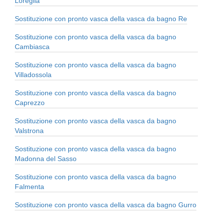
Loreglia
Sostituzione con pronto vasca della vasca da bagno Re
Sostituzione con pronto vasca della vasca da bagno
Cambiasca
Sostituzione con pronto vasca della vasca da bagno
Villadossola
Sostituzione con pronto vasca della vasca da bagno
Caprezzo
Sostituzione con pronto vasca della vasca da bagno
Valstrona
Sostituzione con pronto vasca della vasca da bagno
Madonna del Sasso
Sostituzione con pronto vasca della vasca da bagno
Falmenta
Sostituzione con pronto vasca della vasca da bagno Gurro