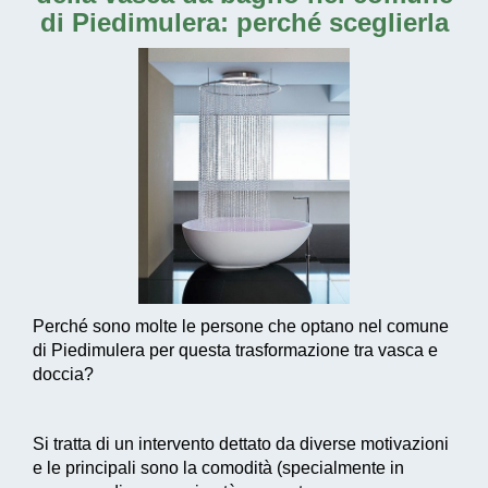
di Piedimulera
: perché sceglierla
Perché sono molte le persone che optano nel comune
di Piedimulera per questa trasformazione tra vasca e
doccia?
Si tratta di un intervento dettato da diverse motivazioni
e le principali sono la comodità (specialmente in