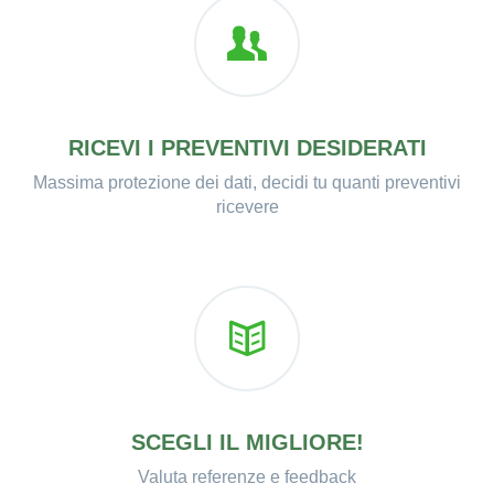
RICEVI I PREVENTIVI DESIDERATI
Massima protezione dei dati, decidi tu quanti preventivi
ricevere
SCEGLI IL MIGLIORE!
Valuta referenze e feedback