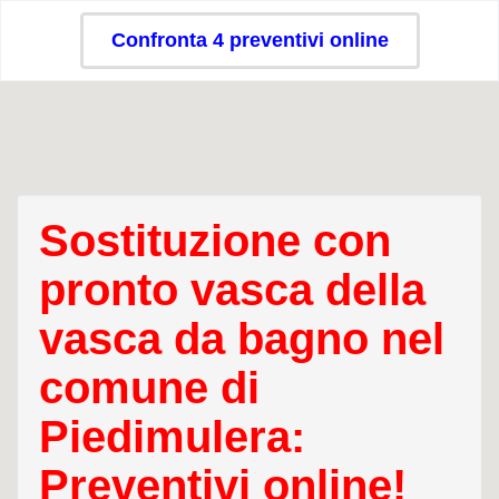
Confronta 4 preventivi online
Sostituzione con
pronto vasca della
vasca da bagno nel
comune di
Piedimulera:
Preventivi online!