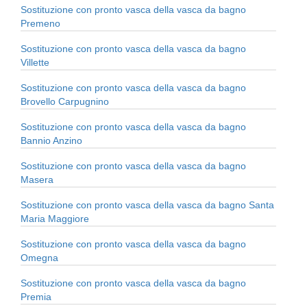
Sostituzione con pronto vasca della vasca da bagno
Premeno
Sostituzione con pronto vasca della vasca da bagno
Villette
Sostituzione con pronto vasca della vasca da bagno
Brovello Carpugnino
Sostituzione con pronto vasca della vasca da bagno
Bannio Anzino
Sostituzione con pronto vasca della vasca da bagno
Masera
Sostituzione con pronto vasca della vasca da bagno Santa
Maria Maggiore
Sostituzione con pronto vasca della vasca da bagno
Omegna
Sostituzione con pronto vasca della vasca da bagno
Premia