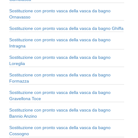
Sostituzione con pronto vasca della vasca da bagno
Ornavasso
Sostituzione con pronto vasca della vasca da bagno Ghiffa
Sostituzione con pronto vasca della vasca da bagno
Intragna
Sostituzione con pronto vasca della vasca da bagno
Loreglia
Sostituzione con pronto vasca della vasca da bagno
Formazza
Sostituzione con pronto vasca della vasca da bagno
Gravellona Toce
Sostituzione con pronto vasca della vasca da bagno
Bannio Anzino
Sostituzione con pronto vasca della vasca da bagno
Cossogno