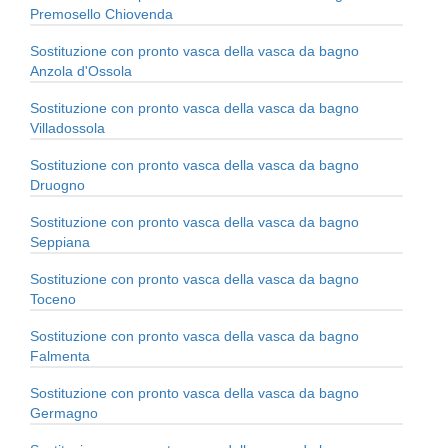
Premosello Chiovenda
Sostituzione con pronto vasca della vasca da bagno
Anzola d'Ossola
Sostituzione con pronto vasca della vasca da bagno
Villadossola
Sostituzione con pronto vasca della vasca da bagno
Druogno
Sostituzione con pronto vasca della vasca da bagno
Seppiana
Sostituzione con pronto vasca della vasca da bagno
Toceno
Sostituzione con pronto vasca della vasca da bagno
Falmenta
Sostituzione con pronto vasca della vasca da bagno
Germagno