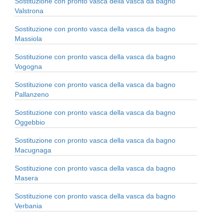
Sostituzione con pronto vasca della vasca da bagno
Valstrona
Sostituzione con pronto vasca della vasca da bagno
Massiola
Sostituzione con pronto vasca della vasca da bagno
Vogogna
Sostituzione con pronto vasca della vasca da bagno
Pallanzeno
Sostituzione con pronto vasca della vasca da bagno
Oggebbio
Sostituzione con pronto vasca della vasca da bagno
Macugnaga
Sostituzione con pronto vasca della vasca da bagno
Masera
Sostituzione con pronto vasca della vasca da bagno
Verbania