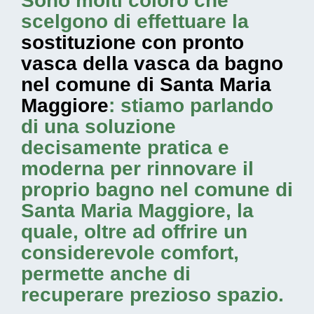
Sono molti coloro che
scelgono di effettuare la
sostituzione con pronto
vasca della vasca da bagno
nel comune di Santa Maria
Maggiore
: stiamo parlando
di una soluzione
decisamente pratica e
moderna per rinnovare il
proprio bagno nel comune di
Santa Maria Maggiore, la
quale, oltre ad offrire un
considerevole comfort,
permette anche di
recuperare prezioso spazio.