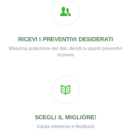
RICEVI I PREVENTIVI DESIDERATI
Massima protezione dei dati, decidi tu quanti preventivi
ricevere
SCEGLI IL MIGLIORE!
Valuta referenze e feedback