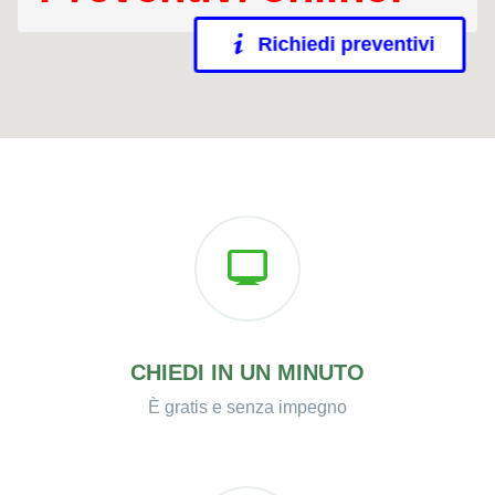
Richiedi preventivi
CHIEDI IN UN MINUTO
È gratis e senza impegno