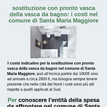
sostituzione con pronto vasca
della vasca da bagno: i costi nel
comune di Santa Maria Maggiore
Il
costo indicativo per la sostituzione con pronto
vasca della vasca da bagno nel comune di Santa
Maria Maggiore
, può all'incirca partire dai
1800€
sino
ad arrivare a circa
2800 €
, ma bisogna sempre tenere
presente che nelle città del Nord i costi sono più alti
rispetto a quelli applicati al Sud.
Per
conoscere l'entità della
spesa
da affrontare nel comune di Santa