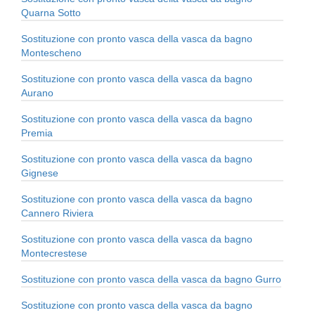
Quarna Sotto
Sostituzione con pronto vasca della vasca da bagno
Montescheno
Sostituzione con pronto vasca della vasca da bagno
Aurano
Sostituzione con pronto vasca della vasca da bagno
Premia
Sostituzione con pronto vasca della vasca da bagno
Gignese
Sostituzione con pronto vasca della vasca da bagno
Cannero Riviera
Sostituzione con pronto vasca della vasca da bagno
Montecrestese
Sostituzione con pronto vasca della vasca da bagno Gurro
Sostituzione con pronto vasca della vasca da bagno