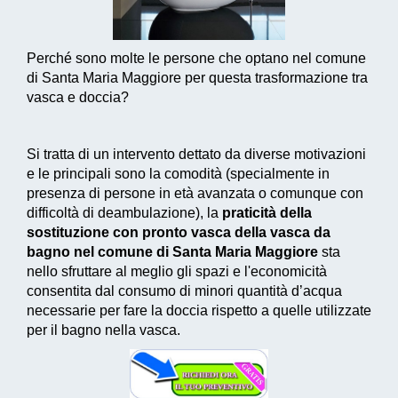
Perché sono molte le persone che optano nel comune
di Santa Maria Maggiore per questa trasformazione tra
vasca e doccia?
Si tratta di un intervento dettato da diverse motivazioni
e le principali sono la comodità (specialmente in
presenza di persone in età avanzata o comunque con
difficoltà di deambulazione), la
praticità della
sostituzione con pronto vasca della vasca da
bagno nel comune di Santa Maria Maggiore
sta
nello sfruttare al meglio gli spazi e l'economicità
consentita dal consumo di
minori quantità d’acqua
necessarie
per fare la doccia rispetto a quelle utilizzate
per il bagno nella vasca.