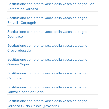
Sostituzione con pronto vasca della vasca da bagno San
Bernardino Verbano
Sostituzione con pronto vasca della vasca da bagno
Brovello Carpugnino
Sostituzione con pronto vasca della vasca da bagno
Bognanco
Sostituzione con pronto vasca della vasca da bagno
Crevoladossola
Sostituzione con pronto vasca della vasca da bagno
Quarna Sopra
Sostituzione con pronto vasca della vasca da bagno
Cannobio
Sostituzione con pronto vasca della vasca da bagno
Vanzone con San Carlo
Sostituzione con pronto vasca della vasca da bagno
Verbano Cusio Ossola (provincia)