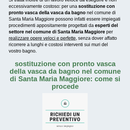
eccessivamente costoso
: per una
sostituzione con
pronto vasca della vasca da bagno
nel comune di
Santa Maria Maggiore possono infatti essere impiegati
procedimenti appositamente progettati
da
esperti del
settore nel comune di Santa Maria Maggiore
per
realizzare
opere veloci e perfette
, senza dover affatto
ricorrere a lunghi e costosi interventi sui muri del
vostro bagno.
sostituzione con pronto vasca
della vasca da bagno nel comune
di Santa Maria Maggiore: come si
procede