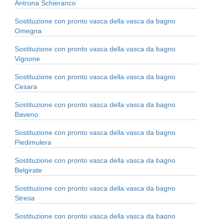
Antrona Schieranco
Sostituzione con pronto vasca della vasca da bagno
Omegna
Sostituzione con pronto vasca della vasca da bagno
Vignone
Sostituzione con pronto vasca della vasca da bagno
Cesara
Sostituzione con pronto vasca della vasca da bagno
Baveno
Sostituzione con pronto vasca della vasca da bagno
Piedimulera
Sostituzione con pronto vasca della vasca da bagno
Belgirate
Sostituzione con pronto vasca della vasca da bagno
Stresa
Sostituzione con pronto vasca della vasca da bagno