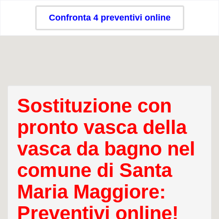
Confronta 4 preventivi online
Sostituzione con
pronto vasca della
vasca da bagno nel
comune di Santa
Maria Maggiore:
Preventivi online!