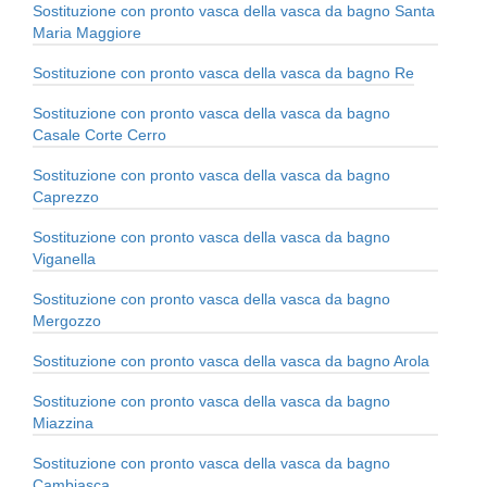
Sostituzione con pronto vasca della vasca da bagno Santa
Maria Maggiore
Sostituzione con pronto vasca della vasca da bagno Re
Sostituzione con pronto vasca della vasca da bagno
Casale Corte Cerro
Sostituzione con pronto vasca della vasca da bagno
Caprezzo
Sostituzione con pronto vasca della vasca da bagno
Viganella
Sostituzione con pronto vasca della vasca da bagno
Mergozzo
Sostituzione con pronto vasca della vasca da bagno Arola
Sostituzione con pronto vasca della vasca da bagno
Miazzina
Sostituzione con pronto vasca della vasca da bagno
Cambiasca