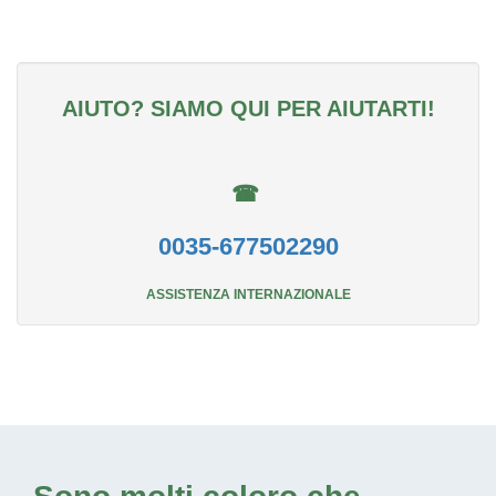
AIUTO? SIAMO QUI PER AIUTARTI!
☎
0035-677502290
ASSISTENZA INTERNAZIONALE