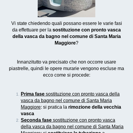
Vi state chiedendo quali possano essere le varie fasi
da effettuare per la
sostituzione con pronto vasca
della vasca da bagno nel comune di Santa Maria
Maggiore
?
Innanzitutto va precisato che non occorre usare
piastrelle, quindi le opere murarie vengono escluse ma
ecco come si procede:
Prima fase
sostituzione con pronto vasca della
vasca da bagno nel comune di Santa Maria
Maggiore
: si pratica la
rimozione della vecchia
vasca
Seconda fase
sostituzione con pronto vasca
della vasca da bagno nel comune di Santa Maria