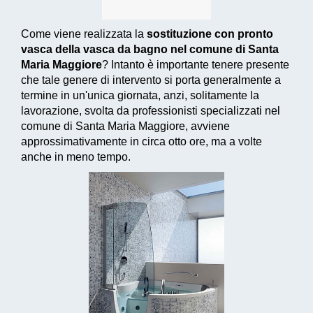
Come viene realizzata la
sostituzione con pronto
vasca della vasca da bagno nel comune di Santa
Maria Maggiore
? Intanto è importante tenere presente
che tale genere di intervento si porta generalmente a
termine in un'unica giornata, anzi, solitamente la
lavorazione, svolta da professionisti specializzati nel
comune di Santa Maria Maggiore, avviene
approssimativamente in circa otto ore, ma a volte
anche in meno tempo.