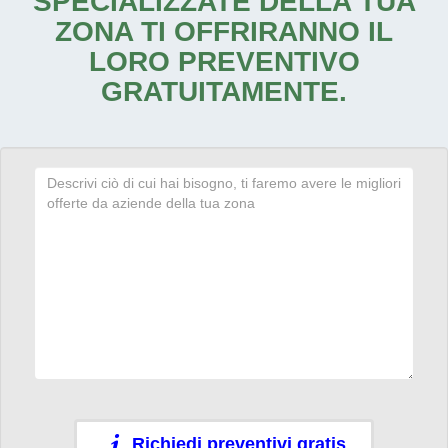
SPECIALIZZATE DELLA TUA
ZONA TI OFFRIRANNO IL
LORO PREVENTIVO
GRATUITAMENTE.
Richiedi preventivi gratis