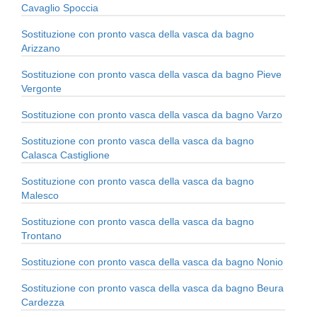
Cavaglio Spoccia
Sostituzione con pronto vasca della vasca da bagno
Arizzano
Sostituzione con pronto vasca della vasca da bagno Pieve
Vergonte
Sostituzione con pronto vasca della vasca da bagno Varzo
Sostituzione con pronto vasca della vasca da bagno
Calasca Castiglione
Sostituzione con pronto vasca della vasca da bagno
Malesco
Sostituzione con pronto vasca della vasca da bagno
Trontano
Sostituzione con pronto vasca della vasca da bagno Nonio
Sostituzione con pronto vasca della vasca da bagno Beura
Cardezza