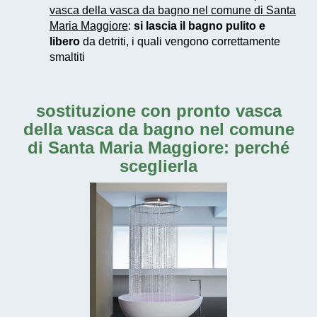
vasca della vasca da bagno nel comune di Santa
Maria Maggiore
:
si lascia il bagno pulito e
libero
da detriti, i quali vengono correttamente
smaltiti
sostituzione con pronto vasca
della vasca da bagno nel comune
di Santa Maria Maggiore
: perché
sceglierla