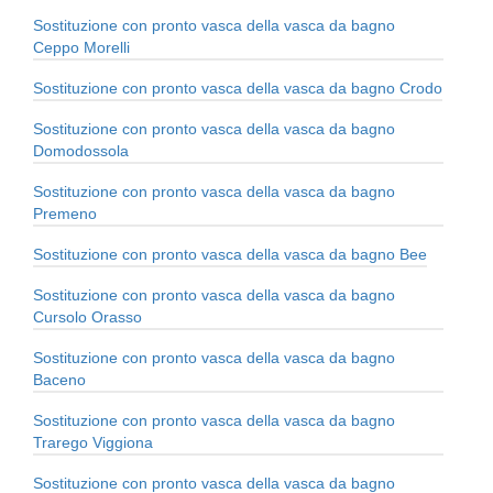
Sostituzione con pronto vasca della vasca da bagno
Ceppo Morelli
Sostituzione con pronto vasca della vasca da bagno Crodo
Sostituzione con pronto vasca della vasca da bagno
Domodossola
Sostituzione con pronto vasca della vasca da bagno
Premeno
Sostituzione con pronto vasca della vasca da bagno Bee
Sostituzione con pronto vasca della vasca da bagno
Cursolo Orasso
Sostituzione con pronto vasca della vasca da bagno
Baceno
Sostituzione con pronto vasca della vasca da bagno
Trarego Viggiona
Sostituzione con pronto vasca della vasca da bagno