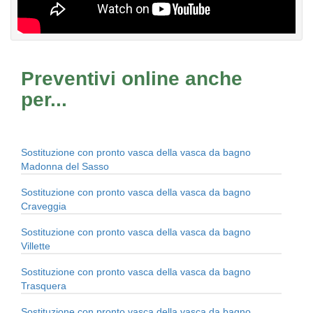
Preventivi online anche
per...
Sostituzione con pronto vasca della vasca da bagno
Madonna del Sasso
Sostituzione con pronto vasca della vasca da bagno
Craveggia
Sostituzione con pronto vasca della vasca da bagno
Villette
Sostituzione con pronto vasca della vasca da bagno
Trasquera
Sostituzione con pronto vasca della vasca da bagno