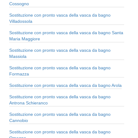
Cossogno
Sostituzione con pronto vasca della vasca da bagno
Villadossola
Sostituzione con pronto vasca della vasca da bagno Santa
Maria Maggiore
Sostituzione con pronto vasca della vasca da bagno
Massiola
Sostituzione con pronto vasca della vasca da bagno
Formazza
Sostituzione con pronto vasca della vasca da bagno Arola
Sostituzione con pronto vasca della vasca da bagno
Antrona Schieranco
Sostituzione con pronto vasca della vasca da bagno
Cannobio
Sostituzione con pronto vasca della vasca da bagno