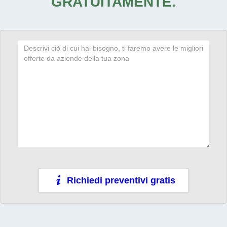
GRATUITAMENTE.
Richiedi preventivi gratis