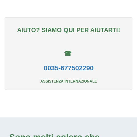
AIUTO? SIAMO QUI PER AIUTARTI!
☎
0035-677502290
ASSISTENZA INTERNAZIONALE