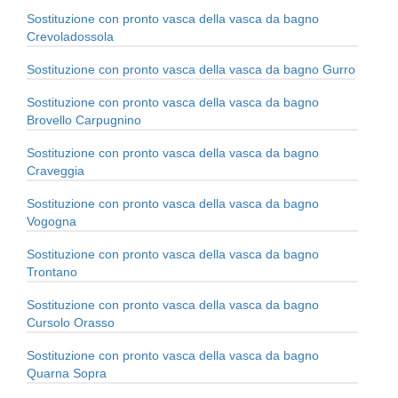
Sostituzione con pronto vasca della vasca da bagno
Crevoladossola
Sostituzione con pronto vasca della vasca da bagno Gurro
Sostituzione con pronto vasca della vasca da bagno
Brovello Carpugnino
Sostituzione con pronto vasca della vasca da bagno
Craveggia
Sostituzione con pronto vasca della vasca da bagno
Vogogna
Sostituzione con pronto vasca della vasca da bagno
Trontano
Sostituzione con pronto vasca della vasca da bagno
Cursolo Orasso
Sostituzione con pronto vasca della vasca da bagno
Quarna Sopra