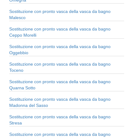
Omegna
Sostituzione con pronto vasca della vasca da bagno
Malesco
Sostituzione con pronto vasca della vasca da bagno
Ceppo Morelli
Sostituzione con pronto vasca della vasca da bagno
Oggebbio
Sostituzione con pronto vasca della vasca da bagno
Toceno
Sostituzione con pronto vasca della vasca da bagno
Quarna Sotto
Sostituzione con pronto vasca della vasca da bagno
Madonna del Sasso
Sostituzione con pronto vasca della vasca da bagno
Stresa
Sostituzione con pronto vasca della vasca da bagno