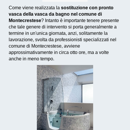
Come viene realizzata la
sostituzione con pronto
vasca della vasca da bagno nel comune di
Montecrestese
? Intanto è importante tenere presente
che tale genere di intervento si porta generalmente a
termine in un'unica giornata, anzi, solitamente la
lavorazione, svolta da professionisti specializzati nel
comune di Montecrestese, avviene
approssimativamente in circa otto ore, ma a volte
anche in meno tempo.