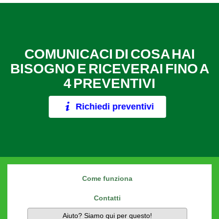
COMUNICACI DI COSA HAI
BISOGNO E RICEVERAI FINO A
4 PREVENTIVI
Richiedi preventivi
Come funziona
Contatti
Aiuto? Siamo qui per questo!