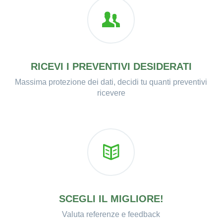
RICEVI I PREVENTIVI DESIDERATI
Massima protezione dei dati, decidi tu quanti preventivi
ricevere
SCEGLI IL MIGLIORE!
Valuta referenze e feedback