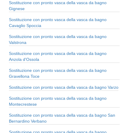
Sostituzione con pronto vasca della vasca da bagno
Gignese
Sostituzione con pronto vasca della vasca da bagno
Cavaglio Spoccia
Sostituzione con pronto vasca della vasca da bagno
Valstrona
Sostituzione con pronto vasca della vasca da bagno
Anzola d'Ossola
Sostituzione con pronto vasca della vasca da bagno
Gravellona Toce
Sostituzione con pronto vasca della vasca da bagno Varzo
Sostituzione con pronto vasca della vasca da bagno
Montecrestese
Sostituzione con pronto vasca della vasca da bagno San
Bernardino Verbano
Sostituzione con pronto vasca della vasca da bagno