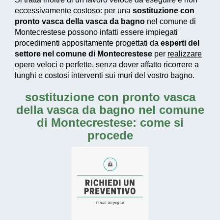
eccessivamente costoso
: per una
sostituzione con
pronto vasca della vasca da bagno
nel comune di
Montecrestese possono infatti essere impiegati
procedimenti appositamente progettati
da
esperti del
settore nel comune di Montecrestese
per
realizzare
opere veloci e perfette
, senza dover affatto ricorrere a
lunghi e costosi interventi sui muri del vostro bagno.
sostituzione con pronto vasca
della vasca da bagno nel comune
di Montecrestese: come si
procede