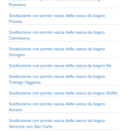
Premeno
Sostituzione con pronto vasca della vasca da bagno
Premia
Sostituzione con pronto vasca della vasca da bagno
Cambiasca
Sostituzione con pronto vasca della vasca da bagno
Druogno
Sostituzione con pronto vasca della vasca da bagno Re
Sostituzione con pronto vasca della vasca da bagno
Trarego Viggiona
Sostituzione con pronto vasca della vasca da bagno Ghiffa
Sostituzione con pronto vasca della vasca da bagno
Aurano
Sostituzione con pronto vasca della vasca da bagno
Vanzone con San Carlo