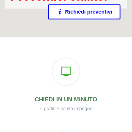
Richiedi preventivi
CHIEDI IN UN MINUTO
È gratis e senza impegno