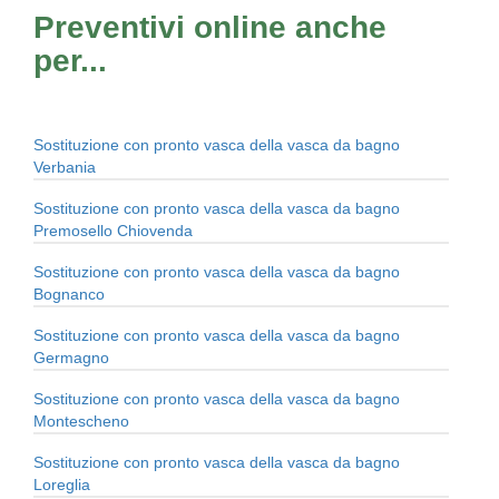
Preventivi online anche
per...
Sostituzione con pronto vasca della vasca da bagno
Verbania
Sostituzione con pronto vasca della vasca da bagno
Premosello Chiovenda
Sostituzione con pronto vasca della vasca da bagno
Bognanco
Sostituzione con pronto vasca della vasca da bagno
Germagno
Sostituzione con pronto vasca della vasca da bagno
Montescheno
Sostituzione con pronto vasca della vasca da bagno
Loreglia