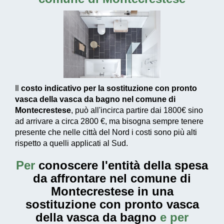
Il
costo indicativo per la sostituzione con pronto
vasca della vasca da bagno nel comune di
Montecrestese
, può all'incirca partire dai
1800€
sino
ad arrivare a circa
2800 €
, ma bisogna sempre tenere
presente che nelle città del Nord i costi sono più alti
rispetto a quelli applicati al Sud.
Per
conoscere l'entità della
spesa
da affrontare nel comune di
Montecrestese in una
sostituzione con pronto vasca
della vasca da bagno
e per