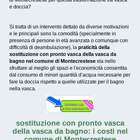
e doccia?
Si tratta di un intervento dettato da diverse motivazioni
e le principali sono la comodità (specialmente in
presenza di persone in età avanzata o comunque con
difficoltà di deambulazione), la
praticità della
sostituzione con pronto vasca della vasca da
bagno nel comune di Montecrestese
sta nello
sfruttare al meglio gli spazi e l'economicità consentita
dal consumo di
minori quantità d’acqua necessarie
per
fare la doccia rispetto a quelle utilizzate per il bagno
nella vasca.
sostituzione con pronto vasca
della vasca da bagno: i costi nel
comune di Montecrestese