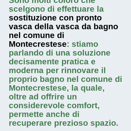
Sono molti coloro che
scelgono di effettuare la
sostituzione con pronto
vasca della vasca da bagno
nel comune di
Montecrestese
: stiamo
parlando di una soluzione
decisamente pratica e
moderna per rinnovare il
proprio bagno nel comune di
Montecrestese, la quale,
oltre ad offrire un
considerevole comfort,
permette anche di
recuperare prezioso spazio.