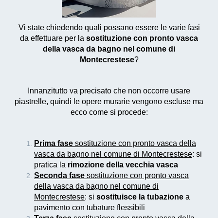
Vi state chiedendo quali possano essere le varie fasi
da effettuare per la
sostituzione con pronto vasca
della vasca da bagno nel comune di
Montecrestese
?
Innanzitutto va precisato che non occorre usare
piastrelle, quindi le opere murarie vengono escluse ma
ecco come si procede:
Prima fase
sostituzione con pronto vasca della
vasca da bagno nel comune di Montecrestese
: si
pratica la
rimozione della vecchia vasca
Seconda fase
sostituzione con pronto vasca
della vasca da bagno nel comune di
Montecrestese
: si
sostituisce la tubazione
a
pavimento con tubature flessibili