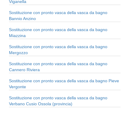
Viganella
Sostituzione con pronto vasca della vasca da bagno
Bannio Anzino
Sostituzione con pronto vasca della vasca da bagno
Miazzina
Sostituzione con pronto vasca della vasca da bagno
Mergozzo
Sostituzione con pronto vasca della vasca da bagno
Cannero Riviera
Sostituzione con pronto vasca della vasca da bagno Pieve
Vergonte
Sostituzione con pronto vasca della vasca da bagno
Verbano Cusio Ossola (provincia)