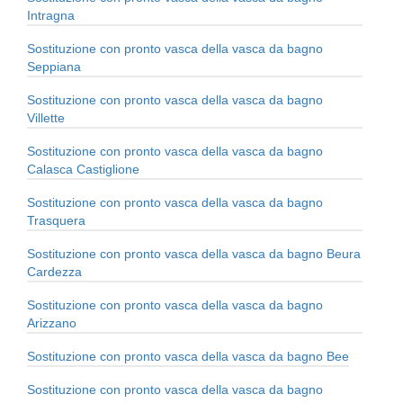
Intragna
Sostituzione con pronto vasca della vasca da bagno
Seppiana
Sostituzione con pronto vasca della vasca da bagno
Villette
Sostituzione con pronto vasca della vasca da bagno
Calasca Castiglione
Sostituzione con pronto vasca della vasca da bagno
Trasquera
Sostituzione con pronto vasca della vasca da bagno Beura
Cardezza
Sostituzione con pronto vasca della vasca da bagno
Arizzano
Sostituzione con pronto vasca della vasca da bagno Bee
Sostituzione con pronto vasca della vasca da bagno