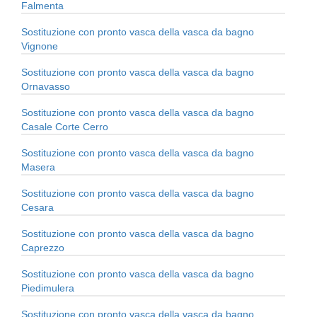
Falmenta
Sostituzione con pronto vasca della vasca da bagno
Vignone
Sostituzione con pronto vasca della vasca da bagno
Ornavasso
Sostituzione con pronto vasca della vasca da bagno
Casale Corte Cerro
Sostituzione con pronto vasca della vasca da bagno
Masera
Sostituzione con pronto vasca della vasca da bagno
Cesara
Sostituzione con pronto vasca della vasca da bagno
Caprezzo
Sostituzione con pronto vasca della vasca da bagno
Piedimulera
Sostituzione con pronto vasca della vasca da bagno