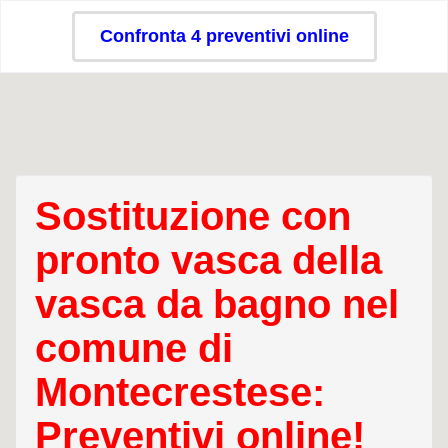
Confronta 4 preventivi online
Sostituzione con
pronto vasca della
vasca da bagno nel
comune di
Montecrestese:
Preventivi online!