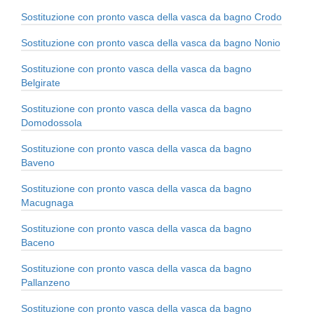
Sostituzione con pronto vasca della vasca da bagno Crodo
Sostituzione con pronto vasca della vasca da bagno Nonio
Sostituzione con pronto vasca della vasca da bagno
Belgirate
Sostituzione con pronto vasca della vasca da bagno
Domodossola
Sostituzione con pronto vasca della vasca da bagno
Baveno
Sostituzione con pronto vasca della vasca da bagno
Macugnaga
Sostituzione con pronto vasca della vasca da bagno
Baceno
Sostituzione con pronto vasca della vasca da bagno
Pallanzeno
Sostituzione con pronto vasca della vasca da bagno