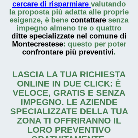
cercare di risparmiare
valutando
la proposta più adatta alle proprie
esigenze, è bene
contattare
senza
impegno almeno tre o quattro
ditte specializzate nel comune di
Montecrestese
: questo per poter
confrontare più preventivi
.
LASCIA LA TUA RICHIESTA
ONLINE IN DUE CLICK: È
VELOCE, GRATIS E SENZA
IMPEGNO. LE AZIENDE
SPECIALIZZATE DELLA TUA
ZONA TI OFFRIRANNO IL
LORO PREVENTIVO