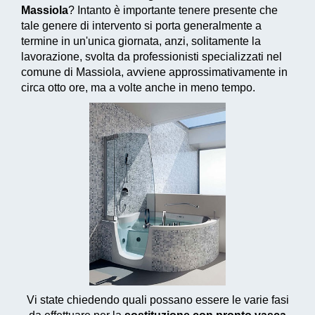
Massiola
? Intanto è importante tenere presente che
tale genere di intervento si porta generalmente a
termine in un'unica giornata, anzi, solitamente la
lavorazione, svolta da professionisti specializzati nel
comune di Massiola, avviene approssimativamente in
circa otto ore, ma a volte anche in meno tempo.
Vi state chiedendo quali possano essere le varie fasi