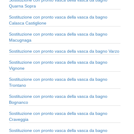
Sostituzione con pronto vasca della vasca da bagno
Quarna Sopra
Sostituzione con pronto vasca della vasca da bagno
Calasca Castiglione
Sostituzione con pronto vasca della vasca da bagno
Macugnaga
Sostituzione con pronto vasca della vasca da bagno Varzo
Sostituzione con pronto vasca della vasca da bagno
Vignone
Sostituzione con pronto vasca della vasca da bagno
Trontano
Sostituzione con pronto vasca della vasca da bagno
Bognanco
Sostituzione con pronto vasca della vasca da bagno
Craveggia
Sostituzione con pronto vasca della vasca da bagno