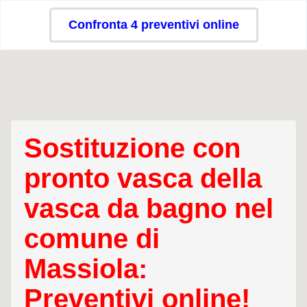
Confronta 4 preventivi online
Sostituzione con
pronto vasca della
vasca da bagno nel
comune di
Massiola:
Preventivi online!