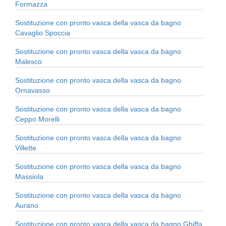
Formazza
Sostituzione con pronto vasca della vasca da bagno
Cavaglio Spoccia
Sostituzione con pronto vasca della vasca da bagno
Malesco
Sostituzione con pronto vasca della vasca da bagno
Ornavasso
Sostituzione con pronto vasca della vasca da bagno
Ceppo Morelli
Sostituzione con pronto vasca della vasca da bagno
Villette
Sostituzione con pronto vasca della vasca da bagno
Massiola
Sostituzione con pronto vasca della vasca da bagno
Aurano
Sostituzione con pronto vasca della vasca da bagno Ghiffa