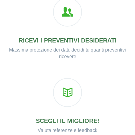
RICEVI I PREVENTIVI DESIDERATI
Massima protezione dei dati, decidi tu quanti preventivi
ricevere
SCEGLI IL MIGLIORE!
Valuta referenze e feedback