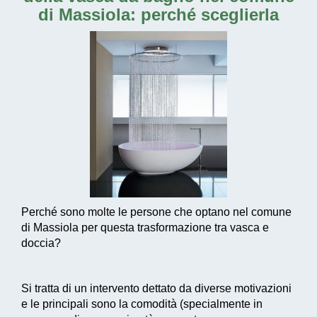
di Massiola
: perché sceglierla
Perché sono molte le persone che optano nel comune
di Massiola per questa trasformazione tra vasca e
doccia?
Si tratta di un intervento dettato da diverse motivazioni
e le principali sono la comodità (specialmente in