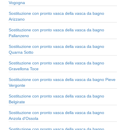
Vogogna
Sostituzione con pronto vasca della vasca da bagno
Arizzano
Sostituzione con pronto vasca della vasca da bagno
Pallanzeno
Sostituzione con pronto vasca della vasca da bagno
Quarna Sotto
Sostituzione con pronto vasca della vasca da bagno
Gravellona Toce
Sostituzione con pronto vasca della vasca da bagno Pieve
Vergonte
Sostituzione con pronto vasca della vasca da bagno
Belgirate
Sostituzione con pronto vasca della vasca da bagno
Anzola d'Ossola
Sostituzione con pronto vasca della vasca da bagno