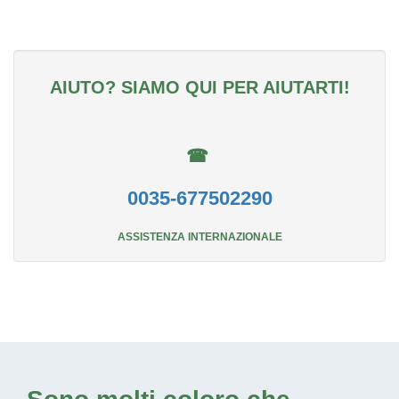
AIUTO? SIAMO QUI PER AIUTARTI!
☎
0035-677502290
ASSISTENZA INTERNAZIONALE