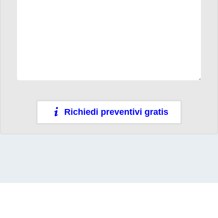
Richiedi preventivi gratis