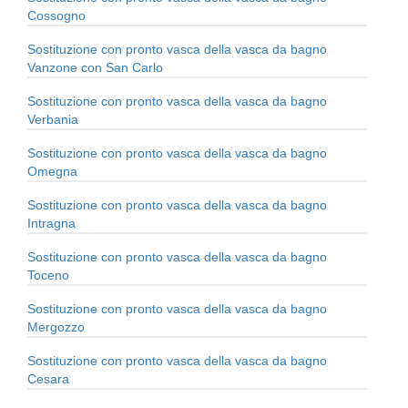
Cossogno
Sostituzione con pronto vasca della vasca da bagno
Vanzone con San Carlo
Sostituzione con pronto vasca della vasca da bagno
Verbania
Sostituzione con pronto vasca della vasca da bagno
Omegna
Sostituzione con pronto vasca della vasca da bagno
Intragna
Sostituzione con pronto vasca della vasca da bagno
Toceno
Sostituzione con pronto vasca della vasca da bagno
Mergozzo
Sostituzione con pronto vasca della vasca da bagno
Cesara