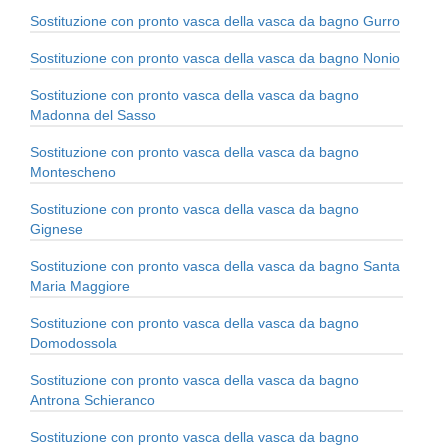
Sostituzione con pronto vasca della vasca da bagno Gurro
Sostituzione con pronto vasca della vasca da bagno Nonio
Sostituzione con pronto vasca della vasca da bagno
Madonna del Sasso
Sostituzione con pronto vasca della vasca da bagno
Montescheno
Sostituzione con pronto vasca della vasca da bagno
Gignese
Sostituzione con pronto vasca della vasca da bagno Santa
Maria Maggiore
Sostituzione con pronto vasca della vasca da bagno
Domodossola
Sostituzione con pronto vasca della vasca da bagno
Antrona Schieranco
Sostituzione con pronto vasca della vasca da bagno