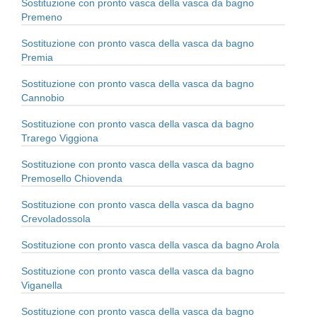
Sostituzione con pronto vasca della vasca da bagno
Premeno
Sostituzione con pronto vasca della vasca da bagno
Premia
Sostituzione con pronto vasca della vasca da bagno
Cannobio
Sostituzione con pronto vasca della vasca da bagno
Trarego Viggiona
Sostituzione con pronto vasca della vasca da bagno
Premosello Chiovenda
Sostituzione con pronto vasca della vasca da bagno
Crevoladossola
Sostituzione con pronto vasca della vasca da bagno Arola
Sostituzione con pronto vasca della vasca da bagno
Viganella
Sostituzione con pronto vasca della vasca da bagno