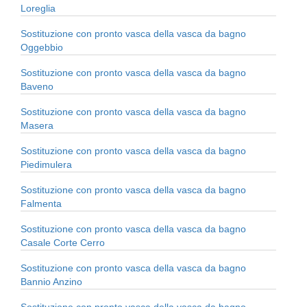
Loreglia
Sostituzione con pronto vasca della vasca da bagno
Oggebbio
Sostituzione con pronto vasca della vasca da bagno
Baveno
Sostituzione con pronto vasca della vasca da bagno
Masera
Sostituzione con pronto vasca della vasca da bagno
Piedimulera
Sostituzione con pronto vasca della vasca da bagno
Falmenta
Sostituzione con pronto vasca della vasca da bagno
Casale Corte Cerro
Sostituzione con pronto vasca della vasca da bagno
Bannio Anzino