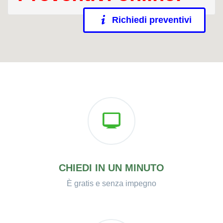
Richiedi preventivi
CHIEDI IN UN MINUTO
È gratis e senza impegno