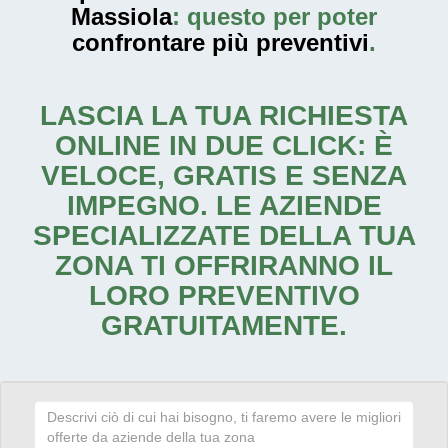
Massiola
: questo per poter
confrontare più preventivi
.
LASCIA LA TUA RICHIESTA
ONLINE IN DUE CLICK: È
VELOCE, GRATIS E SENZA
IMPEGNO. LE AZIENDE
SPECIALIZZATE DELLA TUA
ZONA TI OFFRIRANNO IL
LORO PREVENTIVO
GRATUITAMENTE.