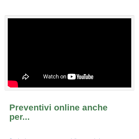
Preventivi online anche
per...