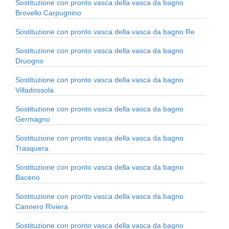
Sostituzione con pronto vasca della vasca da bagno
Brovello Carpugnino
Sostituzione con pronto vasca della vasca da bagno Re
Sostituzione con pronto vasca della vasca da bagno
Druogno
Sostituzione con pronto vasca della vasca da bagno
Villadossola
Sostituzione con pronto vasca della vasca da bagno
Germagno
Sostituzione con pronto vasca della vasca da bagno
Trasquera
Sostituzione con pronto vasca della vasca da bagno
Baceno
Sostituzione con pronto vasca della vasca da bagno
Cannero Riviera
Sostituzione con pronto vasca della vasca da bagno