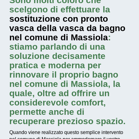
Sono molti coloro che
scelgono di effettuare la
sostituzione con pronto
vasca della vasca da bagno
nel comune di Massiola
:
stiamo parlando di una
soluzione decisamente
pratica e moderna per
rinnovare il proprio bagno
nel comune di Massiola, la
quale, oltre ad offrire un
considerevole comfort,
permette anche di
recuperare prezioso spazio.
Quando viene realizzato questo
semplice intervento