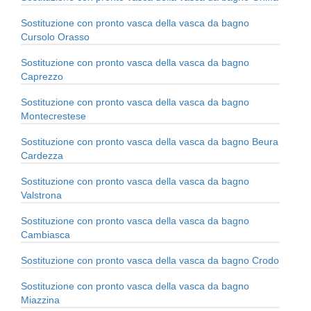
Sostituzione con pronto vasca della vasca da bagno
Cursolo Orasso
Sostituzione con pronto vasca della vasca da bagno
Caprezzo
Sostituzione con pronto vasca della vasca da bagno
Montecrestese
Sostituzione con pronto vasca della vasca da bagno Beura
Cardezza
Sostituzione con pronto vasca della vasca da bagno
Valstrona
Sostituzione con pronto vasca della vasca da bagno
Cambiasca
Sostituzione con pronto vasca della vasca da bagno Crodo
Sostituzione con pronto vasca della vasca da bagno
Miazzina