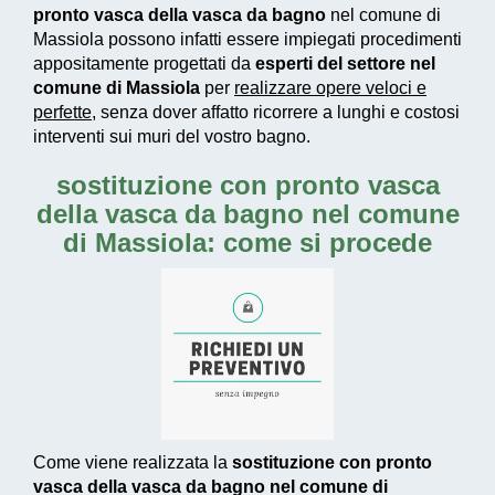
pronto vasca della vasca da bagno
nel comune di
Massiola possono infatti essere impiegati
procedimenti
appositamente progettati
da
esperti del settore nel
comune di Massiola
per
realizzare
opere veloci e
perfette
, senza dover affatto ricorrere a lunghi e costosi
interventi sui muri del vostro bagno.
sostituzione con pronto vasca
della vasca da bagno nel comune
di Massiola: come si procede
Come viene realizzata la
sostituzione con pronto
vasca della vasca da bagno nel comune di