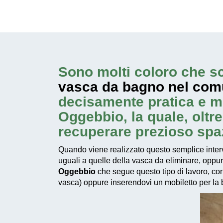
Sono molti coloro che sc
vasca da bagno nel com
decisamente pratica e m
Oggebbio, la quale, oltr
recuperare prezioso spa
Quando viene realizzato questo
semplice inter
uguali a quelle della vasca da eliminare, oppu
Oggebbio
che segue questo tipo di lavoro, cons
vasca) oppure inserendovi un mobiletto per la bi