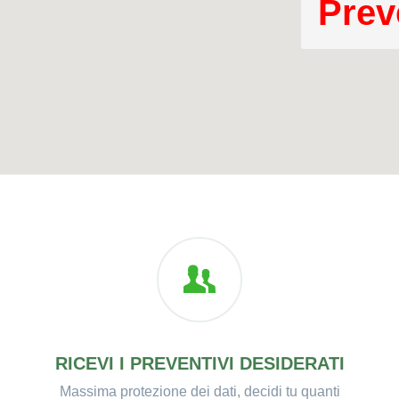
Prev
RICEVI I PREVENTIVI DESIDERATI
Massima protezione dei dati, decidi tu quanti