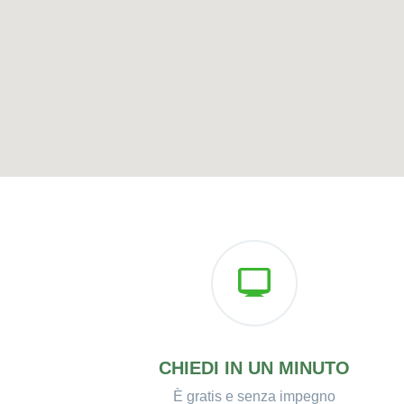
CHIEDI IN UN MINUTO
È gratis e senza impegno