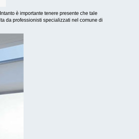
Intanto è importante tenere presente che tale
lta da professionisti specializzati nel comune di