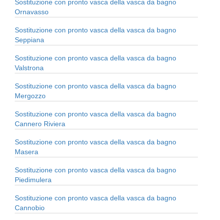
Sostituzione con pronto vasca della vasca da bagno
Ornavasso
Sostituzione con pronto vasca della vasca da bagno
Seppiana
Sostituzione con pronto vasca della vasca da bagno
Valstrona
Sostituzione con pronto vasca della vasca da bagno
Mergozzo
Sostituzione con pronto vasca della vasca da bagno
Cannero Riviera
Sostituzione con pronto vasca della vasca da bagno
Masera
Sostituzione con pronto vasca della vasca da bagno
Piedimulera
Sostituzione con pronto vasca della vasca da bagno
Cannobio