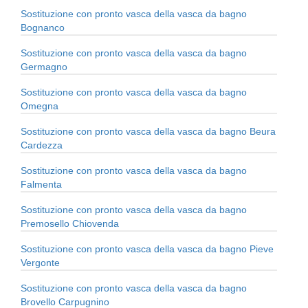
Sostituzione con pronto vasca della vasca da bagno
Bognanco
Sostituzione con pronto vasca della vasca da bagno
Germagno
Sostituzione con pronto vasca della vasca da bagno
Omegna
Sostituzione con pronto vasca della vasca da bagno Beura
Cardezza
Sostituzione con pronto vasca della vasca da bagno
Falmenta
Sostituzione con pronto vasca della vasca da bagno
Premosello Chiovenda
Sostituzione con pronto vasca della vasca da bagno Pieve
Vergonte
Sostituzione con pronto vasca della vasca da bagno
Brovello Carpugnino