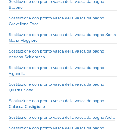
Sostituzione con pronto vasca della vasca da bagno
Baceno
Sostituzione con pronto vasca della vasca da bagno
Gravellona Toce
Sostituzione con pronto vasca della vasca da bagno Santa
Maria Maggiore
Sostituzione con pronto vasca della vasca da bagno
Antrona Schieranco
Sostituzione con pronto vasca della vasca da bagno
Viganella
Sostituzione con pronto vasca della vasca da bagno
Quarna Sotto
Sostituzione con pronto vasca della vasca da bagno
Calasca Castiglione
Sostituzione con pronto vasca della vasca da bagno Arola
Sostituzione con pronto vasca della vasca da bagno