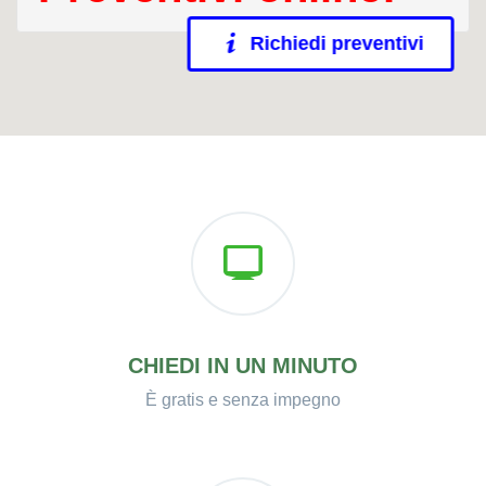
Richiedi preventivi
CHIEDI IN UN MINUTO
È gratis e senza impegno