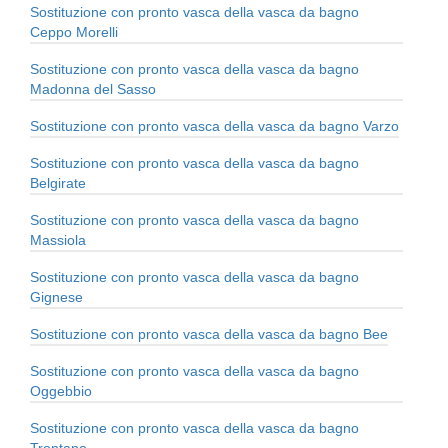
Sostituzione con pronto vasca della vasca da bagno
Ceppo Morelli
Sostituzione con pronto vasca della vasca da bagno
Madonna del Sasso
Sostituzione con pronto vasca della vasca da bagno Varzo
Sostituzione con pronto vasca della vasca da bagno
Belgirate
Sostituzione con pronto vasca della vasca da bagno
Massiola
Sostituzione con pronto vasca della vasca da bagno
Gignese
Sostituzione con pronto vasca della vasca da bagno Bee
Sostituzione con pronto vasca della vasca da bagno
Oggebbio
Sostituzione con pronto vasca della vasca da bagno