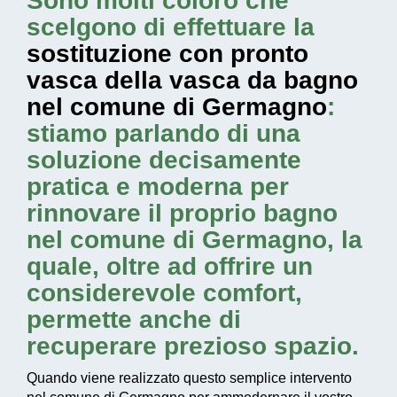
Sono molti coloro che
scelgono di effettuare la
sostituzione con pronto
vasca della vasca da bagno
nel comune di Germagno
:
stiamo parlando di una
soluzione decisamente
pratica e moderna per
rinnovare il proprio bagno
nel comune di Germagno, la
quale, oltre ad offrire un
considerevole comfort,
permette anche di
recuperare prezioso spazio.
Quando viene realizzato questo
semplice intervento