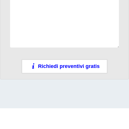
Richiedi preventivi gratis