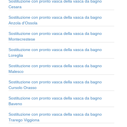
Sostituzione con pronto vasca della vasca da bagno
Cesara
Sostituzione con pronto vasca della vasca da bagno
Anzola d'Ossola
Sostituzione con pronto vasca della vasca da bagno
Montecrestese
Sostituzione con pronto vasca della vasca da bagno
Loreglia
Sostituzione con pronto vasca della vasca da bagno
Malesco
Sostituzione con pronto vasca della vasca da bagno
Cursolo Orasso
Sostituzione con pronto vasca della vasca da bagno
Baveno
Sostituzione con pronto vasca della vasca da bagno
Trarego Viggiona