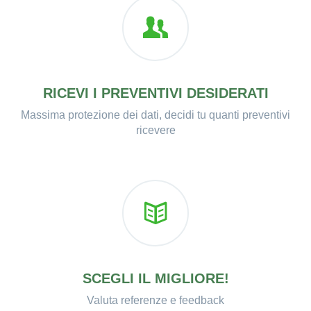
RICEVI I PREVENTIVI DESIDERATI
Massima protezione dei dati, decidi tu quanti preventivi
ricevere
SCEGLI IL MIGLIORE!
Valuta referenze e feedback