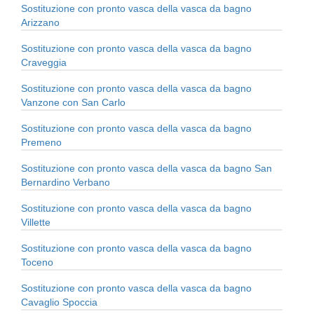
Sostituzione con pronto vasca della vasca da bagno
Arizzano
Sostituzione con pronto vasca della vasca da bagno
Craveggia
Sostituzione con pronto vasca della vasca da bagno
Vanzone con San Carlo
Sostituzione con pronto vasca della vasca da bagno
Premeno
Sostituzione con pronto vasca della vasca da bagno San
Bernardino Verbano
Sostituzione con pronto vasca della vasca da bagno
Villette
Sostituzione con pronto vasca della vasca da bagno
Toceno
Sostituzione con pronto vasca della vasca da bagno
Cavaglio Spoccia