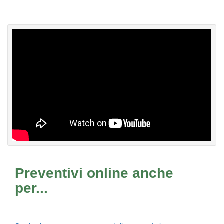
Preventivi online anche
per...