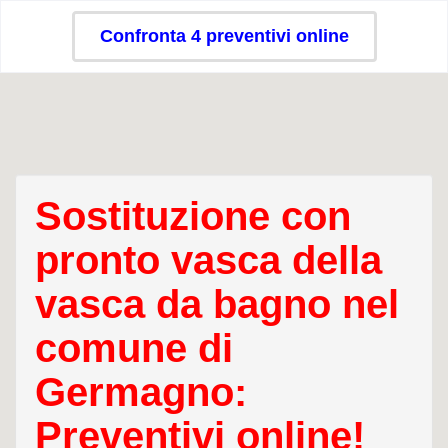
Confronta 4 preventivi online
Sostituzione con
pronto vasca della
vasca da bagno nel
comune di
Germagno:
Preventivi online!