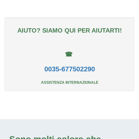
AIUTO? SIAMO QUI PER AIUTARTI!
☎
0035-677502290
ASSISTENZA INTERNAZIONALE