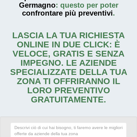
Germagno
: questo per poter
confrontare più preventivi
.
LASCIA LA TUA RICHIESTA
ONLINE IN DUE CLICK: È
VELOCE, GRATIS E SENZA
IMPEGNO. LE AZIENDE
SPECIALIZZATE DELLA TUA
ZONA TI OFFRIRANNO IL
LORO PREVENTIVO
GRATUITAMENTE.