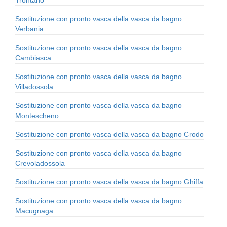
Trontano
Sostituzione con pronto vasca della vasca da bagno
Verbania
Sostituzione con pronto vasca della vasca da bagno
Cambiasca
Sostituzione con pronto vasca della vasca da bagno
Villadossola
Sostituzione con pronto vasca della vasca da bagno
Montescheno
Sostituzione con pronto vasca della vasca da bagno Crodo
Sostituzione con pronto vasca della vasca da bagno
Crevoladossola
Sostituzione con pronto vasca della vasca da bagno Ghiffa
Sostituzione con pronto vasca della vasca da bagno
Macugnaga