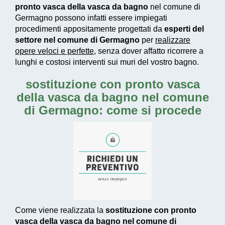
pronto vasca della vasca da bagno
nel comune di
Germagno possono infatti essere impiegati
procedimenti appositamente progettati
da
esperti del
settore nel comune di Germagno
per
realizzare
opere veloci e perfette
, senza dover affatto ricorrere a
lunghi e costosi interventi sui muri del vostro bagno.
sostituzione con pronto vasca
della vasca da bagno nel comune
di Germagno: come si procede
Come viene realizzata la
sostituzione con pronto
vasca della vasca da bagno nel comune di