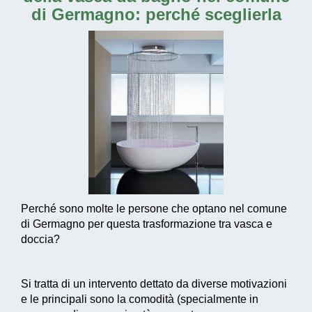
di Germagno
: perché sceglierla
Perché sono molte le persone che optano nel comune
di Germagno per questa trasformazione tra vasca e
doccia?
Si tratta di un intervento dettato da diverse motivazioni
e le principali sono la comodità (specialmente in