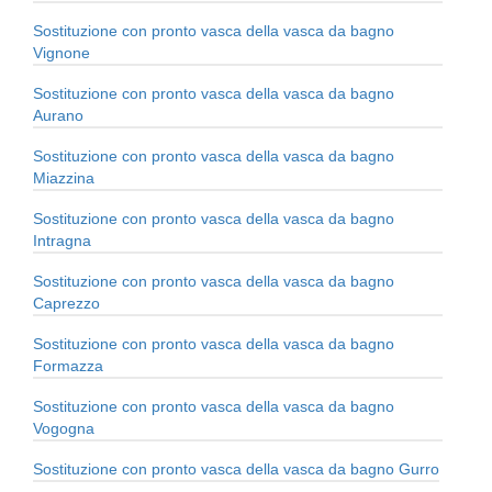
Sostituzione con pronto vasca della vasca da bagno
Vignone
Sostituzione con pronto vasca della vasca da bagno
Aurano
Sostituzione con pronto vasca della vasca da bagno
Miazzina
Sostituzione con pronto vasca della vasca da bagno
Intragna
Sostituzione con pronto vasca della vasca da bagno
Caprezzo
Sostituzione con pronto vasca della vasca da bagno
Formazza
Sostituzione con pronto vasca della vasca da bagno
Vogogna
Sostituzione con pronto vasca della vasca da bagno Gurro