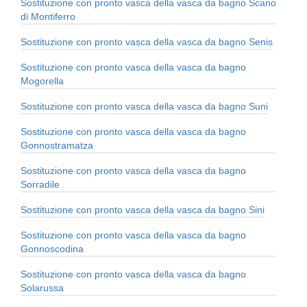
Sostituzione con pronto vasca della vasca da bagno Scano
di Montiferro
Sostituzione con pronto vasca della vasca da bagno Senis
Sostituzione con pronto vasca della vasca da bagno
Mogorella
Sostituzione con pronto vasca della vasca da bagno Suni
Sostituzione con pronto vasca della vasca da bagno
Gonnostramatza
Sostituzione con pronto vasca della vasca da bagno
Sorradile
Sostituzione con pronto vasca della vasca da bagno Sini
Sostituzione con pronto vasca della vasca da bagno
Gonnoscodina
Sostituzione con pronto vasca della vasca da bagno
Solarussa