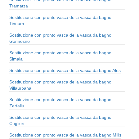
Tramatza
Sostituzione con pronto vasca della vasca da bagno
Tinnura
Sostituzione con pronto vasca della vasca da bagno
Gonnosnò
Sostituzione con pronto vasca della vasca da bagno
Simala
Sostituzione con pronto vasca della vasca da bagno Ales
Sostituzione con pronto vasca della vasca da bagno
Villaurbana
Sostituzione con pronto vasca della vasca da bagno
Zerfaliu
Sostituzione con pronto vasca della vasca da bagno
Cuglieri
Sostituzione con pronto vasca della vasca da bagno Milis