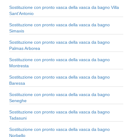
Sostituzione con pronto vasca della vasca da bagno Villa
Sant'Antonio
Sostituzione con pronto vasca della vasca da bagno
Simaxis
Sostituzione con pronto vasca della vasca da bagno
Palmas Arborea
Sostituzione con pronto vasca della vasca da bagno
Montresta
Sostituzione con pronto vasca della vasca da bagno
Baressa
Sostituzione con pronto vasca della vasca da bagno
Seneghe
Sostituzione con pronto vasca della vasca da bagno
Tadasuni
Sostituzione con pronto vasca della vasca da bagno
Norbello