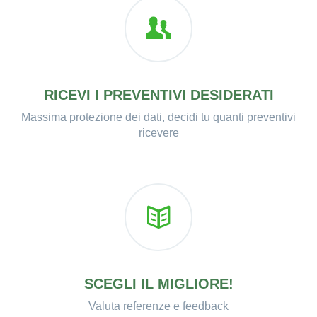
RICEVI I PREVENTIVI DESIDERATI
Massima protezione dei dati, decidi tu quanti preventivi
ricevere
SCEGLI IL MIGLIORE!
Valuta referenze e feedback