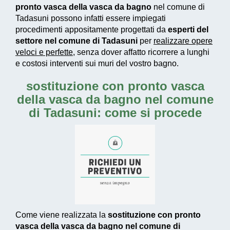
pronto vasca della vasca da bagno
nel comune di
Tadasuni possono infatti essere impiegati
procedimenti appositamente progettati
da
esperti del
settore nel comune di Tadasuni
per
realizzare
opere
veloci e perfette
, senza dover affatto ricorrere a lunghi
e costosi interventi sui muri del vostro bagno.
sostituzione con pronto vasca
della vasca da bagno nel comune
di Tadasuni: come si procede
Come viene realizzata la
sostituzione con pronto
vasca della vasca da bagno nel comune di