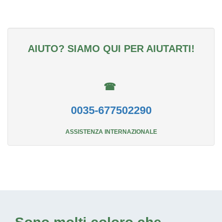
AIUTO? SIAMO QUI PER AIUTARTI!
☎
0035-677502290
ASSISTENZA INTERNAZIONALE