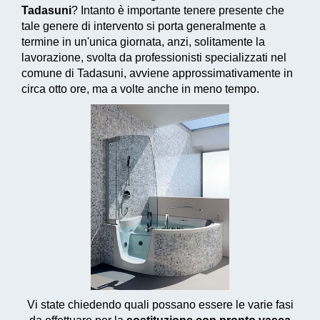
Tadasuni
? Intanto è importante tenere presente che
tale genere di intervento si porta generalmente a
termine in un'unica giornata, anzi, solitamente la
lavorazione, svolta da professionisti specializzati nel
comune di Tadasuni, avviene approssimativamente in
circa otto ore, ma a volte anche in meno tempo.
Vi state chiedendo quali possano essere le varie fasi