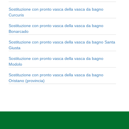
Sostituzione con pronto vasca della vasca da bagno
Curcuris
Sostituzione con pronto vasca della vasca da bagno
Bonarcado
Sostituzione con pronto vasca della vasca da bagno Santa
Giusta
Sostituzione con pronto vasca della vasca da bagno
Modolo
Sostituzione con pronto vasca della vasca da bagno
Oristano (provincia)