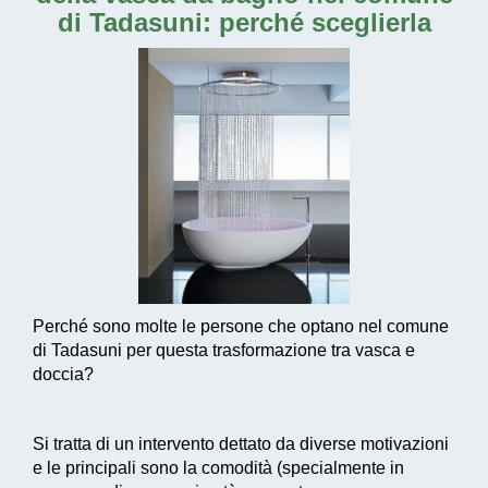
di Tadasuni
: perché sceglierla
Perché sono molte le persone che optano nel comune
di Tadasuni per questa trasformazione tra vasca e
doccia?
Si tratta di un intervento dettato da diverse motivazioni
e le principali sono la comodità (specialmente in