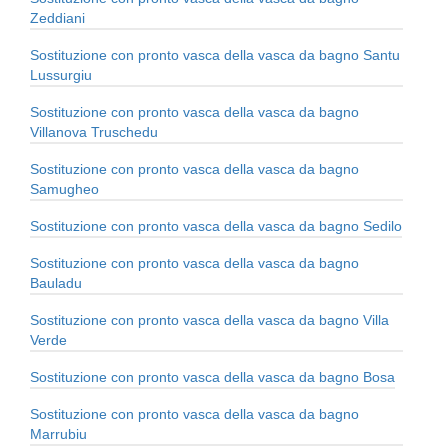
Zeddiani
Sostituzione con pronto vasca della vasca da bagno Santu
Lussurgiu
Sostituzione con pronto vasca della vasca da bagno
Villanova Truschedu
Sostituzione con pronto vasca della vasca da bagno
Samugheo
Sostituzione con pronto vasca della vasca da bagno Sedilo
Sostituzione con pronto vasca della vasca da bagno
Bauladu
Sostituzione con pronto vasca della vasca da bagno Villa
Verde
Sostituzione con pronto vasca della vasca da bagno Bosa
Sostituzione con pronto vasca della vasca da bagno
Marrubiu