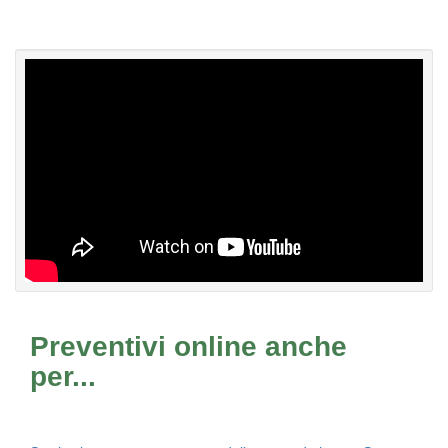
Preventivi online anche
per...