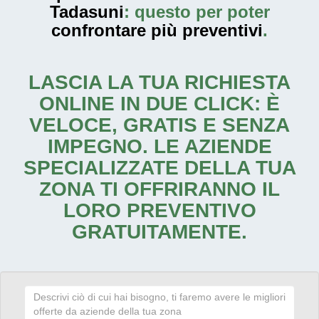
Tadasuni
: questo per poter
confrontare più preventivi
.
LASCIA LA TUA RICHIESTA
ONLINE IN DUE CLICK: È
VELOCE, GRATIS E SENZA
IMPEGNO. LE AZIENDE
SPECIALIZZATE DELLA TUA
ZONA TI OFFRIRANNO IL
LORO PREVENTIVO
GRATUITAMENTE.