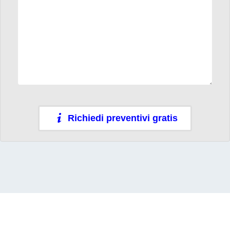
Richiedi preventivi gratis