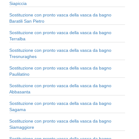
Siapiccia
Sostituzione con pronto vasca della vasca da bagno
Baratili San Pietro
Sostituzione con pronto vasca della vasca da bagno
Terralba
Sostituzione con pronto vasca della vasca da bagno
Tresnuraghes
Sostituzione con pronto vasca della vasca da bagno
Paulilatino
Sostituzione con pronto vasca della vasca da bagno
Abbasanta
Sostituzione con pronto vasca della vasca da bagno
Sagama
Sostituzione con pronto vasca della vasca da bagno
Siamaggiore
Sostituzione con pronto vasca della vasca da bagno