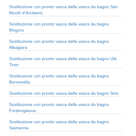
Sostituzione con pronto vasca della vasca da bagno San
Nicolò d'Arcidano
Sostituzione con pronto vasca della vasca da bagno
Mogoro
Sostituzione con pronto vasca della vasca da bagno
Albagiara
Sostituzione con pronto vasca della vasca da bagno Ulà
Tirso
Sostituzione con pronto vasca della vasca da bagno
Boroneddu
Sostituzione con pronto vasca della vasca da bagno Siris
Sostituzione con pronto vasca della vasca da bagno
Fordongianus
Sostituzione con pronto vasca della vasca da bagno
Siamanna