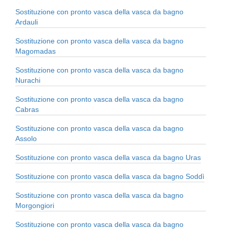
Sostituzione con pronto vasca della vasca da bagno
Ardauli
Sostituzione con pronto vasca della vasca da bagno
Magomadas
Sostituzione con pronto vasca della vasca da bagno
Nurachi
Sostituzione con pronto vasca della vasca da bagno
Cabras
Sostituzione con pronto vasca della vasca da bagno
Assolo
Sostituzione con pronto vasca della vasca da bagno Uras
Sostituzione con pronto vasca della vasca da bagno Soddì
Sostituzione con pronto vasca della vasca da bagno
Morgongiori
Sostituzione con pronto vasca della vasca da bagno