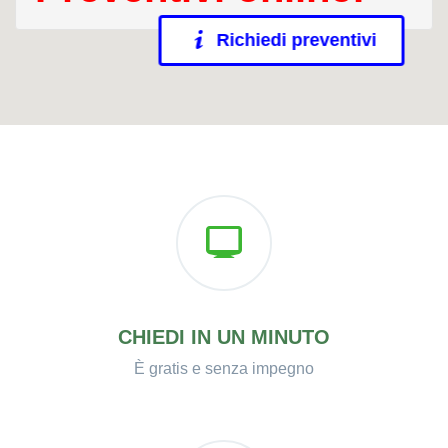
Richiedi preventivi
CHIEDI IN UN MINUTO
È gratis e senza impegno