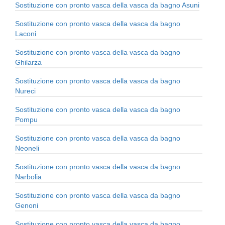
Sostituzione con pronto vasca della vasca da bagno Asuni
Sostituzione con pronto vasca della vasca da bagno
Laconi
Sostituzione con pronto vasca della vasca da bagno
Ghilarza
Sostituzione con pronto vasca della vasca da bagno
Nureci
Sostituzione con pronto vasca della vasca da bagno
Pompu
Sostituzione con pronto vasca della vasca da bagno
Neoneli
Sostituzione con pronto vasca della vasca da bagno
Narbolia
Sostituzione con pronto vasca della vasca da bagno
Genoni
Sostituzione con pronto vasca della vasca da bagno