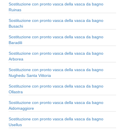
Sostituzione con pronto vasca della vasca da bagno
Ruinas
Sostituzione con pronto vasca della vasca da bagno
Busachi
Sostituzione con pronto vasca della vasca da bagno
Baradili
Sostituzione con pronto vasca della vasca da bagno
Arborea
Sostituzione con pronto vasca della vasca da bagno
Nughedu Santa Vittoria
Sostituzione con pronto vasca della vasca da bagno
Ollastra
Sostituzione con pronto vasca della vasca da bagno
Aidomaggiore
Sostituzione con pronto vasca della vasca da bagno
Usellus