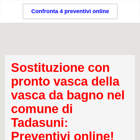
Confronta 4 preventivi online
Sostituzione con
pronto vasca della
vasca da bagno nel
comune di
Tadasuni:
Preventivi online!