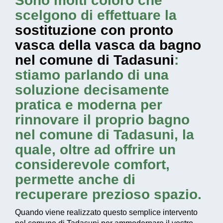
Sono molti coloro che
scelgono di effettuare la
sostituzione con pronto
vasca della vasca da bagno
nel comune di Tadasuni
:
stiamo parlando di una
soluzione decisamente
pratica e moderna per
rinnovare il proprio bagno
nel comune di Tadasuni, la
quale, oltre ad offrire un
considerevole comfort,
permette anche di
recuperare prezioso spazio.
Quando viene realizzato questo
semplice intervento