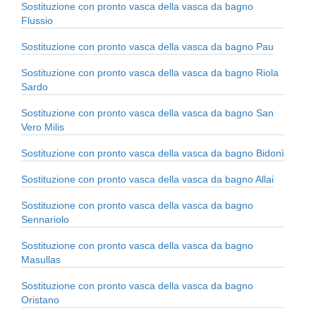
Sostituzione con pronto vasca della vasca da bagno
Flussio
Sostituzione con pronto vasca della vasca da bagno Pau
Sostituzione con pronto vasca della vasca da bagno Riola
Sardo
Sostituzione con pronto vasca della vasca da bagno San
Vero Milis
Sostituzione con pronto vasca della vasca da bagno Bidonì
Sostituzione con pronto vasca della vasca da bagno Allai
Sostituzione con pronto vasca della vasca da bagno
Sennariolo
Sostituzione con pronto vasca della vasca da bagno
Masullas
Sostituzione con pronto vasca della vasca da bagno
Oristano