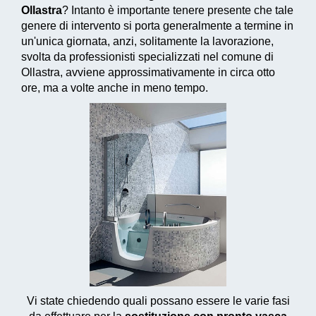
Ollastra
? Intanto è importante tenere presente che tale
genere di intervento si porta generalmente a termine in
un'unica giornata, anzi, solitamente la lavorazione,
svolta da professionisti specializzati nel comune di
Ollastra, avviene approssimativamente in circa otto
ore, ma a volte anche in meno tempo.
Vi state chiedendo quali possano essere le varie fasi