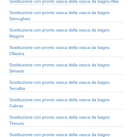
Sostituzione con pronto vasca della vasca da bagno Allai
Sostituzione con pronto vasca della vasca da bagno
Samugheo
Sostituzione con pronto vasca della vasca da bagno
Mogoro
Sostituzione con pronto vasca della vasca da bagno
Ollastra
Sostituzione con pronto vasca della vasca da bagno
Simaxis
Sostituzione con pronto vasca della vasca da bagno
Terralba
Sostituzione con pronto vasca della vasca da bagno
Cabras
Sostituzione con pronto vasca della vasca da bagno
Tinnura
Sostituzione con pronto vasca della vasca da bagno