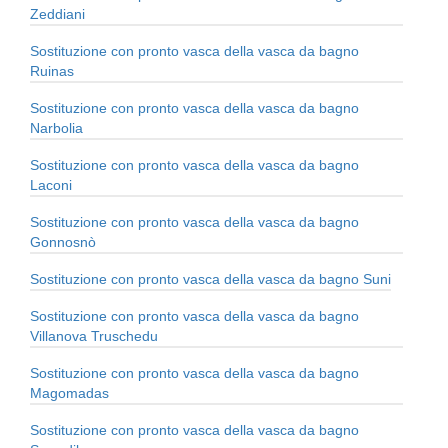
Zeddiani
Sostituzione con pronto vasca della vasca da bagno
Ruinas
Sostituzione con pronto vasca della vasca da bagno
Narbolia
Sostituzione con pronto vasca della vasca da bagno
Laconi
Sostituzione con pronto vasca della vasca da bagno
Gonnosnò
Sostituzione con pronto vasca della vasca da bagno Suni
Sostituzione con pronto vasca della vasca da bagno
Villanova Truschedu
Sostituzione con pronto vasca della vasca da bagno
Magomadas
Sostituzione con pronto vasca della vasca da bagno