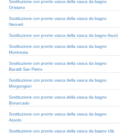
Sostituzione con pronto vasca della vasca da bagno
Oristano
Sostituzione con pronto vasca della vasca da bagno
Neoneli
Sostituzione con pronto vasca della vasca da bagno Asuni
Sostituzione con pronto vasca della vasca da bagno
Montresta
Sostituzione con pronto vasca della vasca da bagno
Baratili San Pietro
Sostituzione con pronto vasca della vasca da bagno
Morgongiori
Sostituzione con pronto vasca della vasca da bagno
Bonarcado
Sostituzione con pronto vasca della vasca da bagno
Assolo
Sostituzione con pronto vasca della vasca da bagno Ulà