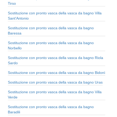
Tirso
Sostituzione con pronto vasca della vasca da bagno Villa
Sant'Antonio
Sostituzione con pronto vasca della vasca da bagno
Baressa
Sostituzione con pronto vasca della vasca da bagno
Norbello
Sostituzione con pronto vasca della vasca da bagno Riola
Sardo
Sostituzione con pronto vasca della vasca da bagno Bidonì
Sostituzione con pronto vasca della vasca da bagno Uras
Sostituzione con pronto vasca della vasca da bagno Villa
Verde
Sostituzione con pronto vasca della vasca da bagno
Baradili