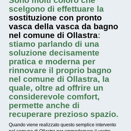
Sono molti coloro che
scelgono di effettuare la
sostituzione con pronto
vasca della vasca da bagno
nel comune di Ollastra
:
stiamo parlando di una
soluzione decisamente
pratica e moderna per
rinnovare il proprio bagno
nel comune di Ollastra, la
quale, oltre ad offrire un
considerevole comfort,
permette anche di
recuperare prezioso spazio.
Quando viene realizzato questo
semplice intervento