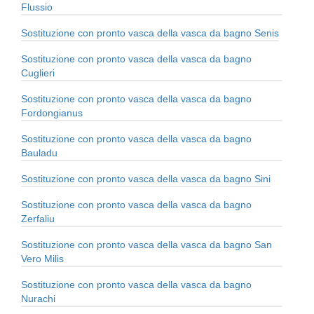
Flussio
Sostituzione con pronto vasca della vasca da bagno Senis
Sostituzione con pronto vasca della vasca da bagno
Cuglieri
Sostituzione con pronto vasca della vasca da bagno
Fordongianus
Sostituzione con pronto vasca della vasca da bagno
Bauladu
Sostituzione con pronto vasca della vasca da bagno Sini
Sostituzione con pronto vasca della vasca da bagno
Zerfaliu
Sostituzione con pronto vasca della vasca da bagno San
Vero Milis
Sostituzione con pronto vasca della vasca da bagno
Nurachi