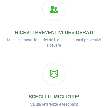
RICEVI I PREVENTIVI DESIDERATI
Massima protezione dei dati, decidi tu quanti preventivi
ricevere
SCEGLI IL MIGLIORE!
Valuta referenze e feedback