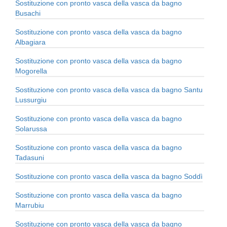
Sostituzione con pronto vasca della vasca da bagno
Busachi
Sostituzione con pronto vasca della vasca da bagno
Albagiara
Sostituzione con pronto vasca della vasca da bagno
Mogorella
Sostituzione con pronto vasca della vasca da bagno Santu
Lussurgiu
Sostituzione con pronto vasca della vasca da bagno
Solarussa
Sostituzione con pronto vasca della vasca da bagno
Tadasuni
Sostituzione con pronto vasca della vasca da bagno Soddì
Sostituzione con pronto vasca della vasca da bagno
Marrubiu
Sostituzione con pronto vasca della vasca da bagno