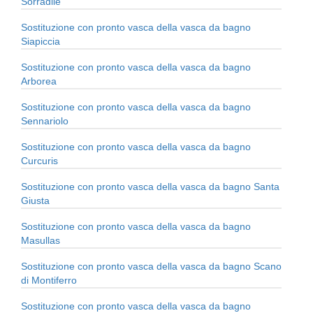
Sorradile
Sostituzione con pronto vasca della vasca da bagno
Siapiccia
Sostituzione con pronto vasca della vasca da bagno
Arborea
Sostituzione con pronto vasca della vasca da bagno
Sennariolo
Sostituzione con pronto vasca della vasca da bagno
Curcuris
Sostituzione con pronto vasca della vasca da bagno Santa
Giusta
Sostituzione con pronto vasca della vasca da bagno
Masullas
Sostituzione con pronto vasca della vasca da bagno Scano
di Montiferro
Sostituzione con pronto vasca della vasca da bagno