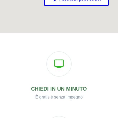
CHIEDI IN UN MINUTO
È gratis e senza impegno