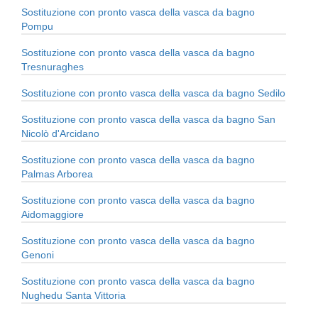
Sostituzione con pronto vasca della vasca da bagno
Pompu
Sostituzione con pronto vasca della vasca da bagno
Tresnuraghes
Sostituzione con pronto vasca della vasca da bagno Sedilo
Sostituzione con pronto vasca della vasca da bagno San
Nicolò d'Arcidano
Sostituzione con pronto vasca della vasca da bagno
Palmas Arborea
Sostituzione con pronto vasca della vasca da bagno
Aidomaggiore
Sostituzione con pronto vasca della vasca da bagno
Genoni
Sostituzione con pronto vasca della vasca da bagno
Nughedu Santa Vittoria