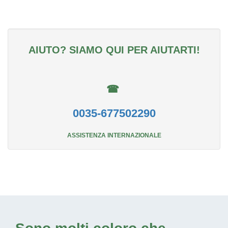
AIUTO? SIAMO QUI PER AIUTARTI!
☎
0035-677502290
ASSISTENZA INTERNAZIONALE