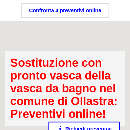
Confronta 4 preventivi online
Sostituzione con
pronto vasca della
vasca da bagno nel
comune di Ollastra:
Preventivi online!
Richiedi preventivi