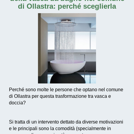
di Ollastra
: perché sceglierla
Perché sono molte le persone che optano nel comune
di Ollastra per questa trasformazione tra vasca e
doccia?
Si tratta di un intervento dettato da diverse motivazioni
e le principali sono la comodità (specialmente in