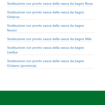
Sostituzione con pronto vasca della vasca da bagno Bosa
Sostituzione con pronto vasca della vasca da bagno
Ghilarza
Sostituzione con pronto vasca della vasca da bagno
Nureci
Sostituzione con pronto vasca della vasca da bagno Milis
Sostituzione con pronto vasca della vasca da bagno
Usellus
Sostituzione con pronto vasca della vasca da bagno
Oristano (provincia)