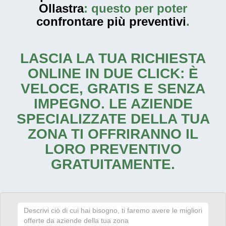
Ollastra
: questo per poter
confrontare più preventivi
.
LASCIA LA TUA RICHIESTA
ONLINE IN DUE CLICK: È
VELOCE, GRATIS E SENZA
IMPEGNO. LE AZIENDE
SPECIALIZZATE DELLA TUA
ZONA TI OFFRIRANNO IL
LORO PREVENTIVO
GRATUITAMENTE.