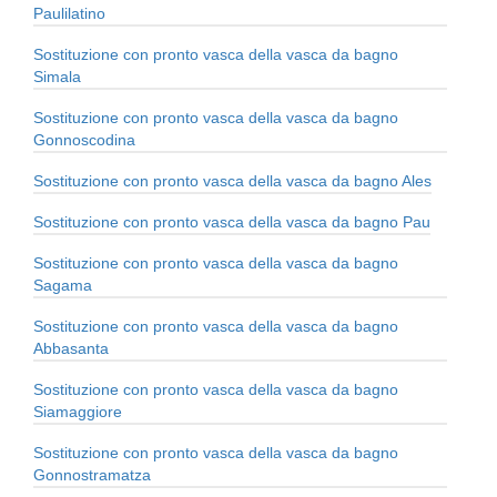
Paulilatino
Sostituzione con pronto vasca della vasca da bagno
Simala
Sostituzione con pronto vasca della vasca da bagno
Gonnoscodina
Sostituzione con pronto vasca della vasca da bagno Ales
Sostituzione con pronto vasca della vasca da bagno Pau
Sostituzione con pronto vasca della vasca da bagno
Sagama
Sostituzione con pronto vasca della vasca da bagno
Abbasanta
Sostituzione con pronto vasca della vasca da bagno
Siamaggiore
Sostituzione con pronto vasca della vasca da bagno
Gonnostramatza