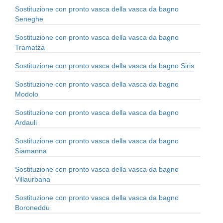
Sostituzione con pronto vasca della vasca da bagno
Seneghe
Sostituzione con pronto vasca della vasca da bagno
Tramatza
Sostituzione con pronto vasca della vasca da bagno Siris
Sostituzione con pronto vasca della vasca da bagno
Modolo
Sostituzione con pronto vasca della vasca da bagno
Ardauli
Sostituzione con pronto vasca della vasca da bagno
Siamanna
Sostituzione con pronto vasca della vasca da bagno
Villaurbana
Sostituzione con pronto vasca della vasca da bagno
Boroneddu