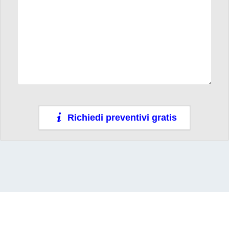
Richiedi preventivi gratis