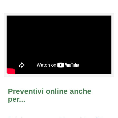
Preventivi online anche
per...