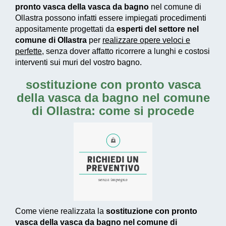
pronto vasca della vasca da bagno
nel comune di
Ollastra possono infatti essere impiegati
procedimenti
appositamente progettati
da
esperti del settore nel
comune di Ollastra
per
realizzare
opere veloci e
perfette
, senza dover affatto ricorrere a lunghi e costosi
interventi sui muri del vostro bagno.
sostituzione con pronto vasca
della vasca da bagno nel comune
di Ollastra: come si procede
Come viene realizzata la
sostituzione con pronto
vasca della vasca da bagno nel comune di