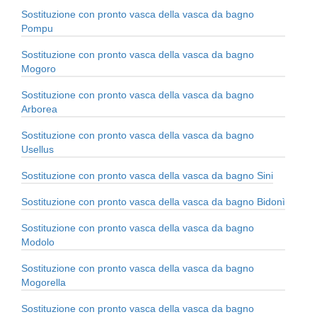
Sostituzione con pronto vasca della vasca da bagno
Pompu
Sostituzione con pronto vasca della vasca da bagno
Mogoro
Sostituzione con pronto vasca della vasca da bagno
Arborea
Sostituzione con pronto vasca della vasca da bagno
Usellus
Sostituzione con pronto vasca della vasca da bagno Sini
Sostituzione con pronto vasca della vasca da bagno Bidonì
Sostituzione con pronto vasca della vasca da bagno
Modolo
Sostituzione con pronto vasca della vasca da bagno
Mogorella
Sostituzione con pronto vasca della vasca da bagno