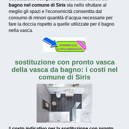
bagno nel comune di Siris
sta nello sfruttare al
meglio gli spazi e l'economicità consentita dal
consumo di
minori quantità d’acqua necessarie
per
fare la doccia rispetto a quelle utilizzate per il bagno
nella vasca.
sostituzione con pronto vasca
della vasca da bagno: i costi nel
comune di Siris
Il
costo indicativo per la sostituzione con pronto