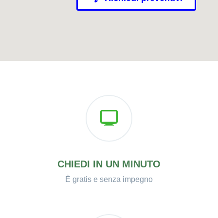
CHIEDI IN UN MINUTO
È gratis e senza impegno