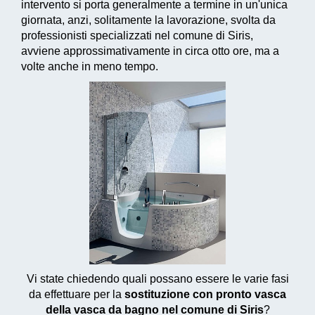
intervento si porta generalmente a termine in un'unica
giornata, anzi, solitamente la lavorazione, svolta da
professionisti specializzati nel comune di Siris,
avviene approssimativamente in circa otto ore, ma a
volte anche in meno tempo.
Vi state chiedendo quali possano essere le varie fasi
da effettuare per la
sostituzione con pronto vasca
della vasca da bagno nel comune di Siris
?