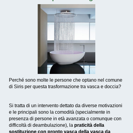
Perché sono molte le persone che optano nel comune
di Siris per questa trasformazione tra vasca e doccia?
Si tratta di un intervento dettato da diverse motivazioni
e le principali sono la comodità (specialmente in
presenza di persone in età avanzata o comunque con
difficoltà di deambulazione), la
praticità della
sostituzione con pronto vasca della vasca da