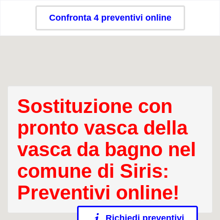
Confronta 4 preventivi online
Sostituzione con
pronto vasca della
vasca da bagno nel
comune di Siris:
Preventivi online!
Richiedi preventivi