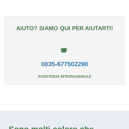
AIUTO? SIAMO QUI PER AIUTARTI!
☎
0035-677502290
ASSISTENZA INTERNAZIONALE