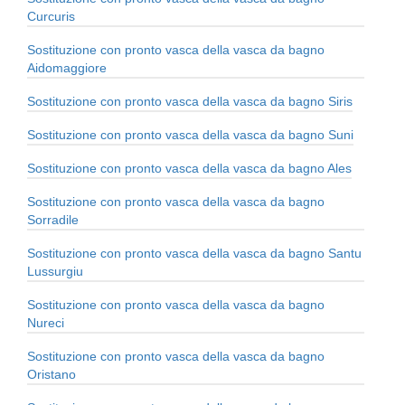
Curcuris
Sostituzione con pronto vasca della vasca da bagno
Aidomaggiore
Sostituzione con pronto vasca della vasca da bagno Siris
Sostituzione con pronto vasca della vasca da bagno Suni
Sostituzione con pronto vasca della vasca da bagno Ales
Sostituzione con pronto vasca della vasca da bagno
Sorradile
Sostituzione con pronto vasca della vasca da bagno Santu
Lussurgiu
Sostituzione con pronto vasca della vasca da bagno
Nureci
Sostituzione con pronto vasca della vasca da bagno
Oristano