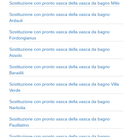
Sostituzione con pronto vasca della vasca da bagno Milis
Sostituzione con pronto vasca della vasca da bagno
Ardauli
Sostituzione con pronto vasca della vasca da bagno
Fordongianus
Sostituzione con pronto vasca della vasca da bagno
Assolo
Sostituzione con pronto vasca della vasca da bagno
Baradili
Sostituzione con pronto vasca della vasca da bagno Villa
Verde
Sostituzione con pronto vasca della vasca da bagno
Narbolia
Sostituzione con pronto vasca della vasca da bagno
Paulilatino
Sostituzione con pronto vasca della vasca da bagno