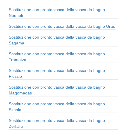
Sostituzione con pronto vasca della vasca da bagno
Neoneli
Sostituzione con pronto vasca della vasca da bagno Uras
Sostituzione con pronto vasca della vasca da bagno
Sagama
Sostituzione con pronto vasca della vasca da bagno
Tramatza
Sostituzione con pronto vasca della vasca da bagno
Flussio
Sostituzione con pronto vasca della vasca da bagno
Magomadas
Sostituzione con pronto vasca della vasca da bagno
Simala
Sostituzione con pronto vasca della vasca da bagno
Zerfaliu