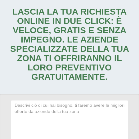
LASCIA LA TUA RICHIESTA
ONLINE IN DUE CLICK: È
VELOCE, GRATIS E SENZA
IMPEGNO. LE AZIENDE
SPECIALIZZATE DELLA TUA
ZONA TI OFFRIRANNO IL
LORO PREVENTIVO
GRATUITAMENTE.