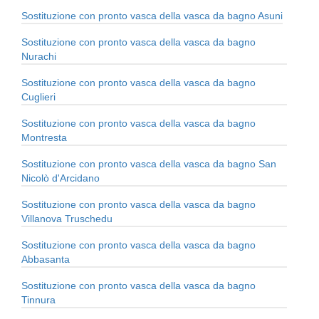
Sostituzione con pronto vasca della vasca da bagno Asuni
Sostituzione con pronto vasca della vasca da bagno
Nurachi
Sostituzione con pronto vasca della vasca da bagno
Cuglieri
Sostituzione con pronto vasca della vasca da bagno
Montresta
Sostituzione con pronto vasca della vasca da bagno San
Nicolò d'Arcidano
Sostituzione con pronto vasca della vasca da bagno
Villanova Truschedu
Sostituzione con pronto vasca della vasca da bagno
Abbasanta
Sostituzione con pronto vasca della vasca da bagno
Tinnura