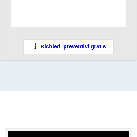
Richiedi preventivi gratis