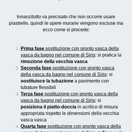
Innanzitutto va precisato che non occorre usare
piastrelle, quindi le opere murarie vengono escluse ma
ecco come si procede:
Prima fase
sostituzione con pronto vasca della
vasca da bagno nel comune di Siris
: si pratica la
rimozione della vecchia vasca
Seconda fase
sostituzione con pronto vasca
della vasca da bagno nel comune di Siris
: si
sostituisce la tubazione
a pavimento con
tubature flessibili
Terza fase
sostituzione con pronto vasca della
vasca da bagno nel comune di Siris
: si
posiziona il piatto-doccia
in acrilico di misura
appropriata rispetto le dimensioni della vecchia
vasca vasca
Quarta fase
sostituzione con pronto vasca della