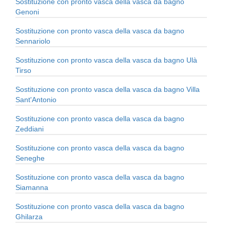
Sostituzione con pronto vasca della vasca da bagno
Genoni
Sostituzione con pronto vasca della vasca da bagno
Sennariolo
Sostituzione con pronto vasca della vasca da bagno Ulà
Tirso
Sostituzione con pronto vasca della vasca da bagno Villa
Sant'Antonio
Sostituzione con pronto vasca della vasca da bagno
Zeddiani
Sostituzione con pronto vasca della vasca da bagno
Seneghe
Sostituzione con pronto vasca della vasca da bagno
Siamanna
Sostituzione con pronto vasca della vasca da bagno
Ghilarza