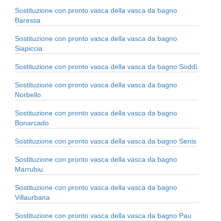
Sostituzione con pronto vasca della vasca da bagno
Baressa
Sostituzione con pronto vasca della vasca da bagno
Siapiccia
Sostituzione con pronto vasca della vasca da bagno Soddì
Sostituzione con pronto vasca della vasca da bagno
Norbello
Sostituzione con pronto vasca della vasca da bagno
Bonarcado
Sostituzione con pronto vasca della vasca da bagno Senis
Sostituzione con pronto vasca della vasca da bagno
Marrubiu
Sostituzione con pronto vasca della vasca da bagno
Villaurbana
Sostituzione con pronto vasca della vasca da bagno Pau