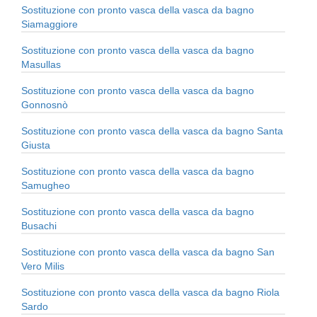
Sostituzione con pronto vasca della vasca da bagno
Siamaggiore
Sostituzione con pronto vasca della vasca da bagno
Masullas
Sostituzione con pronto vasca della vasca da bagno
Gonnosnò
Sostituzione con pronto vasca della vasca da bagno Santa
Giusta
Sostituzione con pronto vasca della vasca da bagno
Samugheo
Sostituzione con pronto vasca della vasca da bagno
Busachi
Sostituzione con pronto vasca della vasca da bagno San
Vero Milis
Sostituzione con pronto vasca della vasca da bagno Riola
Sardo