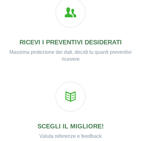
RICEVI I PREVENTIVI DESIDERATI
Massima protezione dei dati, decidi tu quanti preventivi
ricevere
SCEGLI IL MIGLIORE!
Valuta referenze e feedback