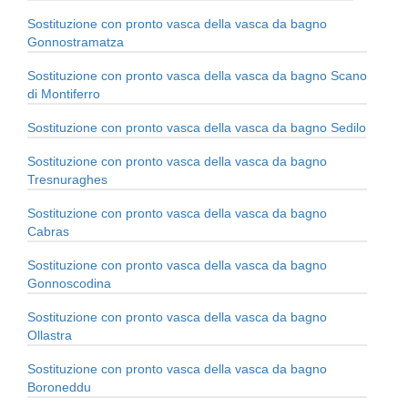
Sostituzione con pronto vasca della vasca da bagno
Gonnostramatza
Sostituzione con pronto vasca della vasca da bagno Scano
di Montiferro
Sostituzione con pronto vasca della vasca da bagno Sedilo
Sostituzione con pronto vasca della vasca da bagno
Tresnuraghes
Sostituzione con pronto vasca della vasca da bagno
Cabras
Sostituzione con pronto vasca della vasca da bagno
Gonnoscodina
Sostituzione con pronto vasca della vasca da bagno
Ollastra
Sostituzione con pronto vasca della vasca da bagno
Boroneddu