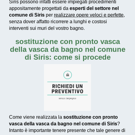
Siris possono infatti essere impiegati
procedimenti
appositamente progettati
da
esperti del settore nel
comune di Siris
per
realizzare
opere veloci e perfette
,
senza dover affatto ricorrere a lunghi e costosi
interventi sui muri del vostro bagno.
sostituzione con pronto vasca
della vasca da bagno nel comune
di Siris: come si procede
Come viene realizzata la
sostituzione con pronto
vasca della vasca da bagno nel comune di Siris
?
Intanto è importante tenere presente che tale genere di