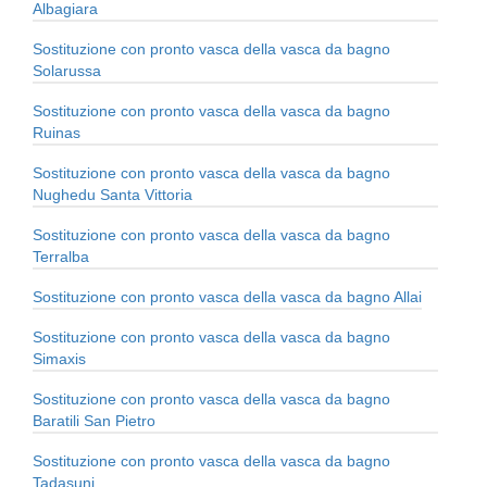
Albagiara
Sostituzione con pronto vasca della vasca da bagno
Solarussa
Sostituzione con pronto vasca della vasca da bagno
Ruinas
Sostituzione con pronto vasca della vasca da bagno
Nughedu Santa Vittoria
Sostituzione con pronto vasca della vasca da bagno
Terralba
Sostituzione con pronto vasca della vasca da bagno Allai
Sostituzione con pronto vasca della vasca da bagno
Simaxis
Sostituzione con pronto vasca della vasca da bagno
Baratili San Pietro
Sostituzione con pronto vasca della vasca da bagno
Tadasuni