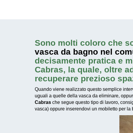
Sono molti coloro che sc
vasca da bagno nel com
decisamente pratica e m
Cabras, la quale, oltre 
recuperare prezioso spa
Quando viene realizzato questo
semplice inter
uguali a quelle della vasca da eliminare, oppu
Cabras
che segue questo tipo di lavoro, consigl
vasca) oppure inserendovi un mobiletto per la bi