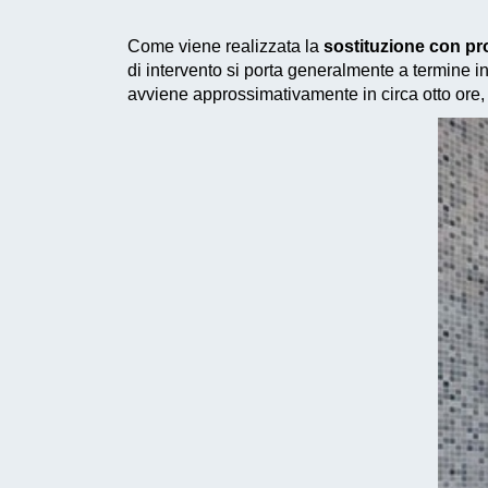
Come viene realizzata la
sostituzione con p
di intervento si porta generalmente a termine in
avviene approssimativamente in circa otto ore