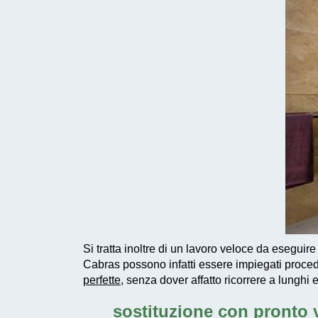
Si tratta inoltre di un
lavoro veloce da eseguire
Cabras possono infatti essere impiegati
proced
perfette
, senza dover affatto ricorrere a lunghi 
sostituzione con pronto 