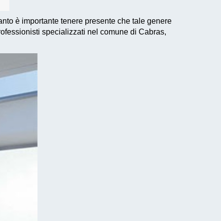
tanto è importante tenere presente che tale genere
rofessionisti specializzati nel comune di Cabras,