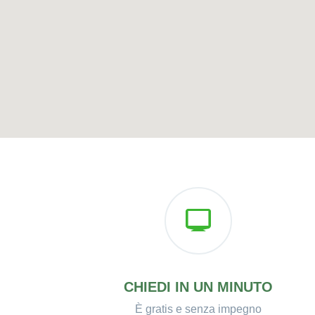
CHIEDI IN UN MINUTO
È gratis e senza impegno