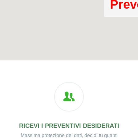
Prev
RICEVI I PREVENTIVI DESIDERATI
Massima protezione dei dati, decidi tu quanti