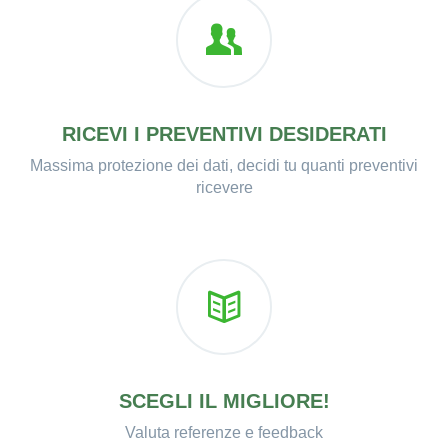
RICEVI I PREVENTIVI DESIDERATI
Massima protezione dei dati, decidi tu quanti preventivi
ricevere
SCEGLI IL MIGLIORE!
Valuta referenze e feedback