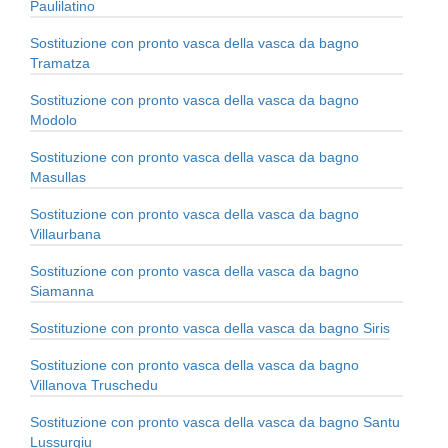
Paulilatino
Sostituzione con pronto vasca della vasca da bagno
Tramatza
Sostituzione con pronto vasca della vasca da bagno
Modolo
Sostituzione con pronto vasca della vasca da bagno
Masullas
Sostituzione con pronto vasca della vasca da bagno
Villaurbana
Sostituzione con pronto vasca della vasca da bagno
Siamanna
Sostituzione con pronto vasca della vasca da bagno Siris
Sostituzione con pronto vasca della vasca da bagno
Villanova Truschedu
Sostituzione con pronto vasca della vasca da bagno Santu
Lussurgiu