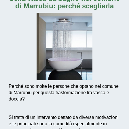
di Marrubiu
: perché sceglierla
Perché sono molte le persone che optano nel comune
di Marrubiu per questa trasformazione tra vasca e
doccia?
Si tratta di un intervento dettato da diverse motivazioni
e le principali sono la comodità (specialmente in