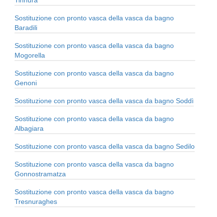
Tinnura
Sostituzione con pronto vasca della vasca da bagno
Baradili
Sostituzione con pronto vasca della vasca da bagno
Mogorella
Sostituzione con pronto vasca della vasca da bagno
Genoni
Sostituzione con pronto vasca della vasca da bagno Soddì
Sostituzione con pronto vasca della vasca da bagno
Albagiara
Sostituzione con pronto vasca della vasca da bagno Sedilo
Sostituzione con pronto vasca della vasca da bagno
Gonnostramatza
Sostituzione con pronto vasca della vasca da bagno
Tresnuraghes