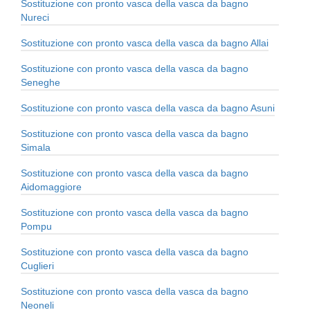
Sostituzione con pronto vasca della vasca da bagno
Nureci
Sostituzione con pronto vasca della vasca da bagno Allai
Sostituzione con pronto vasca della vasca da bagno
Seneghe
Sostituzione con pronto vasca della vasca da bagno Asuni
Sostituzione con pronto vasca della vasca da bagno
Simala
Sostituzione con pronto vasca della vasca da bagno
Aidomaggiore
Sostituzione con pronto vasca della vasca da bagno
Pompu
Sostituzione con pronto vasca della vasca da bagno
Cuglieri
Sostituzione con pronto vasca della vasca da bagno
Neoneli