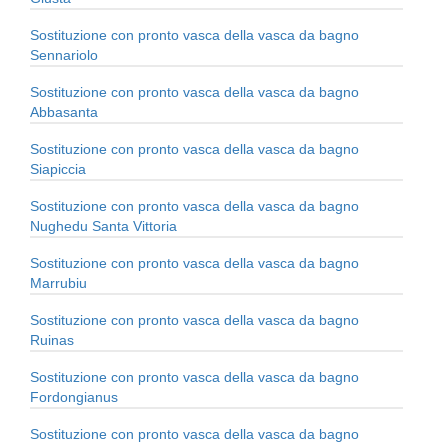
Sostituzione con pronto vasca della vasca da bagno
Sennariolo
Sostituzione con pronto vasca della vasca da bagno
Abbasanta
Sostituzione con pronto vasca della vasca da bagno
Siapiccia
Sostituzione con pronto vasca della vasca da bagno
Nughedu Santa Vittoria
Sostituzione con pronto vasca della vasca da bagno
Marrubiu
Sostituzione con pronto vasca della vasca da bagno
Ruinas
Sostituzione con pronto vasca della vasca da bagno
Fordongianus
Sostituzione con pronto vasca della vasca da bagno