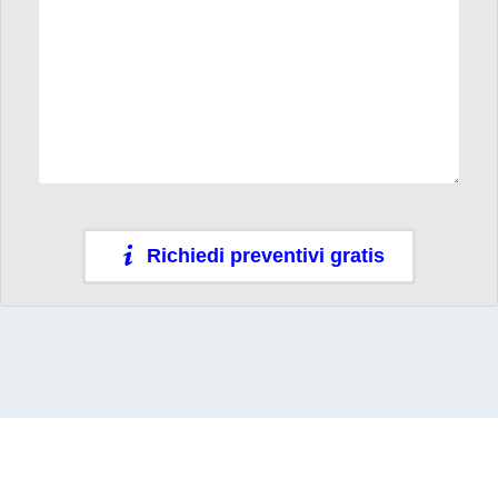
Richiedi preventivi gratis