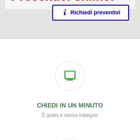
Richiedi preventivi
CHIEDI IN UN MINUTO
È gratis e senza impegno