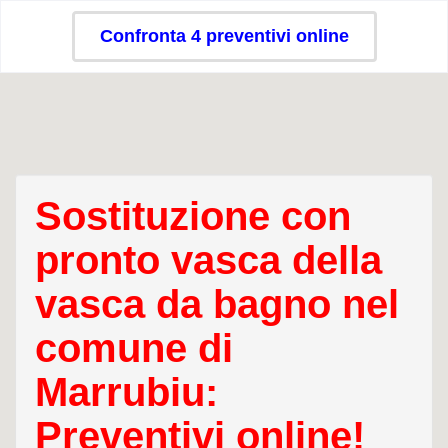
Confronta 4 preventivi online
Sostituzione con
pronto vasca della
vasca da bagno nel
comune di
Marrubiu:
Preventivi online!