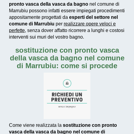
pronto vasca della vasca da bagno
nel comune di
Marrubiu possono infatti essere impiegati
procedimenti
appositamente progettati
da
esperti del settore nel
comune di Marrubiu
per
realizzare
opere veloci e
perfette
, senza dover affatto ricorrere a lunghi e costosi
interventi sui muri del vostro bagno.
sostituzione con pronto vasca
della vasca da bagno nel comune
di Marrubiu: come si procede
Come viene realizzata la
sostituzione con pronto
vasca della vasca da bagno nel comune di