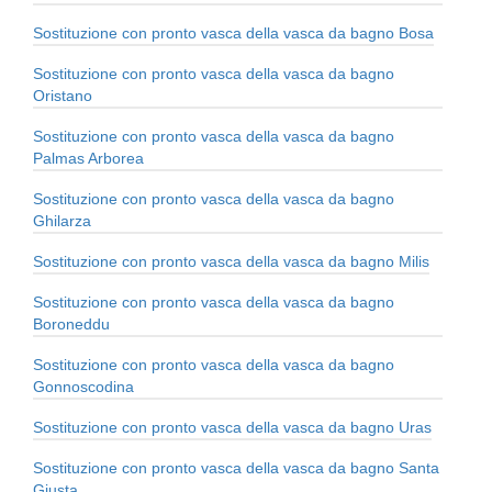
Sostituzione con pronto vasca della vasca da bagno Bosa
Sostituzione con pronto vasca della vasca da bagno
Oristano
Sostituzione con pronto vasca della vasca da bagno
Palmas Arborea
Sostituzione con pronto vasca della vasca da bagno
Ghilarza
Sostituzione con pronto vasca della vasca da bagno Milis
Sostituzione con pronto vasca della vasca da bagno
Boroneddu
Sostituzione con pronto vasca della vasca da bagno
Gonnoscodina
Sostituzione con pronto vasca della vasca da bagno Uras
Sostituzione con pronto vasca della vasca da bagno Santa
Giusta