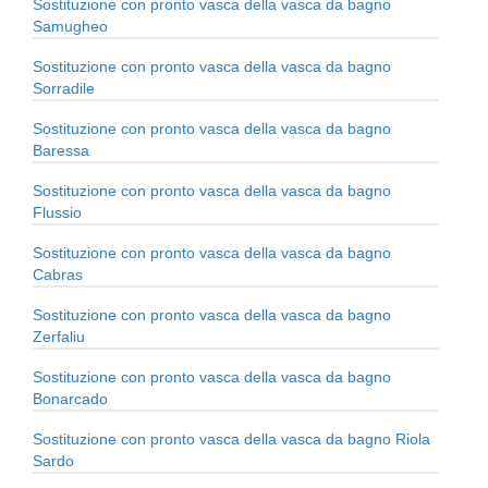
Sostituzione con pronto vasca della vasca da bagno
Samugheo
Sostituzione con pronto vasca della vasca da bagno
Sorradile
Sostituzione con pronto vasca della vasca da bagno
Baressa
Sostituzione con pronto vasca della vasca da bagno
Flussio
Sostituzione con pronto vasca della vasca da bagno
Cabras
Sostituzione con pronto vasca della vasca da bagno
Zerfaliu
Sostituzione con pronto vasca della vasca da bagno
Bonarcado
Sostituzione con pronto vasca della vasca da bagno Riola
Sardo