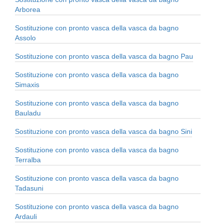
Arborea
Sostituzione con pronto vasca della vasca da bagno
Assolo
Sostituzione con pronto vasca della vasca da bagno Pau
Sostituzione con pronto vasca della vasca da bagno
Simaxis
Sostituzione con pronto vasca della vasca da bagno
Bauladu
Sostituzione con pronto vasca della vasca da bagno Sini
Sostituzione con pronto vasca della vasca da bagno
Terralba
Sostituzione con pronto vasca della vasca da bagno
Tadasuni
Sostituzione con pronto vasca della vasca da bagno
Ardauli