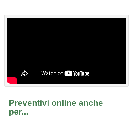
Preventivi online anche
per...