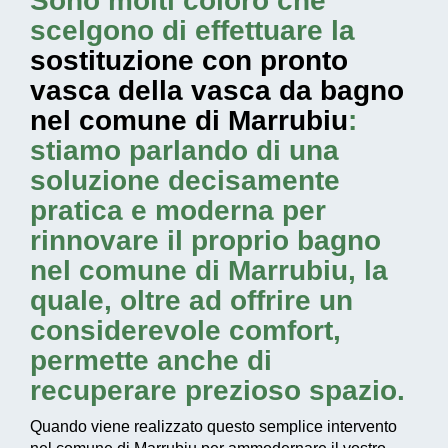
Sono molti coloro che
scelgono di effettuare la
sostituzione con pronto
vasca della vasca da bagno
nel comune di Marrubiu
:
stiamo parlando di una
soluzione decisamente
pratica e moderna per
rinnovare il proprio bagno
nel comune di Marrubiu, la
quale, oltre ad offrire un
considerevole comfort,
permette anche di
recuperare prezioso spazio.
Quando viene realizzato questo
semplice intervento