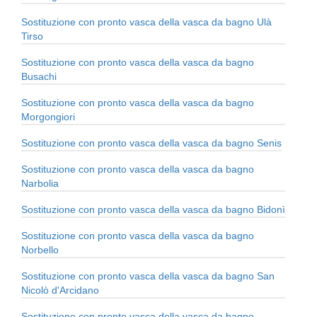
Sostituzione con pronto vasca della vasca da bagno Ulà
Tirso
Sostituzione con pronto vasca della vasca da bagno
Busachi
Sostituzione con pronto vasca della vasca da bagno
Morgongiori
Sostituzione con pronto vasca della vasca da bagno Senis
Sostituzione con pronto vasca della vasca da bagno
Narbolia
Sostituzione con pronto vasca della vasca da bagno Bidonì
Sostituzione con pronto vasca della vasca da bagno
Norbello
Sostituzione con pronto vasca della vasca da bagno San
Nicolò d'Arcidano
Sostituzione con pronto vasca della vasca da bagno