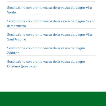
Sostituzione con pronto vasca della vasca da bagno Villa
Verde
Sostituzione con pronto vasca della vasca da bagno Scano
di Montiferro
Sostituzione con pronto vasca della vasca da bagno Villa
Sant'Antonio
Sostituzione con pronto vasca della vasca da bagno
Zeddiani
Sostituzione con pronto vasca della vasca da bagno
Oristano (provincia)