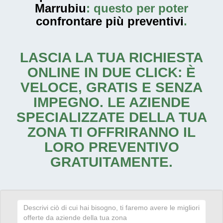
Marrubiu
: questo per poter
confrontare più preventivi
.
LASCIA LA TUA RICHIESTA
ONLINE IN DUE CLICK: È
VELOCE, GRATIS E SENZA
IMPEGNO. LE AZIENDE
SPECIALIZZATE DELLA TUA
ZONA TI OFFRIRANNO IL
LORO PREVENTIVO
GRATUITAMENTE.