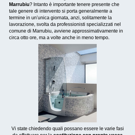
Marrubiu
? Intanto è importante tenere presente che
tale genere di intervento si porta generalmente a
termine in un'unica giornata, anzi, solitamente la
lavorazione, svolta da professionisti specializzati nel
comune di Marrubiu, avviene approssimativamente in
circa otto ore, ma a volte anche in meno tempo.
Vi state chiedendo quali possano essere le varie fasi