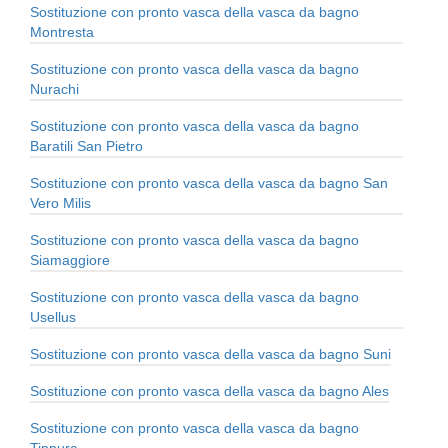
Sostituzione con pronto vasca della vasca da bagno
Montresta
Sostituzione con pronto vasca della vasca da bagno
Nurachi
Sostituzione con pronto vasca della vasca da bagno
Baratili San Pietro
Sostituzione con pronto vasca della vasca da bagno San
Vero Milis
Sostituzione con pronto vasca della vasca da bagno
Siamaggiore
Sostituzione con pronto vasca della vasca da bagno
Usellus
Sostituzione con pronto vasca della vasca da bagno Suni
Sostituzione con pronto vasca della vasca da bagno Ales
Sostituzione con pronto vasca della vasca da bagno