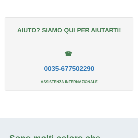
AIUTO? SIAMO QUI PER AIUTARTI!
☎
0035-677502290
ASSISTENZA INTERNAZIONALE