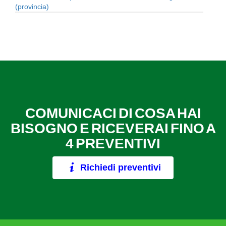
(provincia)
COMUNICACI DI COSA HAI
BISOGNO E RICEVERAI FINO A
4 PREVENTIVI
Richiedi preventivi