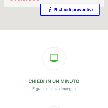
Richiedi preventivi
CHIEDI IN UN MINUTO
È gratis e senza impegno