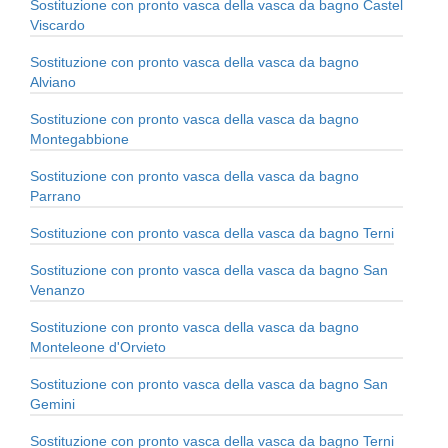
Sostituzione con pronto vasca della vasca da bagno Castel
Viscardo
Sostituzione con pronto vasca della vasca da bagno
Alviano
Sostituzione con pronto vasca della vasca da bagno
Montegabbione
Sostituzione con pronto vasca della vasca da bagno
Parrano
Sostituzione con pronto vasca della vasca da bagno Terni
Sostituzione con pronto vasca della vasca da bagno San
Venanzo
Sostituzione con pronto vasca della vasca da bagno
Monteleone d'Orvieto
Sostituzione con pronto vasca della vasca da bagno San
Gemini
Sostituzione con pronto vasca della vasca da bagno Terni