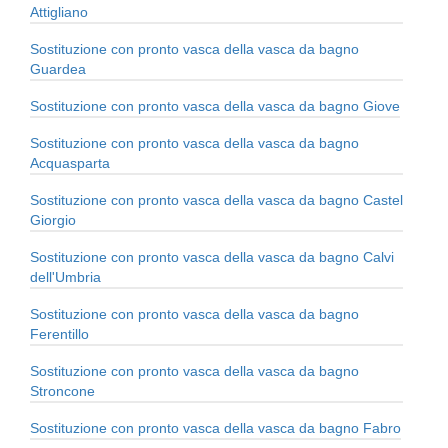
Attigliano
Sostituzione con pronto vasca della vasca da bagno
Guardea
Sostituzione con pronto vasca della vasca da bagno Giove
Sostituzione con pronto vasca della vasca da bagno
Acquasparta
Sostituzione con pronto vasca della vasca da bagno Castel
Giorgio
Sostituzione con pronto vasca della vasca da bagno Calvi
dell'Umbria
Sostituzione con pronto vasca della vasca da bagno
Ferentillo
Sostituzione con pronto vasca della vasca da bagno
Stroncone
Sostituzione con pronto vasca della vasca da bagno Fabro