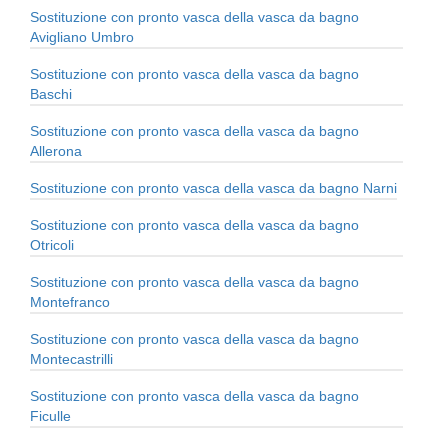
Sostituzione con pronto vasca della vasca da bagno
Avigliano Umbro
Sostituzione con pronto vasca della vasca da bagno
Baschi
Sostituzione con pronto vasca della vasca da bagno
Allerona
Sostituzione con pronto vasca della vasca da bagno Narni
Sostituzione con pronto vasca della vasca da bagno
Otricoli
Sostituzione con pronto vasca della vasca da bagno
Montefranco
Sostituzione con pronto vasca della vasca da bagno
Montecastrilli
Sostituzione con pronto vasca della vasca da bagno
Ficulle