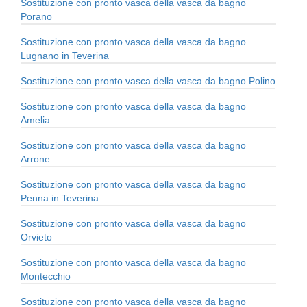
Sostituzione con pronto vasca della vasca da bagno
Porano
Sostituzione con pronto vasca della vasca da bagno
Lugnano in Teverina
Sostituzione con pronto vasca della vasca da bagno Polino
Sostituzione con pronto vasca della vasca da bagno
Amelia
Sostituzione con pronto vasca della vasca da bagno
Arrone
Sostituzione con pronto vasca della vasca da bagno
Penna in Teverina
Sostituzione con pronto vasca della vasca da bagno
Orvieto
Sostituzione con pronto vasca della vasca da bagno
Montecchio
Sostituzione con pronto vasca della vasca da bagno