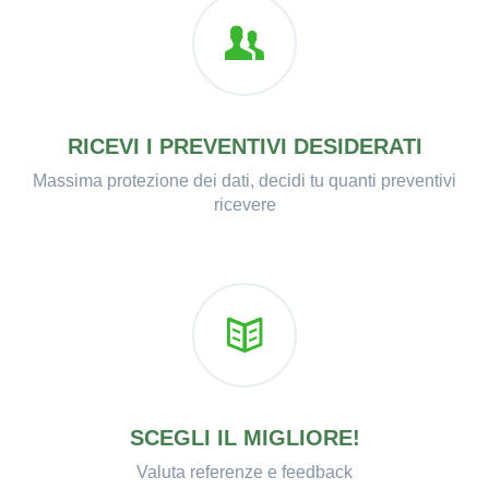
RICEVI I PREVENTIVI DESIDERATI
Massima protezione dei dati, decidi tu quanti preventivi
ricevere
SCEGLI IL MIGLIORE!
Valuta referenze e feedback