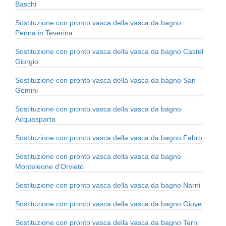
Baschi
Sostituzione con pronto vasca della vasca da bagno
Penna in Teverina
Sostituzione con pronto vasca della vasca da bagno Castel
Giorgio
Sostituzione con pronto vasca della vasca da bagno San
Gemini
Sostituzione con pronto vasca della vasca da bagno
Acquasparta
Sostituzione con pronto vasca della vasca da bagno Fabro
Sostituzione con pronto vasca della vasca da bagno
Monteleone d'Orvieto
Sostituzione con pronto vasca della vasca da bagno Narni
Sostituzione con pronto vasca della vasca da bagno Giove
Sostituzione con pronto vasca della vasca da bagno Terni