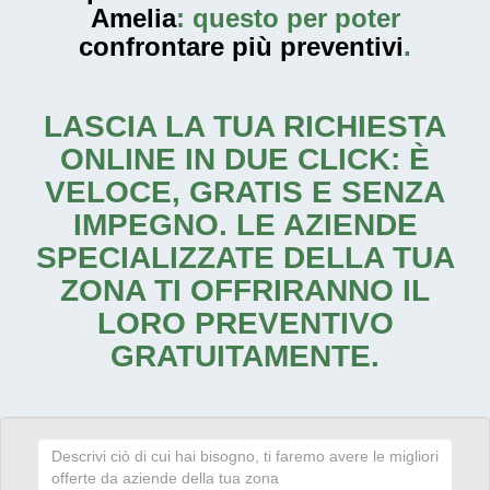
Amelia
: questo per poter
confrontare più preventivi
.
LASCIA LA TUA RICHIESTA
ONLINE IN DUE CLICK: È
VELOCE, GRATIS E SENZA
IMPEGNO. LE AZIENDE
SPECIALIZZATE DELLA TUA
ZONA TI OFFRIRANNO IL
LORO PREVENTIVO
GRATUITAMENTE.