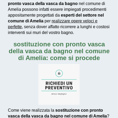
pronto vasca della vasca da bagno
nel comune di
Amelia possono infatti essere impiegati
procedimenti
appositamente progettati
da
esperti del settore nel
comune di Amelia
per
realizzare
opere veloci e
perfette
, senza dover affatto ricorrere a lunghi e costosi
interventi sui muri del vostro bagno.
sostituzione con pronto vasca
della vasca da bagno nel comune
di Amelia: come si procede
Come viene realizzata la
sostituzione con pronto
vasca della vasca da bagno nel comune di Amelia
?