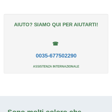
AIUTO? SIAMO QUI PER AIUTARTI!
☎
0035-677502290
ASSISTENZA INTERNAZIONALE