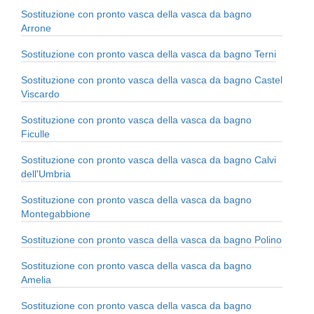
Sostituzione con pronto vasca della vasca da bagno
Arrone
Sostituzione con pronto vasca della vasca da bagno Terni
Sostituzione con pronto vasca della vasca da bagno Castel
Viscardo
Sostituzione con pronto vasca della vasca da bagno
Ficulle
Sostituzione con pronto vasca della vasca da bagno Calvi
dell'Umbria
Sostituzione con pronto vasca della vasca da bagno
Montegabbione
Sostituzione con pronto vasca della vasca da bagno Polino
Sostituzione con pronto vasca della vasca da bagno
Amelia
Sostituzione con pronto vasca della vasca da bagno