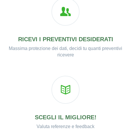
RICEVI I PREVENTIVI DESIDERATI
Massima protezione dei dati, decidi tu quanti preventivi
ricevere
SCEGLI IL MIGLIORE!
Valuta referenze e feedback