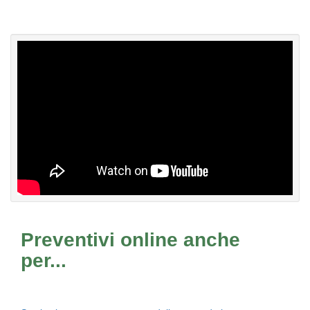
Preventivi online anche
per...