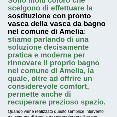
Sono molti coloro che
scelgono di effettuare la
sostituzione con pronto
vasca della vasca da bagno
nel comune di Amelia
:
stiamo parlando di una
soluzione decisamente
pratica e moderna per
rinnovare il proprio bagno
nel comune di Amelia, la
quale, oltre ad offrire un
considerevole comfort,
permette anche di
recuperare prezioso spazio.
Quando viene realizzato questo
semplice intervento