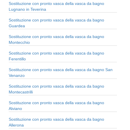
Sostituzione con pronto vasca della vasca da bagno
Lugnano in Teverina
Sostituzione con pronto vasca della vasca da bagno
Guardea
Sostituzione con pronto vasca della vasca da bagno
Montecchio
Sostituzione con pronto vasca della vasca da bagno
Ferentillo
Sostituzione con pronto vasca della vasca da bagno San
Venanzo
Sostituzione con pronto vasca della vasca da bagno
Montecastrilli
Sostituzione con pronto vasca della vasca da bagno
Alviano
Sostituzione con pronto vasca della vasca da bagno
Allerona