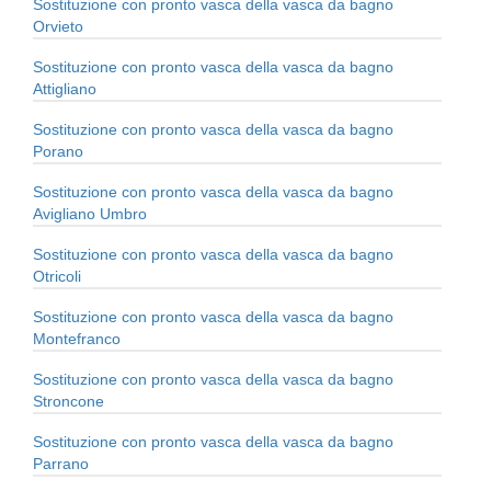
Sostituzione con pronto vasca della vasca da bagno
Orvieto
Sostituzione con pronto vasca della vasca da bagno
Attigliano
Sostituzione con pronto vasca della vasca da bagno
Porano
Sostituzione con pronto vasca della vasca da bagno
Avigliano Umbro
Sostituzione con pronto vasca della vasca da bagno
Otricoli
Sostituzione con pronto vasca della vasca da bagno
Montefranco
Sostituzione con pronto vasca della vasca da bagno
Stroncone
Sostituzione con pronto vasca della vasca da bagno
Parrano