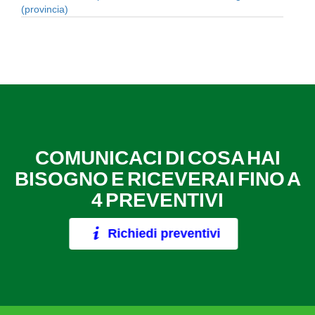
(provincia)
COMUNICACI DI COSA HAI
BISOGNO E RICEVERAI FINO A
4 PREVENTIVI
Richiedi preventivi