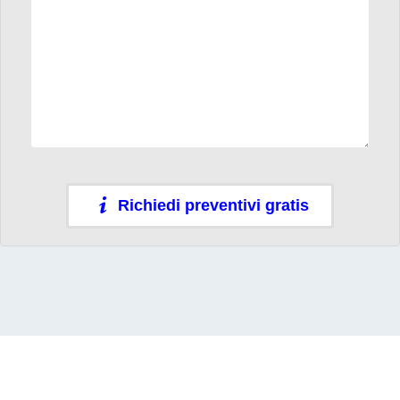
Richiedi preventivi gratis