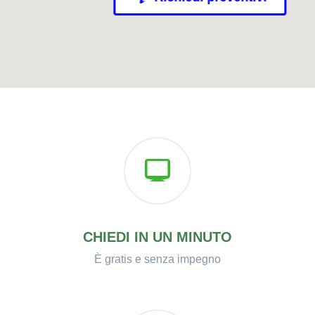
CHIEDI IN UN MINUTO
È gratis e senza impegno