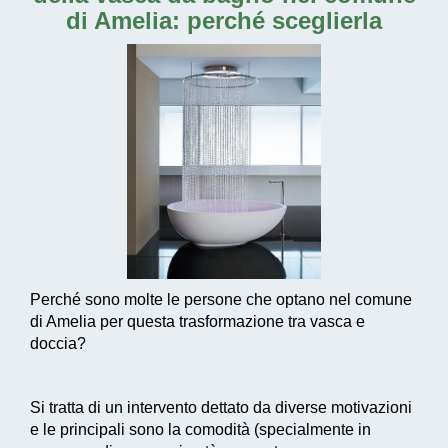
di Amelia
: perché sceglierla
Perché sono molte le persone che optano nel comune
di Amelia per questa trasformazione tra vasca e
doccia?
Si tratta di un intervento dettato da diverse motivazioni
e le principali sono la comodità (specialmente in