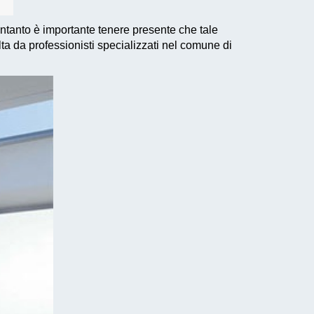
Intanto è importante tenere presente che tale
lta da professionisti specializzati nel comune di