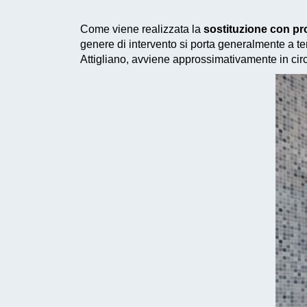
Come viene realizzata la
sostituzione con pr
genere di intervento si porta generalmente a ter
Attigliano, avviene approssimativamente in cir