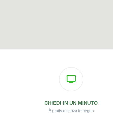
CHIEDI IN UN MINUTO
È gratis e senza impegno