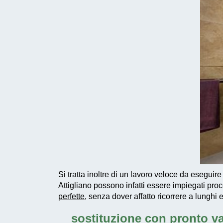
Si tratta inoltre di un
lavoro veloce da eseguire
Attigliano possono infatti essere impiegati
proc
perfette
, senza dover affatto ricorrere a lunghi 
sostituzione con pronto v