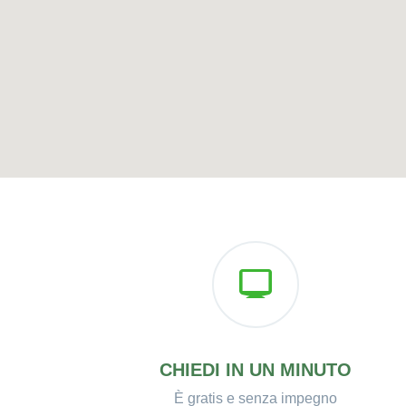
CHIEDI IN UN MINUTO
È gratis e senza impegno