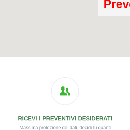
Prev
RICEVI I PREVENTIVI DESIDERATI
Massima protezione dei dati, decidi tu quanti