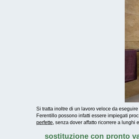
Si tratta inoltre di un
lavoro veloce da eseguire
Ferentillo possono infatti essere impiegati
proc
perfette
, senza dover affatto ricorrere a lunghi 
sostituzione con pronto v