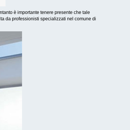
Intanto è importante tenere presente che tale
lta da professionisti specializzati nel comune di