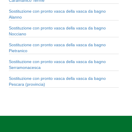
Caramanico Terme
Sostituzione con pronto vasca della vasca da bagno
Alanno
Sostituzione con pronto vasca della vasca da bagno
Nocciano
Sostituzione con pronto vasca della vasca da bagno
Pietranico
Sostituzione con pronto vasca della vasca da bagno
Serramonacesca
Sostituzione con pronto vasca della vasca da bagno
Pescara (provincia)