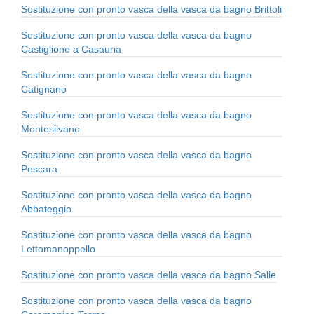
Sostituzione con pronto vasca della vasca da bagno Brittoli
Sostituzione con pronto vasca della vasca da bagno
Castiglione a Casauria
Sostituzione con pronto vasca della vasca da bagno
Catignano
Sostituzione con pronto vasca della vasca da bagno
Montesilvano
Sostituzione con pronto vasca della vasca da bagno
Pescara
Sostituzione con pronto vasca della vasca da bagno
Abbateggio
Sostituzione con pronto vasca della vasca da bagno
Lettomanoppello
Sostituzione con pronto vasca della vasca da bagno Salle
Sostituzione con pronto vasca della vasca da bagno