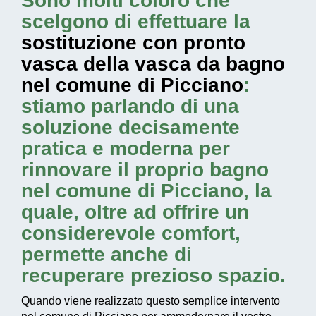
Sono molti coloro che
scelgono di effettuare la
sostituzione con pronto
vasca della vasca da bagno
nel comune di Picciano
:
stiamo parlando di una
soluzione decisamente
pratica e moderna per
rinnovare il proprio bagno
nel comune di Picciano, la
quale, oltre ad offrire un
considerevole comfort,
permette anche di
recuperare prezioso spazio.
Quando viene realizzato questo
semplice intervento