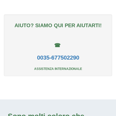
AIUTO? SIAMO QUI PER AIUTARTI!
☎
0035-677502290
ASSISTENZA INTERNAZIONALE