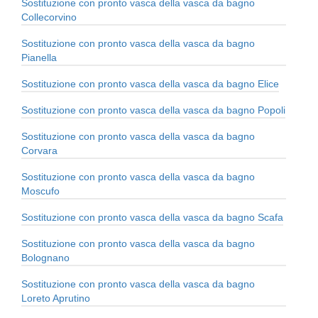
Sostituzione con pronto vasca della vasca da bagno
Collecorvino
Sostituzione con pronto vasca della vasca da bagno
Pianella
Sostituzione con pronto vasca della vasca da bagno Elice
Sostituzione con pronto vasca della vasca da bagno Popoli
Sostituzione con pronto vasca della vasca da bagno
Corvara
Sostituzione con pronto vasca della vasca da bagno
Moscufo
Sostituzione con pronto vasca della vasca da bagno Scafa
Sostituzione con pronto vasca della vasca da bagno
Bolognano
Sostituzione con pronto vasca della vasca da bagno
Loreto Aprutino