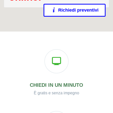
Richiedi preventivi
CHIEDI IN UN MINUTO
È gratis e senza impegno