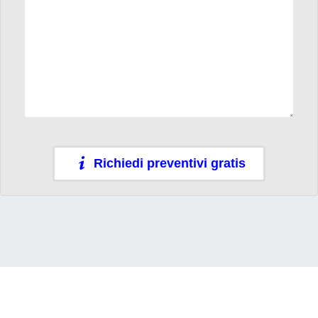
Richiedi preventivi gratis