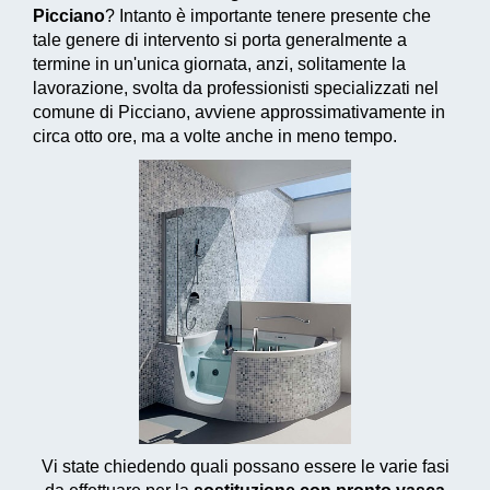
Picciano
? Intanto è importante tenere presente che
tale genere di intervento si porta generalmente a
termine in un'unica giornata, anzi, solitamente la
lavorazione, svolta da professionisti specializzati nel
comune di Picciano, avviene approssimativamente in
circa otto ore, ma a volte anche in meno tempo.
Vi state chiedendo quali possano essere le varie fasi