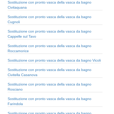
Sostituzione con pronto vasca della vasca da bagno
Civitaquana
Sostituzione con pronto vasca della vasca da bagno
Cugnoli
Sostituzione con pronto vasca della vasca da bagno
Cappelle sul Tavo
Sostituzione con pronto vasca della vasca da bagno
Roccamorice
Sostituzione con pronto vasca della vasca da bagno Vicoli
Sostituzione con pronto vasca della vasca da bagno
Civitella Casanova
Sostituzione con pronto vasca della vasca da bagno
Rosciano
Sostituzione con pronto vasca della vasca da bagno
Farindola
Sostituzione con pronto vasca della vasca da bagno