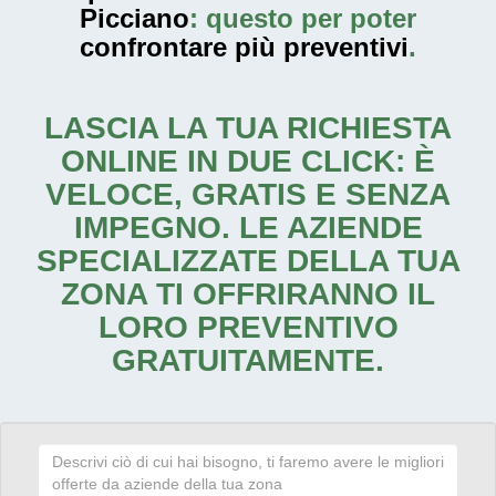
Picciano
: questo per poter
confrontare più preventivi
.
LASCIA LA TUA RICHIESTA
ONLINE IN DUE CLICK: È
VELOCE, GRATIS E SENZA
IMPEGNO. LE AZIENDE
SPECIALIZZATE DELLA TUA
ZONA TI OFFRIRANNO IL
LORO PREVENTIVO
GRATUITAMENTE.