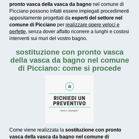
pronto vasca della vasca da bagno
nel comune di
Picciano possono infatti essere impiegati
procedimenti
appositamente progettati
da
esperti del settore nel
comune di Picciano
per
realizzare
opere veloci e
perfette
, senza dover affatto ricorrere a lunghi e costosi
interventi sui muri del vostro bagno.
sostituzione con pronto vasca
della vasca da bagno nel comune
di Picciano: come si procede
Come viene realizzata la
sostituzione con pronto
vasca della vasca da bagno nel comune di