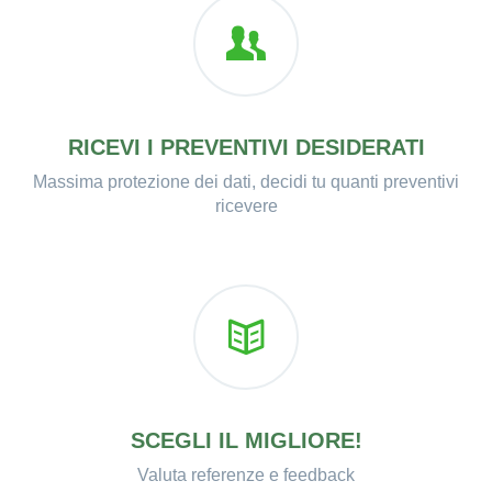
RICEVI I PREVENTIVI DESIDERATI
Massima protezione dei dati, decidi tu quanti preventivi
ricevere
SCEGLI IL MIGLIORE!
Valuta referenze e feedback