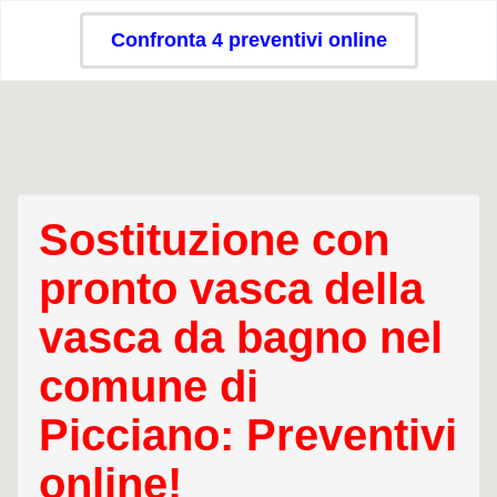
Confronta 4 preventivi online
Sostituzione con
pronto vasca della
vasca da bagno nel
comune di
Picciano: Preventivi
online!