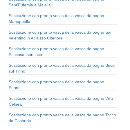
Sant'Eufemia a Maiella
Sostituzione con pronto vasca della vasca da bagno
Manoppello
Sostituzione con pronto vasca della vasca da bagno San
Valentino in Abruzzo Citeriore
Sostituzione con pronto vasca della vasca da bagno
Pescosansonesco
Sostituzione con pronto vasca della vasca da bagno Bussi
sul Tirino
Sostituzione con pronto vasca della vasca da bagno
Penne
Sostituzione con pronto vasca della vasca da bagno Villa
Celiera
Sostituzione con pronto vasca della vasca da bagno Tocco
da Casauria