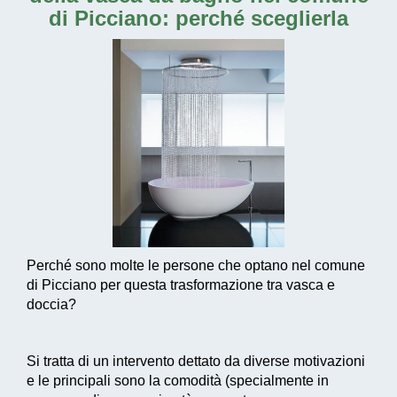
di Picciano
: perché sceglierla
Perché sono molte le persone che optano nel comune
di Picciano per questa trasformazione tra vasca e
doccia?
Si tratta di un intervento dettato da diverse motivazioni
e le principali sono la comodità (specialmente in