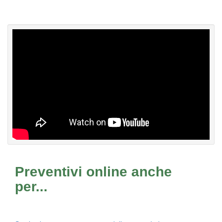
Preventivi online anche
per...