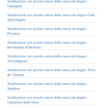
Sostituzione con pronto vasca della vasca da bagno
Cepagatti
Sostituzione con pronto vasca della vasca da bagno Città
Sant'Angelo
Sostituzione con pronto vasca della vasca da bagno
Picciano
Sostituzione con pronto vasca della vasca da bagno
Montebello di Bertona
Sostituzione con pronto vasca della vasca da bagno
Turrivalignani
Sostituzione con pronto vasca della vasca da bagno Torre
de' Passeri
Sostituzione con pronto vasca della vasca da bagno
Spoltore
Sostituzione con pronto vasca della vasca da bagno
Carpineto della Nora