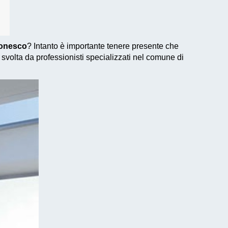
sonesco
? Intanto è importante tenere presente che
 svolta da professionisti specializzati nel comune di