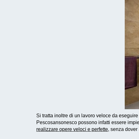
Si tratta inoltre di un
lavoro veloce da eseguire
Pescosansonesco possono infatti essere impi
realizzare
opere veloci e perfette
, senza dover 