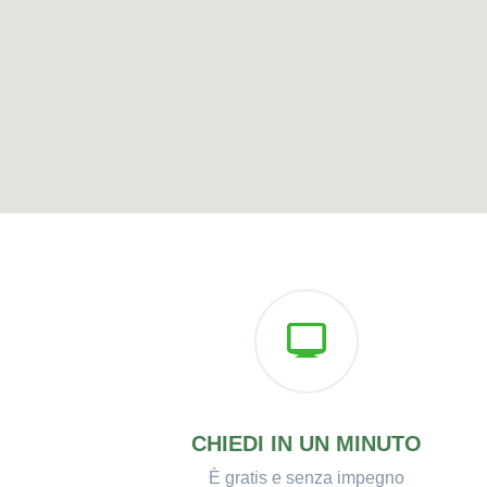
CHIEDI IN UN MINUTO
È gratis e senza impegno