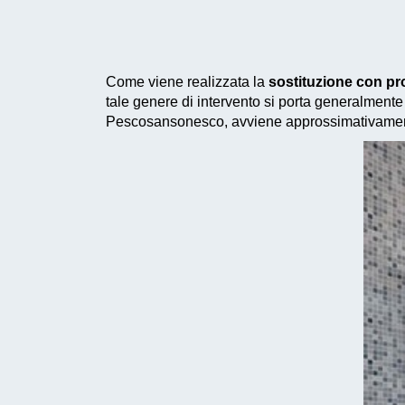
Come viene realizzata la
sostituzione con p
tale genere di intervento si porta generalmente 
Pescosansonesco, avviene approssimativamente