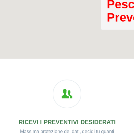
Pesc
Prev
RICEVI I PREVENTIVI DESIDERATI
Massima protezione dei dati, decidi tu quanti