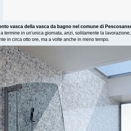
ronto vasca della vasca da bagno nel comune di Pescosan
a termine in un'unica giornata, anzi, solitamente la lavorazione,
 in circa otto ore, ma a volte anche in meno tempo.