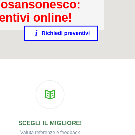
osansonesco:
entivi online!
Richiedi preventivi
SCEGLI IL MIGLIORE!
Valuta referenze e feedback