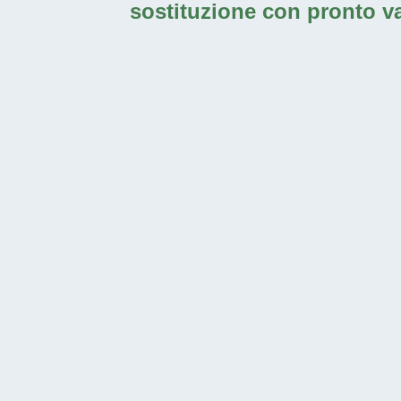
sostituzione con pronto 