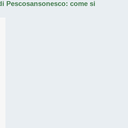
 di Pescosansonesco: come si