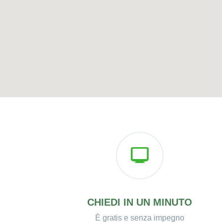
CHIEDI IN UN MINUTO
È gratis e senza impegno