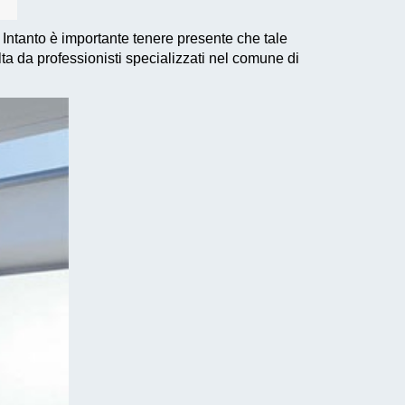
 Intanto è importante tenere presente che tale
lta da professionisti specializzati nel comune di