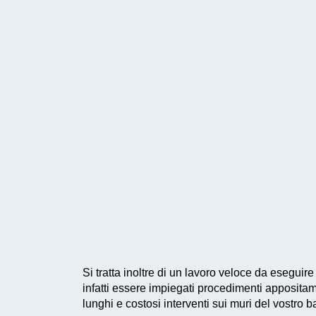
Si tratta inoltre di un
lavoro veloce da eseguire
infatti essere impiegati
procedimenti appositam
lunghi e costosi interventi sui muri del vostro 