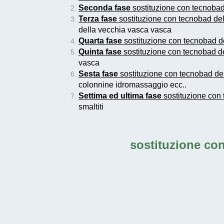
Seconda fase
sostituzione con tecnobad 
Terza fase
sostituzione con tecnobad del
della vecchia vasca vasca
Quarta fase
sostituzione con tecnobad de
Quinta fase
sostituzione con tecnobad de
vasca
Sesta fase
sostituzione con tecnobad del
colonnine idromassaggio ecc..
Settima ed ultima fase
sostituzione con 
smaltiti
sostituzione con