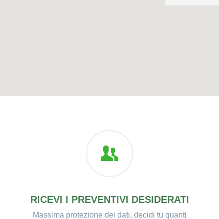
RICEVI I PREVENTIVI DESIDERATI
Massima protezione dei dati, decidi tu quanti