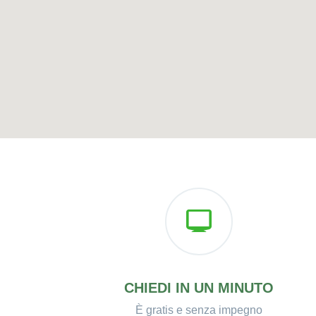
CHIEDI IN UN MINUTO
È gratis e senza impegno