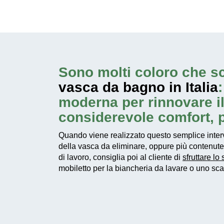
Sono molti coloro che sc
vasca da bagno in Italia
moderna per rinnovare il 
considerevole comfort, 
Quando viene realizzato questo
semplice inter
della vasca da eliminare, oppure più contenute
di lavoro, consiglia poi al cliente di
sfruttare lo
mobiletto per la biancheria da lavare o uno scaff