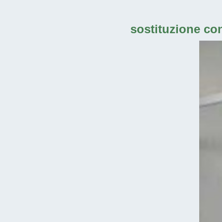
sostituzione co