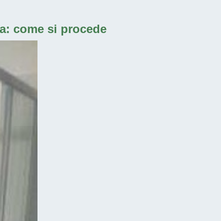
ia: come si procede