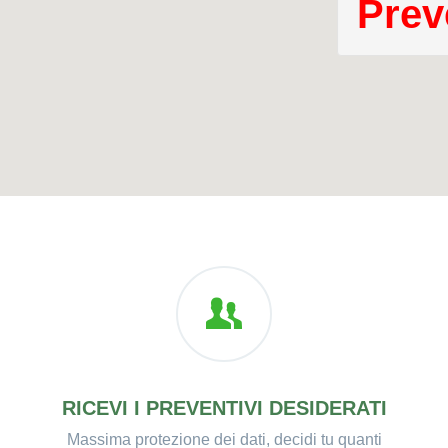
Prev
RICEVI I PREVENTIVI DESIDERATI
Massima protezione dei dati, decidi tu quanti