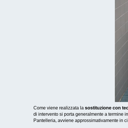
Come viene realizzata la
sostituzione con te
di intervento si porta generalmente a termine in
Pantelleria, avviene approssimativamente in ci