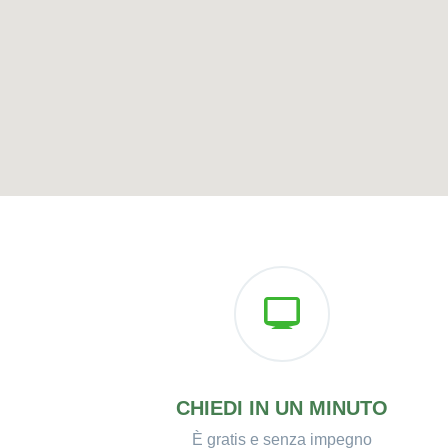
CHIEDI IN UN MINUTO
È gratis e senza impegno