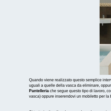
Quando viene realizzato questo
semplice inter
uguali a quelle della vasca da eliminare, oppu
Pantelleria
che segue questo tipo di lavoro, con
vasca) oppure inserendovi un mobiletto per la bi