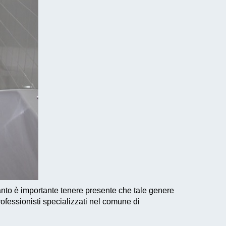
anto è importante tenere presente che tale genere
rofessionisti specializzati nel comune di