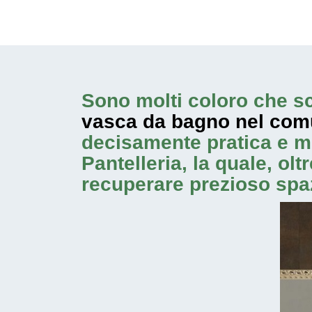
Sono molti coloro che sc
vasca da bagno nel comu
decisamente pratica e m
Pantelleria, la quale, ol
recuperare prezioso spa