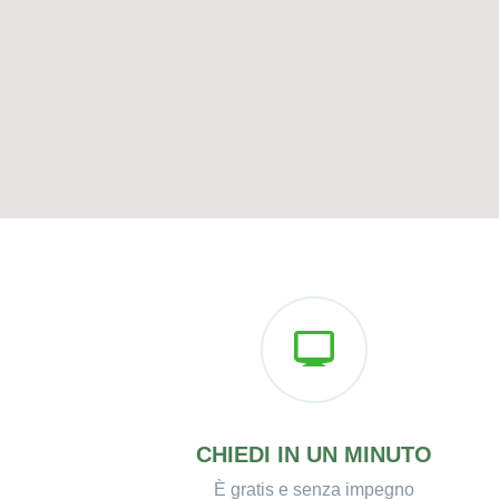
CHIEDI IN UN MINUTO
È gratis e senza impegno