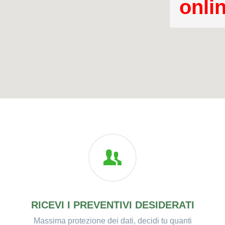
onli
RICEVI I PREVENTIVI DESIDERATI
Massima protezione dei dati, decidi tu quanti