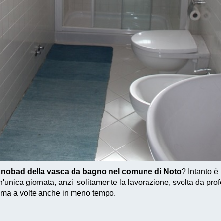
ecnobad della vasca da bagno nel comune di Noto
? Intanto è
'unica giornata, anzi, solitamente la lavorazione, svolta da prof
, ma a volte anche in meno tempo.