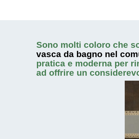
Sono molti coloro che sc
vasca da bagno nel com
pratica e moderna per ri
ad offrire un considerev