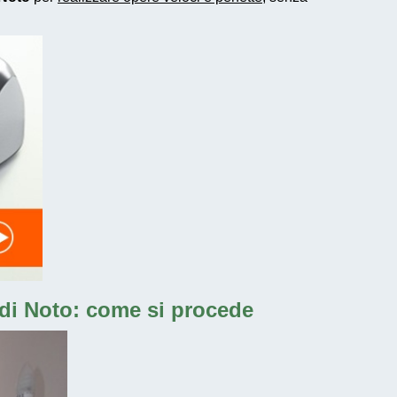
di Noto: come si procede