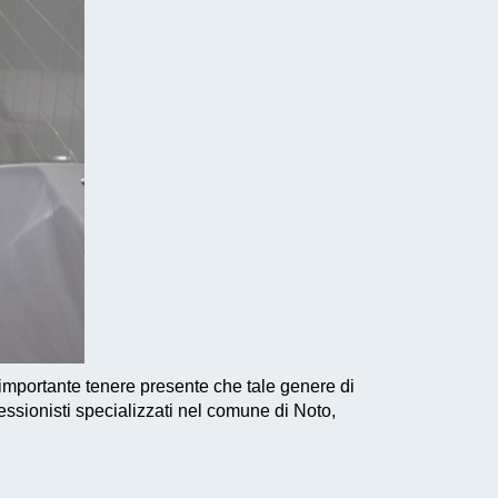
 importante tenere presente che tale genere di
essionisti specializzati nel comune di Noto,