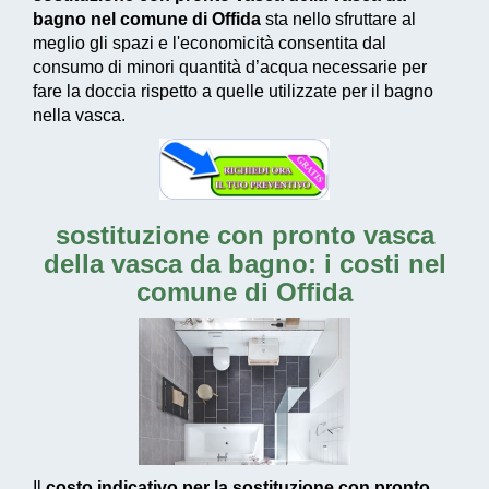
bagno nel comune di Offida
sta nello sfruttare al
meglio gli spazi e l'economicità consentita dal
consumo di
minori quantità d’acqua necessarie
per
fare la doccia rispetto a quelle utilizzate per il bagno
nella vasca.
sostituzione con pronto vasca
della vasca da bagno: i costi nel
comune di Offida
Il
costo indicativo per la sostituzione con pronto