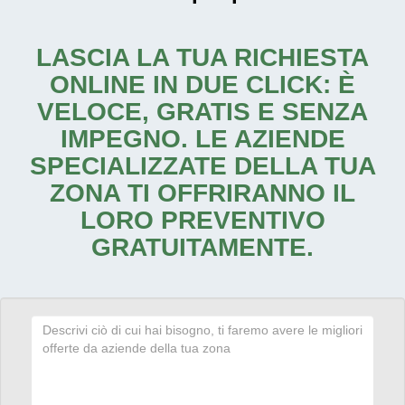
LASCIA LA TUA RICHIESTA
ONLINE IN DUE CLICK: È
VELOCE, GRATIS E SENZA
IMPEGNO. LE AZIENDE
SPECIALIZZATE DELLA TUA
ZONA TI OFFRIRANNO IL
LORO PREVENTIVO
GRATUITAMENTE.