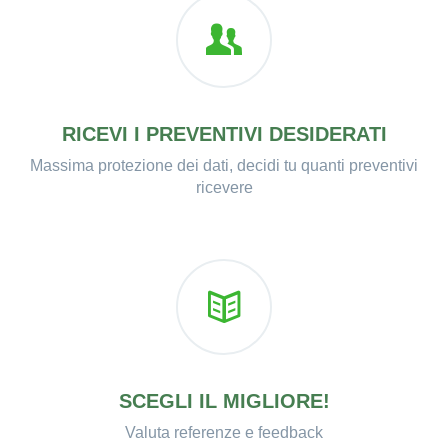
RICEVI I PREVENTIVI DESIDERATI
Massima protezione dei dati, decidi tu quanti preventivi
ricevere
SCEGLI IL MIGLIORE!
Valuta referenze e feedback