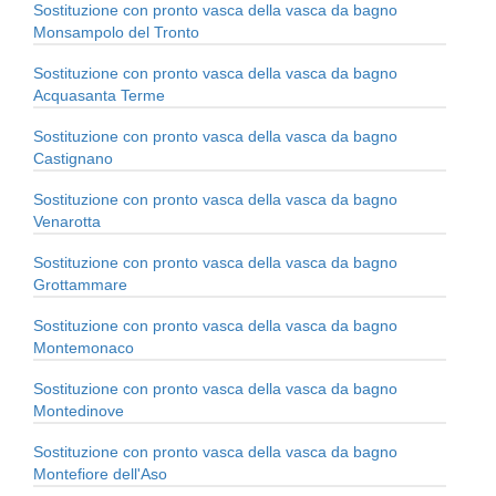
Sostituzione con pronto vasca della vasca da bagno
Monsampolo del Tronto
Sostituzione con pronto vasca della vasca da bagno
Acquasanta Terme
Sostituzione con pronto vasca della vasca da bagno
Castignano
Sostituzione con pronto vasca della vasca da bagno
Venarotta
Sostituzione con pronto vasca della vasca da bagno
Grottammare
Sostituzione con pronto vasca della vasca da bagno
Montemonaco
Sostituzione con pronto vasca della vasca da bagno
Montedinove
Sostituzione con pronto vasca della vasca da bagno
Montefiore dell'Aso