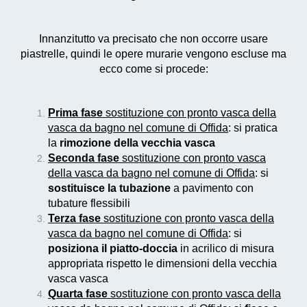
Innanzitutto va precisato che non occorre usare
piastrelle, quindi le opere murarie vengono escluse ma
ecco come si procede:
Prima fase
sostituzione con pronto vasca della
vasca da bagno nel comune di Offida
: si pratica
la
rimozione della vecchia vasca
Seconda fase
sostituzione con pronto vasca
della vasca da bagno nel comune di Offida
: si
sostituisce la tubazione
a pavimento con
tubature flessibili
Terza fase
sostituzione con pronto vasca della
vasca da bagno nel comune di Offida
: si
posiziona il piatto-doccia
in acrilico di misura
appropriata rispetto le dimensioni della vecchia
vasca vasca
Quarta fase
sostituzione con pronto vasca della