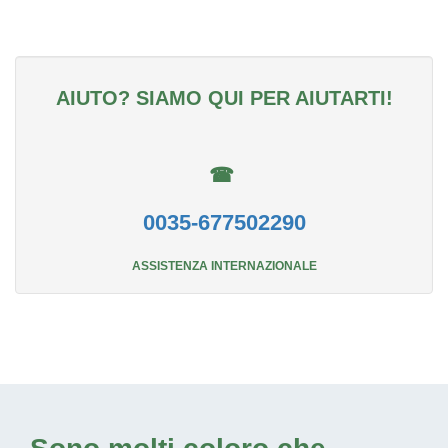
AIUTO? SIAMO QUI PER AIUTARTI!
☎
0035-677502290
ASSISTENZA INTERNAZIONALE