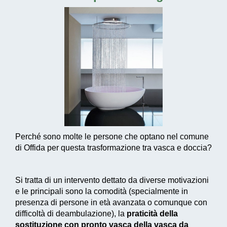
Perché sono molte le persone che optano nel comune
di Offida per questa trasformazione tra vasca e doccia?
Si tratta di un intervento dettato da diverse motivazioni
e le principali sono la comodità (specialmente in
presenza di persone in età avanzata o comunque con
difficoltà di deambulazione), la
praticità della
sostituzione con pronto vasca della vasca da