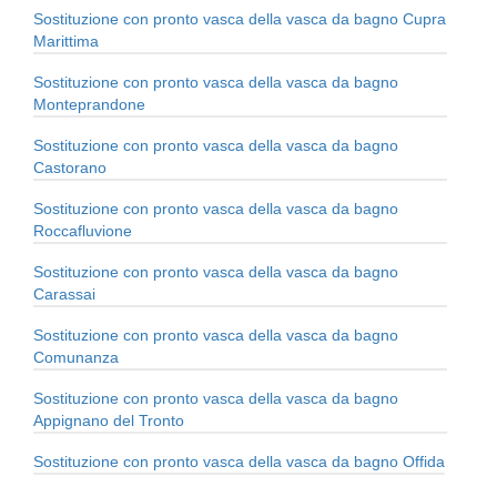
Sostituzione con pronto vasca della vasca da bagno Cupra
Marittima
Sostituzione con pronto vasca della vasca da bagno
Monteprandone
Sostituzione con pronto vasca della vasca da bagno
Castorano
Sostituzione con pronto vasca della vasca da bagno
Roccafluvione
Sostituzione con pronto vasca della vasca da bagno
Carassai
Sostituzione con pronto vasca della vasca da bagno
Comunanza
Sostituzione con pronto vasca della vasca da bagno
Appignano del Tronto
Sostituzione con pronto vasca della vasca da bagno Offida