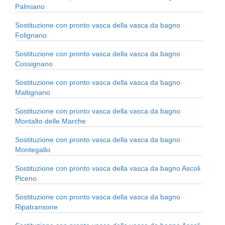
Palmiano
Sostituzione con pronto vasca della vasca da bagno
Folignano
Sostituzione con pronto vasca della vasca da bagno
Cossignano
Sostituzione con pronto vasca della vasca da bagno
Maltignano
Sostituzione con pronto vasca della vasca da bagno
Montalto delle Marche
Sostituzione con pronto vasca della vasca da bagno
Montegallo
Sostituzione con pronto vasca della vasca da bagno Ascoli
Piceno
Sostituzione con pronto vasca della vasca da bagno
Ripatransone