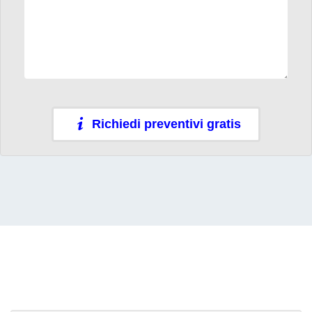
Richiedi preventivi gratis