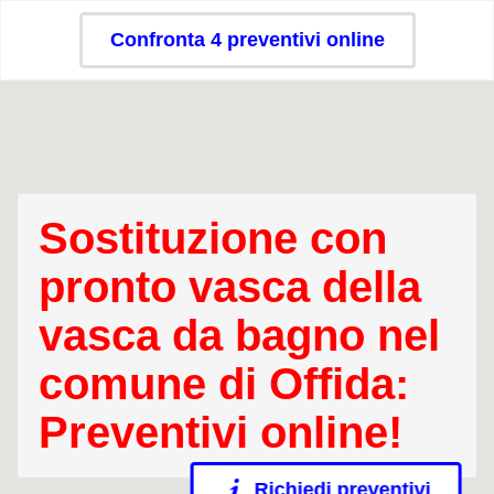
Confronta 4 preventivi online
Sostituzione con
pronto vasca della
vasca da bagno nel
comune di Offida:
Preventivi online!
Richiedi preventivi