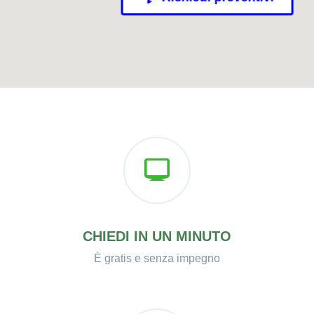
CHIEDI IN UN MINUTO
È gratis e senza impegno