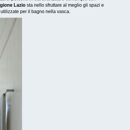
egione Lazio
sta nello sfruttare al meglio gli spazi e
 utilizzate per il bagno nella vasca.