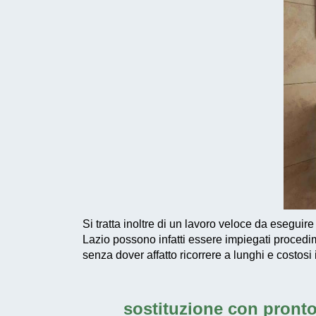
Si tratta inoltre di un
lavoro veloce da eseguire
Lazio possono infatti essere impiegati
procedim
senza dover affatto ricorrere a lunghi e costosi 
sostituzione con pronto