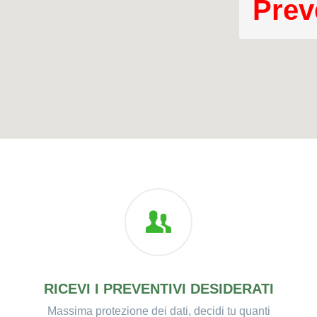
Preve
RICEVI I PREVENTIVI DESIDERATI
Massima protezione dei dati, decidi tu quanti