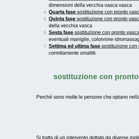
dimensioni della vecchia vasca vasca
Quarta fase
sostituzione con pronto vasc
Quinta fase
sostituzione con pronto vasc
della vecchia vasca
Sesta fase
sostituzione con pronto vasca
eventuali maniglie, colonnine idromassag
Settima ed ultima fase
sostituzione con 
correttamente smaltiti
sostituzione con pronto
Perché sono molte le persone che optano nella
Si tratta di un intervento dettato da diverse m