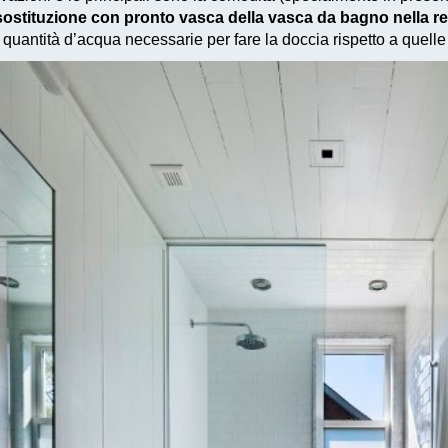
a sostituzione con pronto vasca della vasca da bagno nella r
 quantità d’acqua necessarie
per fare la doccia rispetto a quelle