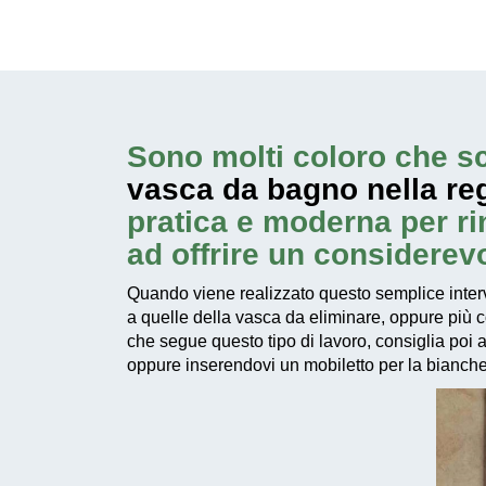
Sono molti coloro che sc
vasca da bagno nella re
pratica e moderna per rin
ad offrire un considerev
Quando viene realizzato questo
semplice inter
a quelle della vasca da eliminare, oppure più 
che segue questo tipo di lavoro, consiglia poi a
oppure inserendovi un mobiletto per la biancheri