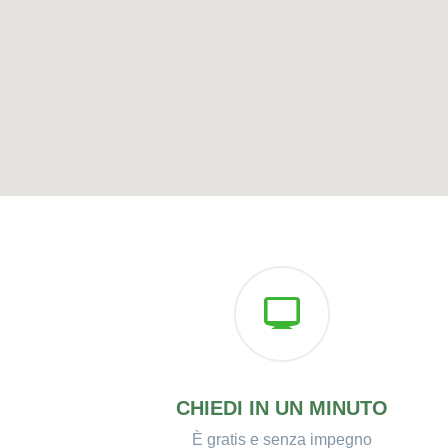
CHIEDI IN UN MINUTO
È gratis e senza impegno