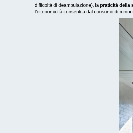
difficoltà di deambulazione), la
praticità dell
l'economicità consentita dal consumo di
minori