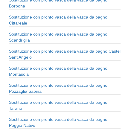
Borbona
Sostituzione con pronto vasca della vasca da bagno
Cittareale
Sostituzione con pronto vasca della vasca da bagno
Scandriglia
Sostituzione con pronto vasca della vasca da bagno Castel
Sant'Angelo
Sostituzione con pronto vasca della vasca da bagno
Montasola
Sostituzione con pronto vasca della vasca da bagno
Pozzaglia Sabina
Sostituzione con pronto vasca della vasca da bagno
Tarano
Sostituzione con pronto vasca della vasca da bagno
Poggio Nativo