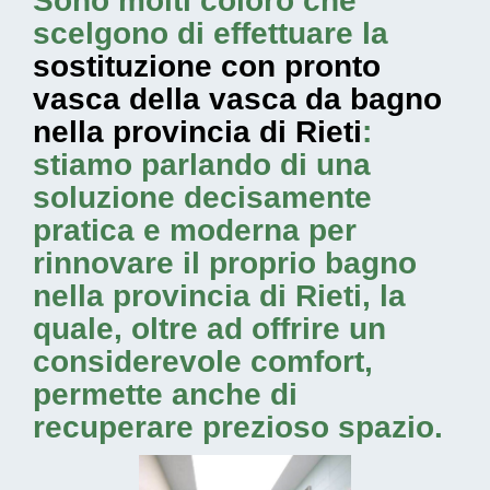
Sono molti coloro che
scelgono di effettuare la
sostituzione con pronto
vasca della vasca da bagno
nella provincia di Rieti
:
stiamo parlando di una
soluzione decisamente
pratica e moderna per
rinnovare il proprio bagno
nella provincia di Rieti, la
quale, oltre ad offrire un
considerevole comfort,
permette anche di
recuperare prezioso spazio.