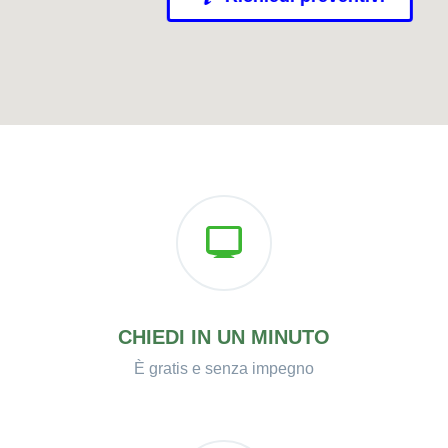
CHIEDI IN UN MINUTO
È gratis e senza impegno