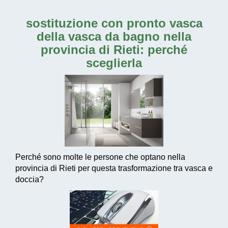
sostituzione con pronto vasca
della vasca da bagno nella
provincia di Rieti
: perché
sceglierla
Perché sono molte le persone che optano nella
provincia di Rieti per questa trasformazione tra vasca e
doccia?