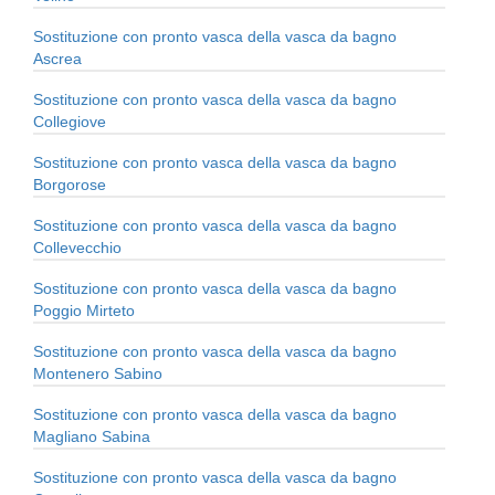
Sostituzione con pronto vasca della vasca da bagno
Ascrea
Sostituzione con pronto vasca della vasca da bagno
Collegiove
Sostituzione con pronto vasca della vasca da bagno
Borgorose
Sostituzione con pronto vasca della vasca da bagno
Collevecchio
Sostituzione con pronto vasca della vasca da bagno
Poggio Mirteto
Sostituzione con pronto vasca della vasca da bagno
Montenero Sabino
Sostituzione con pronto vasca della vasca da bagno
Magliano Sabina
Sostituzione con pronto vasca della vasca da bagno