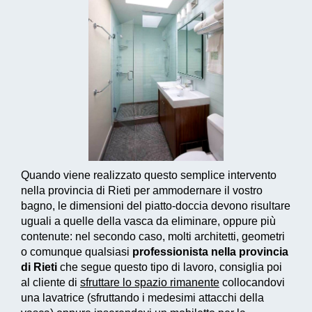
Quando viene realizzato questo
semplice intervento
nella provincia di Rieti per ammodernare il vostro
bagno, le dimensioni del piatto-doccia devono risultare
uguali a quelle della vasca da eliminare, oppure più
contenute: nel secondo caso, molti architetti, geometri
o comunque qualsiasi
professionista nella provincia
di Rieti
che segue questo tipo di lavoro, consiglia poi
al cliente di
sfruttare lo spazio rimanente
collocandovi
una lavatrice (sfruttando i medesimi attacchi della