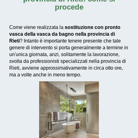
procede
Come viene realizzata la
sostituzione con pronto
vasca della vasca da bagno nella provincia di
Rieti
? Intanto è importante tenere presente che tale
genere di intervento si porta generalmente a termine in
un'unica giornata, anzi, solitamente la lavorazione,
svolta da professionisti specializzati nella provincia di
Rieti, avviene approssimativamente in circa otto ore,
ma a volte anche in meno tempo.