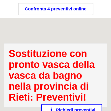
Confronta 4 preventivi online
Sostituzione con
pronto vasca della
vasca da bagno
nella provincia di
Rieti: Preventivi!
Richiedi preventivi