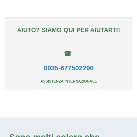
AIUTO? SIAMO QUI PER AIUTARTI!
☎
0035-677502290
ASSISTENZA INTERNAZIONALE