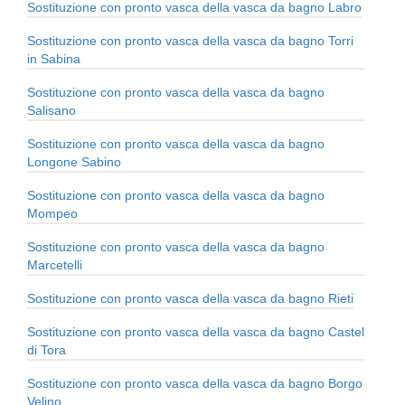
Sostituzione con pronto vasca della vasca da bagno Labro
Sostituzione con pronto vasca della vasca da bagno Torri
in Sabina
Sostituzione con pronto vasca della vasca da bagno
Salisano
Sostituzione con pronto vasca della vasca da bagno
Longone Sabino
Sostituzione con pronto vasca della vasca da bagno
Mompeo
Sostituzione con pronto vasca della vasca da bagno
Marcetelli
Sostituzione con pronto vasca della vasca da bagno Rieti
Sostituzione con pronto vasca della vasca da bagno Castel
di Tora
Sostituzione con pronto vasca della vasca da bagno Borgo
Velino