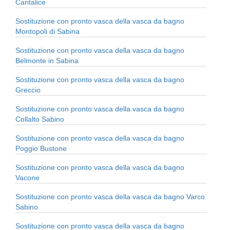
Cantalice
Sostituzione con pronto vasca della vasca da bagno
Montopoli di Sabina
Sostituzione con pronto vasca della vasca da bagno
Belmonte in Sabina
Sostituzione con pronto vasca della vasca da bagno
Greccio
Sostituzione con pronto vasca della vasca da bagno
Collalto Sabino
Sostituzione con pronto vasca della vasca da bagno
Poggio Bustone
Sostituzione con pronto vasca della vasca da bagno
Vacone
Sostituzione con pronto vasca della vasca da bagno Varco
Sabino
Sostituzione con pronto vasca della vasca da bagno