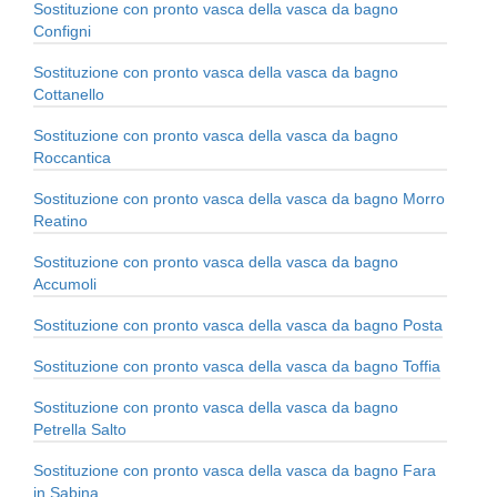
Sostituzione con pronto vasca della vasca da bagno
Configni
Sostituzione con pronto vasca della vasca da bagno
Cottanello
Sostituzione con pronto vasca della vasca da bagno
Roccantica
Sostituzione con pronto vasca della vasca da bagno Morro
Reatino
Sostituzione con pronto vasca della vasca da bagno
Accumoli
Sostituzione con pronto vasca della vasca da bagno Posta
Sostituzione con pronto vasca della vasca da bagno Toffia
Sostituzione con pronto vasca della vasca da bagno
Petrella Salto
Sostituzione con pronto vasca della vasca da bagno Fara
in Sabina