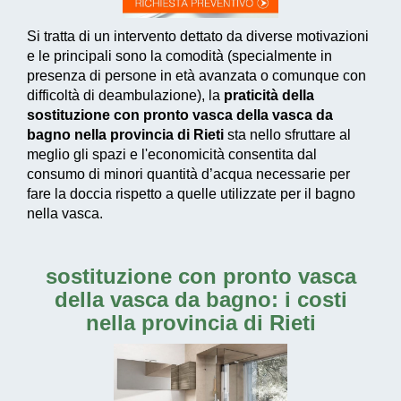
Si tratta di un intervento dettato da diverse motivazioni
e le principali sono la comodità (specialmente in
presenza di persone in età avanzata o comunque con
difficoltà di deambulazione), la
praticità della
sostituzione con pronto vasca della vasca da
bagno nella provincia di Rieti
sta nello sfruttare al
meglio gli spazi e l'economicità consentita dal
consumo di
minori quantità d’acqua necessarie
per
fare la doccia rispetto a quelle utilizzate per il bagno
nella vasca.
sostituzione con pronto vasca
della vasca da bagno: i costi
nella provincia di Rieti