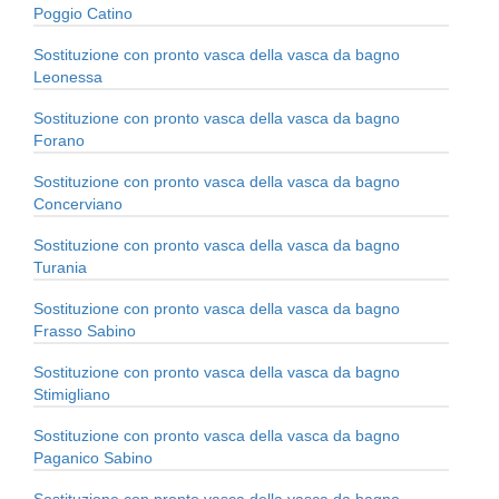
Poggio Catino
Sostituzione con pronto vasca della vasca da bagno
Leonessa
Sostituzione con pronto vasca della vasca da bagno
Forano
Sostituzione con pronto vasca della vasca da bagno
Concerviano
Sostituzione con pronto vasca della vasca da bagno
Turania
Sostituzione con pronto vasca della vasca da bagno
Frasso Sabino
Sostituzione con pronto vasca della vasca da bagno
Stimigliano
Sostituzione con pronto vasca della vasca da bagno
Paganico Sabino
Sostituzione con pronto vasca della vasca da bagno