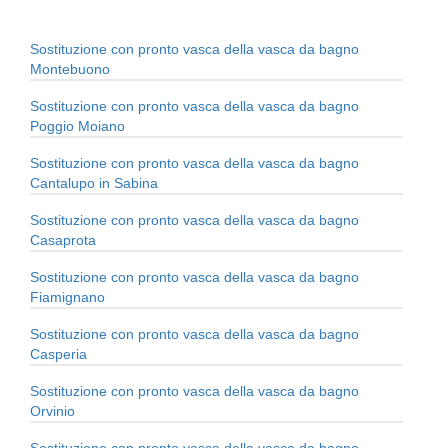
Sostituzione con pronto vasca della vasca da bagno
Montebuono
Sostituzione con pronto vasca della vasca da bagno
Poggio Moiano
Sostituzione con pronto vasca della vasca da bagno
Cantalupo in Sabina
Sostituzione con pronto vasca della vasca da bagno
Casaprota
Sostituzione con pronto vasca della vasca da bagno
Fiamignano
Sostituzione con pronto vasca della vasca da bagno
Casperia
Sostituzione con pronto vasca della vasca da bagno
Orvinio
Sostituzione con pronto vasca della vasca da bagno