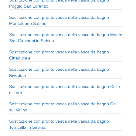
Poggio San Lorenzo
Sostituzione con pronto vasca della vasca da bagno
Monteleone Sabino
Sostituzione con pronto vasca della vasca da bagno Monte
San Giovanni in Sabina
Sostituzione con pronto vasca della vasca da bagno
Cittaducale
Sostituzione con pronto vasca della vasca da bagno
Rivodutri
Sostituzione con pronto vasca della vasca da bagno Colle
di Tora
Sostituzione con pronto vasca della vasca da bagno Colli
sul Velino
Sostituzione con pronto vasca della vasca da bagno
Torricella in Sabina