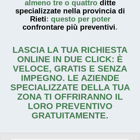
almeno tre o quattro
ditte
specializzate nella provincia di
Rieti
: questo per poter
confrontare più preventivi
.
LASCIA LA TUA RICHIESTA
ONLINE IN DUE CLICK: È
VELOCE, GRATIS E SENZA
IMPEGNO. LE AZIENDE
SPECIALIZZATE DELLA TUA
ZONA TI OFFRIRANNO IL
LORO PREVENTIVO
GRATUITAMENTE.