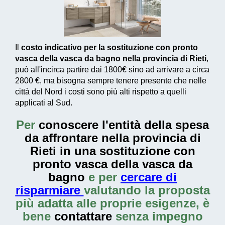
Il
costo indicativo per la sostituzione con pronto
vasca della vasca da bagno nella provincia di Rieti
,
può all'incirca partire dai
1800€
sino ad arrivare a circa
2800 €
, ma bisogna sempre tenere presente che nelle
città del Nord i costi sono più alti rispetto a quelli
applicati al Sud.
Per
conoscere l'entità della
spesa
da affrontare nella provincia di
Rieti in una sostituzione con
pronto vasca della vasca da
bagno
e per
cercare di
risparmiare
valutando la proposta
più adatta alle proprie esigenze, è
bene
contattare
senza impegno