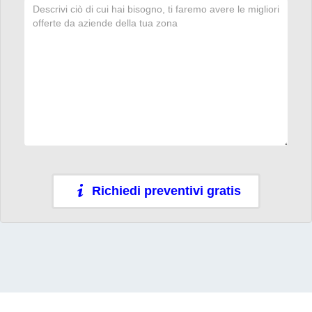
Richiedi preventivi gratis