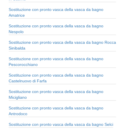
Sostituzione con pronto vasca della vasca da bagno
Amatrice
Sostituzione con pronto vasca della vasca da bagno
Nespolo
Sostituzione con pronto vasca della vasca da bagno Rocca
Sinibalda
Sostituzione con pronto vasca della vasca da bagno
Pescorocchiano
Sostituzione con pronto vasca della vasca da bagno
Castelnuovo di Farfa
Sostituzione con pronto vasca della vasca da bagno
Micigliano
Sostituzione con pronto vasca della vasca da bagno
Antrodoco
Sostituzione con pronto vasca della vasca da bagno Selci