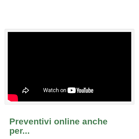
Preventivi online anche
per...