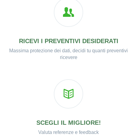
RICEVI I PREVENTIVI DESIDERATI
Massima protezione dei dati, decidi tu quanti preventivi
ricevere
SCEGLI IL MIGLIORE!
Valuta referenze e feedback