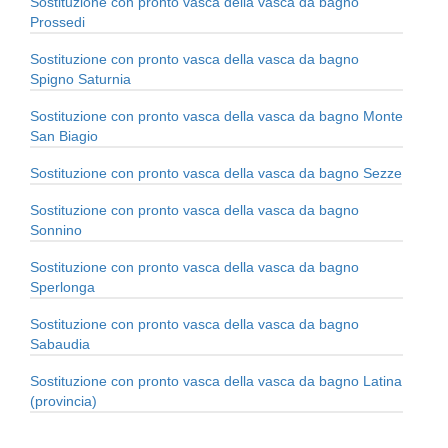
Sostituzione con pronto vasca della vasca da bagno
Prossedi
Sostituzione con pronto vasca della vasca da bagno
Spigno Saturnia
Sostituzione con pronto vasca della vasca da bagno Monte
San Biagio
Sostituzione con pronto vasca della vasca da bagno Sezze
Sostituzione con pronto vasca della vasca da bagno
Sonnino
Sostituzione con pronto vasca della vasca da bagno
Sperlonga
Sostituzione con pronto vasca della vasca da bagno
Sabaudia
Sostituzione con pronto vasca della vasca da bagno Latina
(provincia)