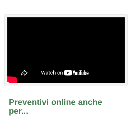
Preventivi online anche
per...