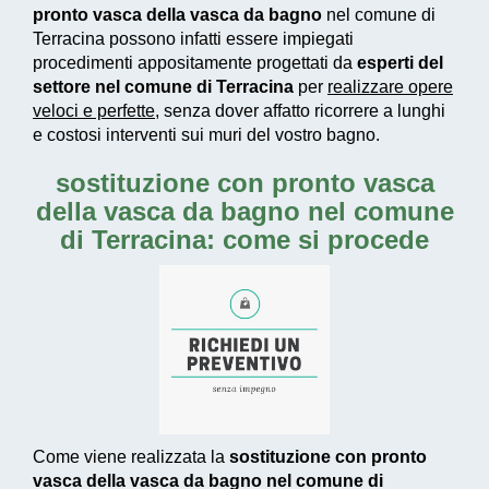
pronto vasca della vasca da bagno
nel comune di
Terracina possono infatti essere impiegati
procedimenti appositamente progettati
da
esperti del
settore nel comune di Terracina
per
realizzare
opere
veloci e perfette
, senza dover affatto ricorrere a lunghi
e costosi interventi sui muri del vostro bagno.
sostituzione con pronto vasca
della vasca da bagno nel comune
di Terracina: come si procede
Come viene realizzata la
sostituzione con pronto
vasca della vasca da bagno nel comune di