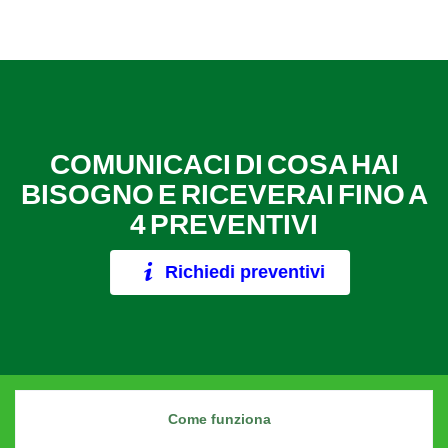
COMUNICACI DI COSA HAI
BISOGNO E RICEVERAI FINO A
4 PREVENTIVI
Richiedi preventivi
Come funziona