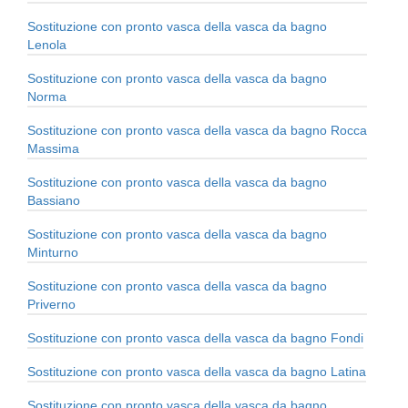
Sostituzione con pronto vasca della vasca da bagno
Lenola
Sostituzione con pronto vasca della vasca da bagno
Norma
Sostituzione con pronto vasca della vasca da bagno Rocca
Massima
Sostituzione con pronto vasca della vasca da bagno
Bassiano
Sostituzione con pronto vasca della vasca da bagno
Minturno
Sostituzione con pronto vasca della vasca da bagno
Priverno
Sostituzione con pronto vasca della vasca da bagno Fondi
Sostituzione con pronto vasca della vasca da bagno Latina
Sostituzione con pronto vasca della vasca da bagno