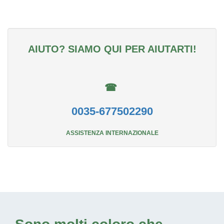
AIUTO? SIAMO QUI PER AIUTARTI!
☎
0035-677502290
ASSISTENZA INTERNAZIONALE