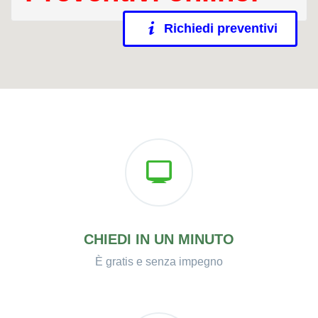
Richiedi preventivi
CHIEDI IN UN MINUTO
È gratis e senza impegno