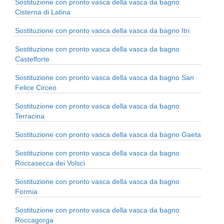
Sostituzione con pronto vasca della vasca da bagno
Cisterna di Latina
Sostituzione con pronto vasca della vasca da bagno Itri
Sostituzione con pronto vasca della vasca da bagno
Castelforte
Sostituzione con pronto vasca della vasca da bagno San
Felice Circeo
Sostituzione con pronto vasca della vasca da bagno
Terracina
Sostituzione con pronto vasca della vasca da bagno Gaeta
Sostituzione con pronto vasca della vasca da bagno
Roccasecca dei Volsci
Sostituzione con pronto vasca della vasca da bagno
Formia
Sostituzione con pronto vasca della vasca da bagno
Roccagorga