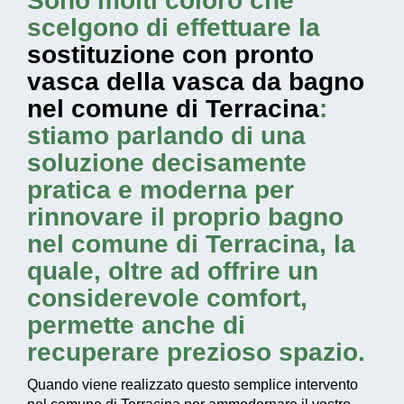
Sono molti coloro che
scelgono di effettuare la
sostituzione con pronto
vasca della vasca da bagno
nel comune di Terracina
:
stiamo parlando di una
soluzione decisamente
pratica e moderna per
rinnovare il proprio bagno
nel comune di Terracina, la
quale, oltre ad offrire un
considerevole comfort,
permette anche di
recuperare prezioso spazio.
Quando viene realizzato questo
semplice intervento