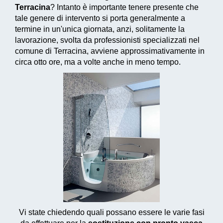
Terracina
? Intanto è importante tenere presente che
tale genere di intervento si porta generalmente a
termine in un'unica giornata, anzi, solitamente la
lavorazione, svolta da professionisti specializzati nel
comune di Terracina, avviene approssimativamente in
circa otto ore, ma a volte anche in meno tempo.
Vi state chiedendo quali possano essere le varie fasi