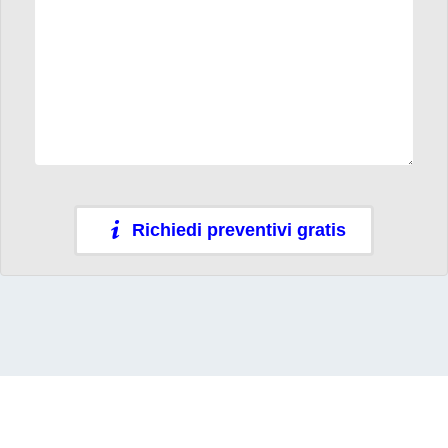
Richiedi preventivi gratis