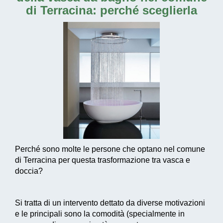
di Terracina
: perché sceglierla
Perché sono molte le persone che optano nel comune
di Terracina per questa trasformazione tra vasca e
doccia?
Si tratta di un intervento dettato da diverse motivazioni
e le principali sono la comodità (specialmente in