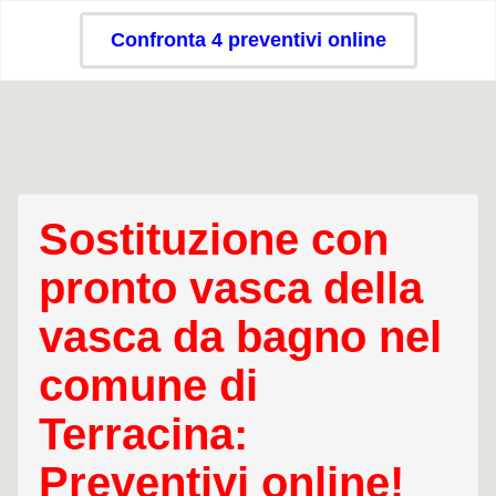
Confronta 4 preventivi online
Sostituzione con
pronto vasca della
vasca da bagno nel
comune di
Terracina:
Preventivi online!