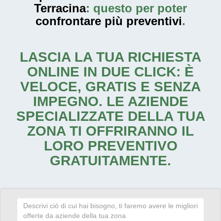
Terracina
: questo per poter
confrontare più preventivi
.
LASCIA LA TUA RICHIESTA
ONLINE IN DUE CLICK: È
VELOCE, GRATIS E SENZA
IMPEGNO. LE AZIENDE
SPECIALIZZATE DELLA TUA
ZONA TI OFFRIRANNO IL
LORO PREVENTIVO
GRATUITAMENTE.