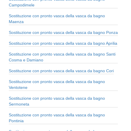
Campodimele
Sostituzione con pronto vasca della vasca da bagno
Maenza
Sostituzione con pronto vasca della vasca da bagno Ponza
Sostituzione con pronto vasca della vasca da bagno Aprilia
Sostituzione con pronto vasca della vasca da bagno Santi
Cosma e Damiano
Sostituzione con pronto vasca della vasca da bagno Cori
Sostituzione con pronto vasca della vasca da bagno
Ventotene
Sostituzione con pronto vasca della vasca da bagno
Sermoneta
Sostituzione con pronto vasca della vasca da bagno
Pontinia