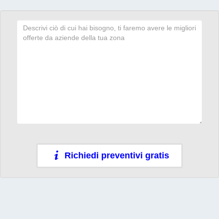
Richiedi preventivi gratis