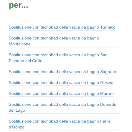
per...
Sostituzione con tecnobad della vasca da bagno Turriaco
Sostituzione con tecnobad della vasca da bagno
Monfalcone
Sostituzione con tecnobad della vasca da bagno San
Floriano del Collio
Sostituzione con tecnobad della vasca da bagno Sagrado
Sostituzione con tecnobad della vasca da bagno Gorizia
Sostituzione con tecnobad della vasca da bagno Moraro
Sostituzione con tecnobad della vasca da bagno Doberdò
del Lago
Sostituzione con tecnobad della vasca da bagno Farra
d'Isonzo