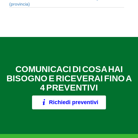
(provincia)
COMUNICACI DI COSA HAI
BISOGNO E RICEVERAI FINO A
4 PREVENTIVI
Richiedi preventivi