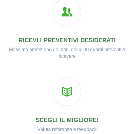
RICEVI I PREVENTIVI DESIDERATI
Massima protezione dei dati, decidi tu quanti preventivi
ricevere
SCEGLI IL MIGLIORE!
Valuta referenze e feedback