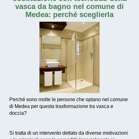
vasca da bagno nel comune di
Medea
: perché sceglierla
Perché sono molte le persone che optano nel comune
di Medea per questa trasformazione tra vasca e
doccia?
Si tratta di un intervento dettato da diverse motivazioni