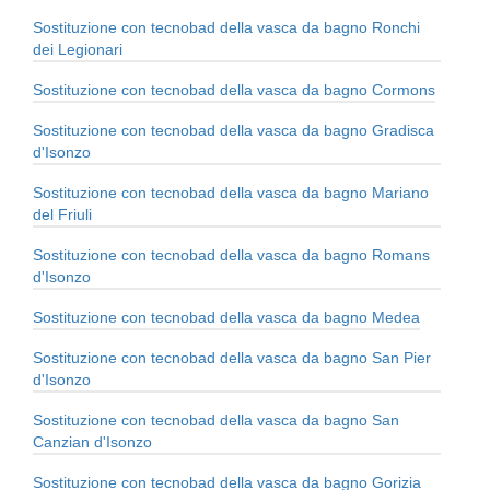
Sostituzione con tecnobad della vasca da bagno Ronchi
dei Legionari
Sostituzione con tecnobad della vasca da bagno Cormons
Sostituzione con tecnobad della vasca da bagno Gradisca
d'Isonzo
Sostituzione con tecnobad della vasca da bagno Mariano
del Friuli
Sostituzione con tecnobad della vasca da bagno Romans
d'Isonzo
Sostituzione con tecnobad della vasca da bagno Medea
Sostituzione con tecnobad della vasca da bagno San Pier
d'Isonzo
Sostituzione con tecnobad della vasca da bagno San
Canzian d'Isonzo
Sostituzione con tecnobad della vasca da bagno Gorizia