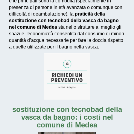
e le principali sono la comodità (specialmente in
presenza di persone in età avanzata o comunque con
difficoltà di deambulazione), la
praticità della
sostituzione con tecnobad della vasca da bagno
nel comune di Medea
sta nello sfruttare al meglio gli
spazi e l'economicità consentita dal consumo di
minori
quantità d’acqua necessarie
per fare la doccia rispetto
a quelle utilizzate per il bagno nella vasca.
sostituzione con tecnobad della
vasca da bagno: i costi nel
comune di Medea