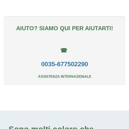
AIUTO? SIAMO QUI PER AIUTARTI!
☎
0035-677502290
ASSISTENZA INTERNAZIONALE