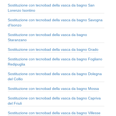
Sostituzione con tecnobad della vasca da bagno San
Lorenzo Isontino
Sostituzione con tecnobad della vasca da bagno Savogna
d'Isonzo
Sostituzione con tecnobad della vasca da bagno
Staranzano
Sostituzione con tecnobad della vasca da bagno Grado
Sostituzione con tecnobad della vasca da bagno Fogliano
Redipuglia
Sostituzione con tecnobad della vasca da bagno Dolegna
del Collio
Sostituzione con tecnobad della vasca da bagno Mossa
Sostituzione con tecnobad della vasca da bagno Capriva
del Friuli
Sostituzione con tecnobad della vasca da bagno Villesse