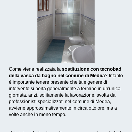
Come viene realizzata la
sostituzione con tecnobad
della vasca da bagno nel comune di Medea
? Intanto
è importante tenere presente che tale genere di
intervento si porta generalmente a termine in un'unica
giornata, anzi, solitamente la lavorazione, svolta da
professionisti specializzati nel comune di Medea,
avviene approssimativamente in circa otto ore, ma a
volte anche in meno tempo.