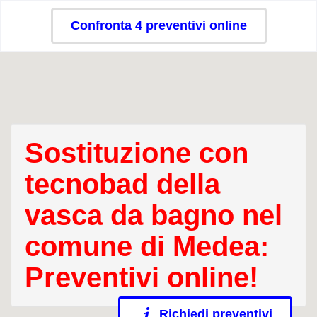
Confronta 4 preventivi online
Sostituzione con
tecnobad della
vasca da bagno nel
comune di Medea:
Preventivi online!
Richiedi preventivi