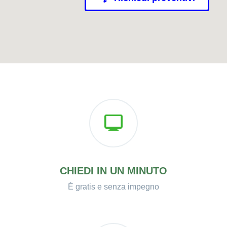
CHIEDI IN UN MINUTO
È gratis e senza impegno