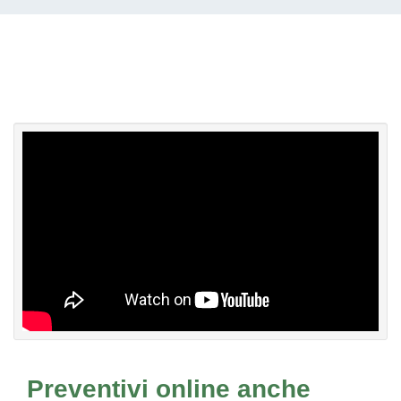
Preventivi online anche