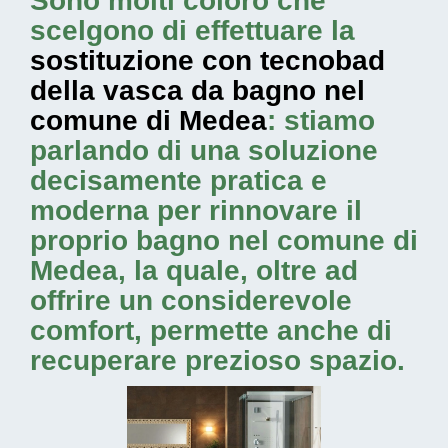
Sono molti coloro che
scelgono di effettuare la
sostituzione con tecnobad
della vasca da bagno nel
comune di Medea
: stiamo
parlando di una soluzione
decisamente pratica e
moderna per rinnovare il
proprio bagno nel comune di
Medea, la quale, oltre ad
offrire un considerevole
comfort, permette anche di
recuperare prezioso spazio.