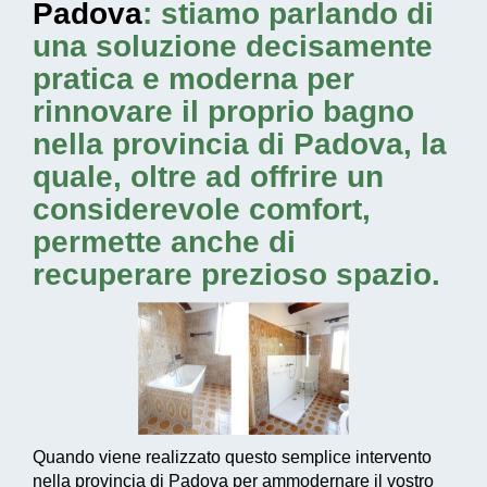
Padova
: stiamo parlando di
una soluzione decisamente
pratica e moderna per
rinnovare il proprio bagno
nella provincia di Padova, la
quale, oltre ad offrire un
considerevole comfort,
permette anche di
recuperare prezioso spazio.
Quando viene realizzato questo
semplice intervento
nella provincia di Padova per ammodernare il vostro