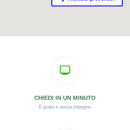
CHIEDI IN UN MINUTO
È gratis e senza impegno