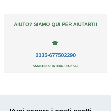
AIUTO? SIAMO QUI PER AIUTARTI!
☎
0035-677502290
ASSISTENZA INTERNAZIONALE