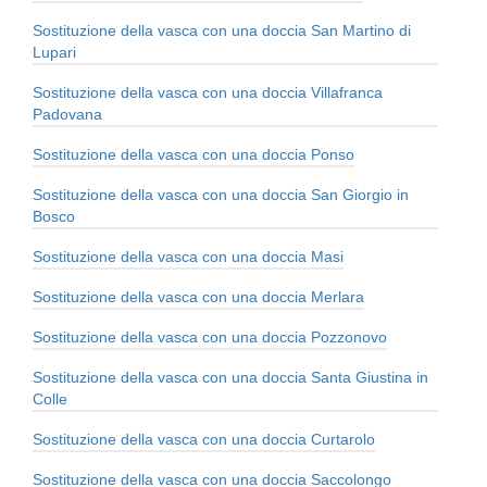
Sostituzione della vasca con una doccia San Martino di
Lupari
Sostituzione della vasca con una doccia Villafranca
Padovana
Sostituzione della vasca con una doccia Ponso
Sostituzione della vasca con una doccia San Giorgio in
Bosco
Sostituzione della vasca con una doccia Masi
Sostituzione della vasca con una doccia Merlara
Sostituzione della vasca con una doccia Pozzonovo
Sostituzione della vasca con una doccia Santa Giustina in
Colle
Sostituzione della vasca con una doccia Curtarolo
Sostituzione della vasca con una doccia Saccolongo