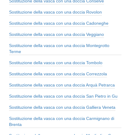
Sostituzione della vasca con una doccia Conselve
Sostituzione della vasca con una doccia Rovolon
Sostituzione della vasca con una doccia Cadoneghe
Sostituzione della vasca con una doccia Veggiano
Sostituzione della vasca con una doccia Montegrotto
Terme
Sostituzione della vasca con una doccia Tombolo
Sostituzione della vasca con una doccia Correzzola
Sostituzione della vasca con una doccia Arquà Petrarca
Sostituzione della vasca con una doccia San Pietro in Gu
Sostituzione della vasca con una doccia Galliera Veneta
Sostituzione della vasca con una doccia Carmignano di
Brenta