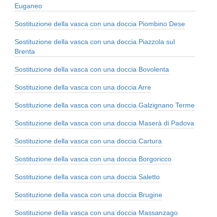
Euganeo
Sostituzione della vasca con una doccia Piombino Dese
Sostituzione della vasca con una doccia Piazzola sul
Brenta
Sostituzione della vasca con una doccia Bovolenta
Sostituzione della vasca con una doccia Arre
Sostituzione della vasca con una doccia Galzignano Terme
Sostituzione della vasca con una doccia Maserà di Padova
Sostituzione della vasca con una doccia Cartura
Sostituzione della vasca con una doccia Borgoricco
Sostituzione della vasca con una doccia Saletto
Sostituzione della vasca con una doccia Brugine
Sostituzione della vasca con una doccia Massanzago