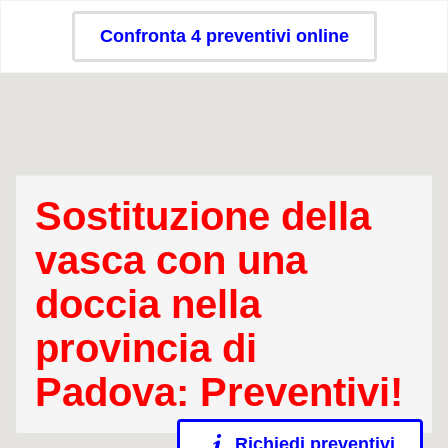
Confronta 4 preventivi online
Sostituzione della
vasca con una
doccia nella
provincia di
Padova: Preventivi!
Richiedi preventivi