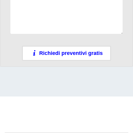
Richiedi preventivi gratis