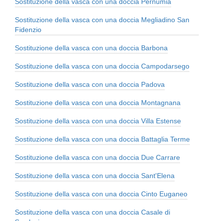
Sostituzione della vasca con una doccia Pernumia
Sostituzione della vasca con una doccia Megliadino San
Fidenzio
Sostituzione della vasca con una doccia Barbona
Sostituzione della vasca con una doccia Campodarsego
Sostituzione della vasca con una doccia Padova
Sostituzione della vasca con una doccia Montagnana
Sostituzione della vasca con una doccia Villa Estense
Sostituzione della vasca con una doccia Battaglia Terme
Sostituzione della vasca con una doccia Due Carrare
Sostituzione della vasca con una doccia Sant'Elena
Sostituzione della vasca con una doccia Cinto Euganeo
Sostituzione della vasca con una doccia Casale di