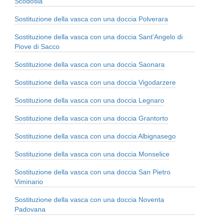
Scodosia
Sostituzione della vasca con una doccia Polverara
Sostituzione della vasca con una doccia Sant'Angelo di
Piove di Sacco
Sostituzione della vasca con una doccia Saonara
Sostituzione della vasca con una doccia Vigodarzere
Sostituzione della vasca con una doccia Legnaro
Sostituzione della vasca con una doccia Grantorto
Sostituzione della vasca con una doccia Albignasego
Sostituzione della vasca con una doccia Monselice
Sostituzione della vasca con una doccia San Pietro
Viminario
Sostituzione della vasca con una doccia Noventa
Padovana