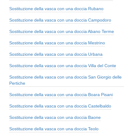
Sostituzione della vasca con una doccia Rubano
Sostituzione della vasca con una doccia Campodoro
Sostituzione della vasca con una doccia Abano Terme
Sostituzione della vasca con una doccia Mestrino
Sostituzione della vasca con una doccia Urbana
Sostituzione della vasca con una doccia Villa del Conte
Sostituzione della vasca con una doccia San Giorgio delle
Pertiche
Sostituzione della vasca con una doccia Boara Pisani
Sostituzione della vasca con una doccia Castelbaldo
Sostituzione della vasca con una doccia Baone
Sostituzione della vasca con una doccia Teolo