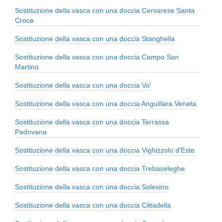
Sostituzione della vasca con una doccia Cervarese Santa
Croce
Sostituzione della vasca con una doccia Stanghella
Sostituzione della vasca con una doccia Campo San
Martino
Sostituzione della vasca con una doccia Vo'
Sostituzione della vasca con una doccia Anguillara Veneta
Sostituzione della vasca con una doccia Terrassa
Padovana
Sostituzione della vasca con una doccia Vighizzolo d'Este
Sostituzione della vasca con una doccia Trebaseleghe
Sostituzione della vasca con una doccia Solesino
Sostituzione della vasca con una doccia Cittadella