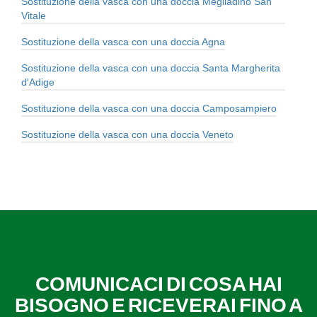
Sostituzione della vasca con una doccia Megliadino San
Vitale
Sostituzione della vasca con una doccia Agna
Sostituzione della vasca con una doccia Santa Margherita
d'Adige
Sostituzione della vasca con una doccia Camposampiero
Sostituzione della vasca con una doccia Veneto
COMUNICACI DI COSA HAI
BISOGNO E RICEVERAI FINO A