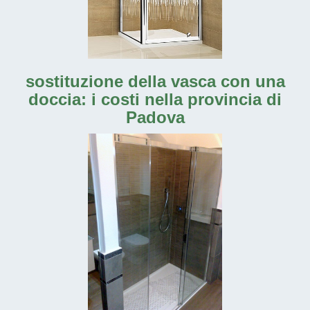
sostituzione della vasca con una
doccia: i costi nella provincia di
Padova