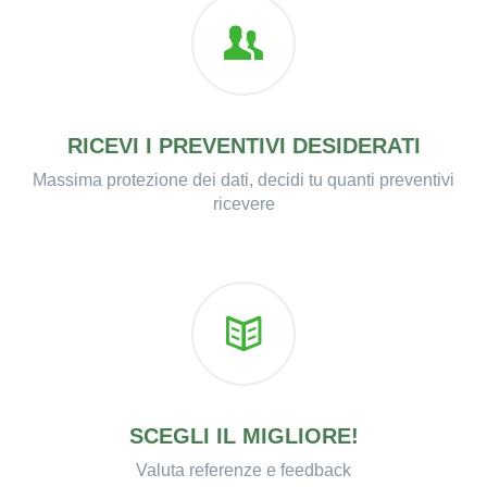
RICEVI I PREVENTIVI DESIDERATI
Massima protezione dei dati, decidi tu quanti preventivi
ricevere
SCEGLI IL MIGLIORE!
Valuta referenze e feedback