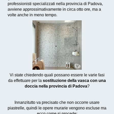
professionisti specializzati nella provincia di Padova,
avviene approssimativamente in circa otto ore, ma a
volte anche in meno tempo.
Vi state chiedendo quali possano essere le varie fasi
da effettuare per la
sostituzione della vasca con una
doccia nella provincia di Padova
?
Innanzitutto va precisato che non occorre usare
piastrelle, quindi le opere murarie vengono escluse ma
ecco come si procede: