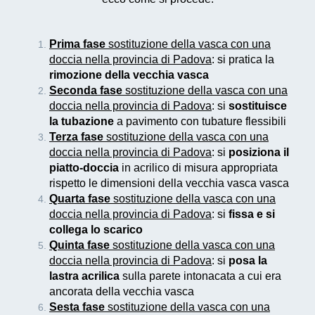
Prima fase
sostituzione della vasca con una
doccia nella provincia di Padova
: si pratica la
rimozione della vecchia vasca
Seconda fase
sostituzione della vasca con una
doccia nella provincia di Padova
: si
sostituisce
la tubazione
a pavimento con tubature flessibili
Terza fase
sostituzione della vasca con una
doccia nella provincia di Padova
: si
posiziona il
piatto-doccia
in acrilico di misura appropriata
rispetto le dimensioni della vecchia vasca vasca
Quarta fase
sostituzione della vasca con una
doccia nella provincia di Padova
: si
fissa e si
collega lo scarico
Quinta fase
sostituzione della vasca con una
doccia nella provincia di Padova
: si
posa la
lastra acrilica
sulla parete intonacata a cui era
ancorata della vecchia vasca
Sesta fase
sostituzione della vasca con una