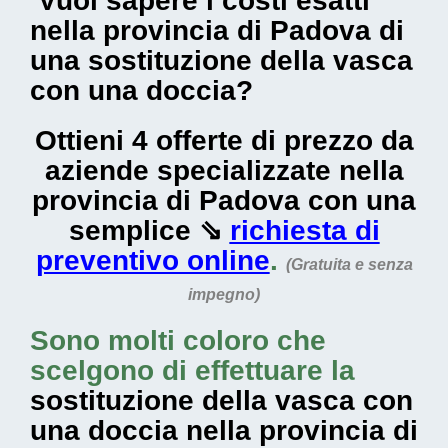
Vuoi sapere i costi esatti
nella provincia di Padova di
una sostituzione della vasca
con una doccia?
Ottieni 4 offerte di prezzo da
aziende specializzate nella
provincia di Padova con una
semplice ⇘
richiesta di
preventivo online
.
(Gratuita e senza
impegno)
Sono molti coloro che
scelgono di effettuare la
sostituzione della vasca con
una doccia nella provincia di