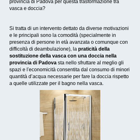
provincia di Padova per questa trasformazione tra
vasca e doccia?
Si tratta di un intervento dettato da diverse motivazioni
e le principali sono la comodità (specialmente in
presenza di persone in età avanzata o comunque con
difficoltà di deambulazione), la
praticità della
sostituzione della vasca con una doccia nella
provincia di Padova
sta nello sfruttare al meglio gli
spazi e l'economicità consentita dal consumo di
minori
quantità d’acqua necessarie
per fare la doccia rispetto
a quelle utilizzate per il bagno nella vasca.