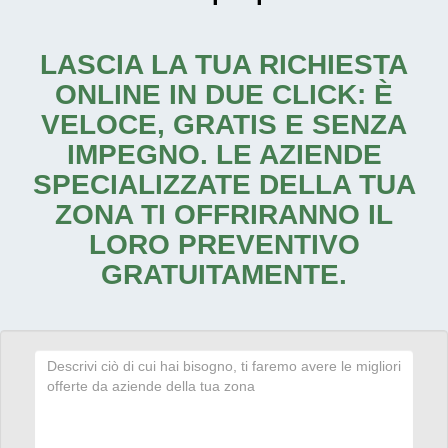
LASCIA LA TUA RICHIESTA
ONLINE IN DUE CLICK: È
VELOCE, GRATIS E SENZA
IMPEGNO. LE AZIENDE
SPECIALIZZATE DELLA TUA
ZONA TI OFFRIRANNO IL
LORO PREVENTIVO
GRATUITAMENTE.