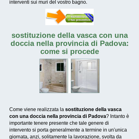
interventi sui muri del vostro bagno.
sostituzione della vasca con una
doccia nella provincia di Padova:
come si procede
Come viene realizzata la
sostituzione della vasca
con una doccia nella provincia di Padova
? Intanto è
importante tenere presente che tale genere di
intervento si porta generalmente a termine in un'unica
giornata, anzi, solitamente la lavorazione, svolta da