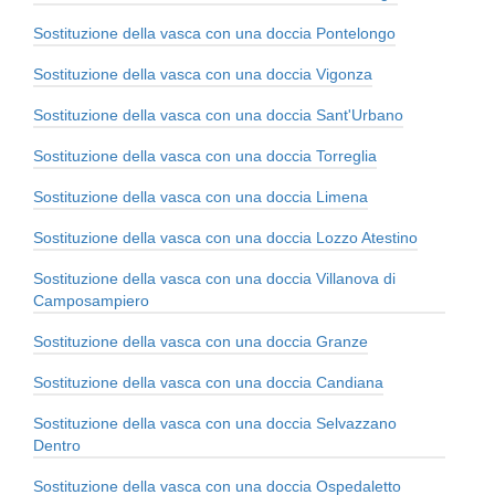
Sostituzione della vasca con una doccia Pontelongo
Sostituzione della vasca con una doccia Vigonza
Sostituzione della vasca con una doccia Sant'Urbano
Sostituzione della vasca con una doccia Torreglia
Sostituzione della vasca con una doccia Limena
Sostituzione della vasca con una doccia Lozzo Atestino
Sostituzione della vasca con una doccia Villanova di
Camposampiero
Sostituzione della vasca con una doccia Granze
Sostituzione della vasca con una doccia Candiana
Sostituzione della vasca con una doccia Selvazzano
Dentro
Sostituzione della vasca con una doccia Ospedaletto