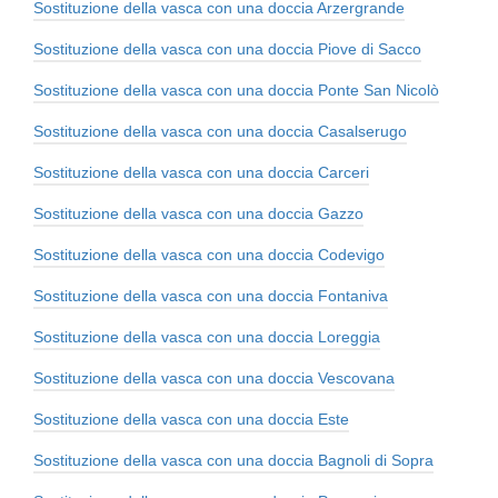
Sostituzione della vasca con una doccia Arzergrande
Sostituzione della vasca con una doccia Piove di Sacco
Sostituzione della vasca con una doccia Ponte San Nicolò
Sostituzione della vasca con una doccia Casalserugo
Sostituzione della vasca con una doccia Carceri
Sostituzione della vasca con una doccia Gazzo
Sostituzione della vasca con una doccia Codevigo
Sostituzione della vasca con una doccia Fontaniva
Sostituzione della vasca con una doccia Loreggia
Sostituzione della vasca con una doccia Vescovana
Sostituzione della vasca con una doccia Este
Sostituzione della vasca con una doccia Bagnoli di Sopra