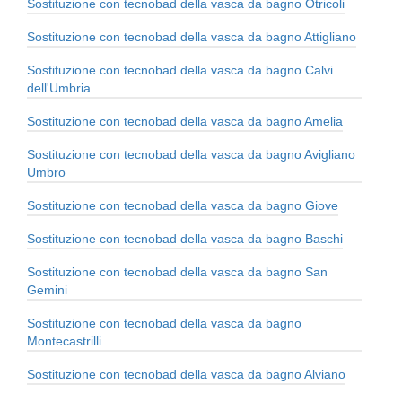
Sostituzione con tecnobad della vasca da bagno Otricoli
Sostituzione con tecnobad della vasca da bagno Attigliano
Sostituzione con tecnobad della vasca da bagno Calvi
dell'Umbria
Sostituzione con tecnobad della vasca da bagno Amelia
Sostituzione con tecnobad della vasca da bagno Avigliano
Umbro
Sostituzione con tecnobad della vasca da bagno Giove
Sostituzione con tecnobad della vasca da bagno Baschi
Sostituzione con tecnobad della vasca da bagno San
Gemini
Sostituzione con tecnobad della vasca da bagno
Montecastrilli
Sostituzione con tecnobad della vasca da bagno Alviano