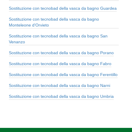
Sostituzione con tecnobad della vasca da bagno Guardea
Sostituzione con tecnobad della vasca da bagno
Monteleone d'Orvieto
Sostituzione con tecnobad della vasca da bagno San
Venanzo
Sostituzione con tecnobad della vasca da bagno Porano
Sostituzione con tecnobad della vasca da bagno Fabro
Sostituzione con tecnobad della vasca da bagno Ferentillo
Sostituzione con tecnobad della vasca da bagno Narni
Sostituzione con tecnobad della vasca da bagno Umbria