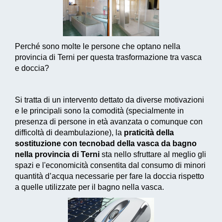
Perché sono molte le persone che optano nella
provincia di Terni per questa trasformazione tra vasca
e doccia?
Si tratta di un intervento dettato da diverse motivazioni
e le principali sono la comodità (specialmente in
presenza di persone in età avanzata o comunque con
difficoltà di deambulazione), la
praticità della
sostituzione con tecnobad della vasca da bagno
nella provincia di Terni
sta nello sfruttare al meglio gli
spazi e l'economicità consentita dal consumo di
minori
quantità d’acqua necessarie
per fare la doccia rispetto
a quelle utilizzate per il bagno nella vasca.