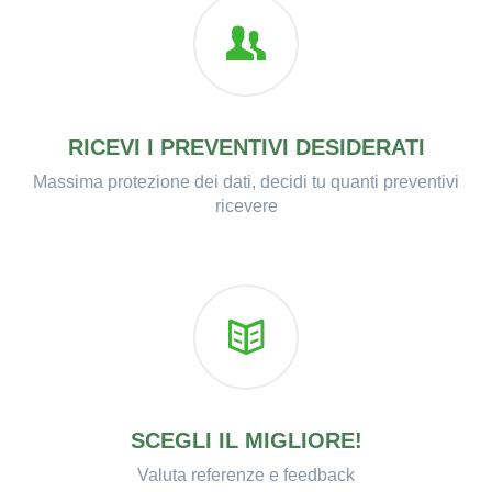
RICEVI I PREVENTIVI DESIDERATI
Massima protezione dei dati, decidi tu quanti preventivi
ricevere
SCEGLI IL MIGLIORE!
Valuta referenze e feedback