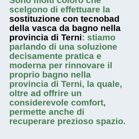
Sono molti coloro che
scelgono di effettuare la
sostituzione con tecnobad
della vasca da bagno nella
provincia di Terni
: stiamo
parlando di una soluzione
decisamente pratica e
moderna per rinnovare il
proprio bagno nella
provincia di Terni, la quale,
oltre ad offrire un
considerevole comfort,
permette anche di
recuperare prezioso spazio.