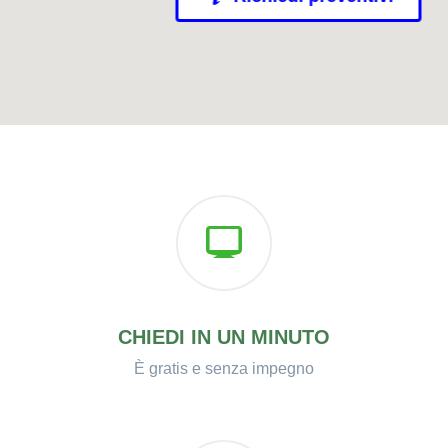
CHIEDI IN UN MINUTO
È gratis e senza impegno