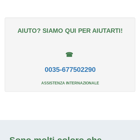
AIUTO? SIAMO QUI PER AIUTARTI!
☎
0035-677502290
ASSISTENZA INTERNAZIONALE