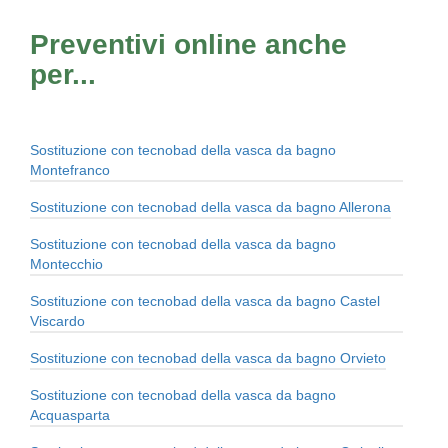
Preventivi online anche
per...
Sostituzione con tecnobad della vasca da bagno
Montefranco
Sostituzione con tecnobad della vasca da bagno Allerona
Sostituzione con tecnobad della vasca da bagno
Montecchio
Sostituzione con tecnobad della vasca da bagno Castel
Viscardo
Sostituzione con tecnobad della vasca da bagno Orvieto
Sostituzione con tecnobad della vasca da bagno
Acquasparta