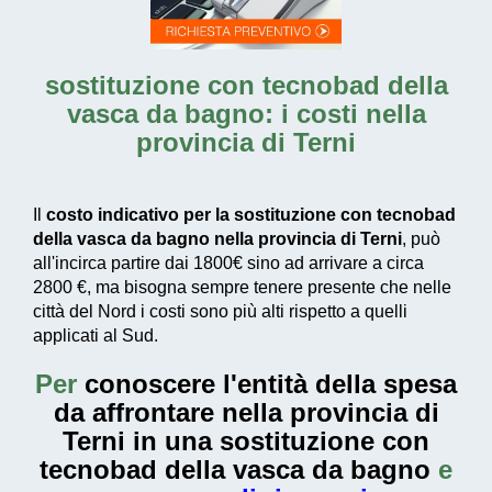
sostituzione con tecnobad della
vasca da bagno: i costi nella
provincia di Terni
Il
costo indicativo per la sostituzione con tecnobad
della vasca da bagno nella provincia di Terni
, può
all'incirca partire dai
1800€
sino ad arrivare a circa
2800 €
, ma bisogna sempre tenere presente che nelle
città del Nord i costi sono più alti rispetto a quelli
applicati al Sud.
Per
conoscere l'entità della
spesa
da affrontare nella provincia di
Terni in una sostituzione con
tecnobad della vasca da bagno
e