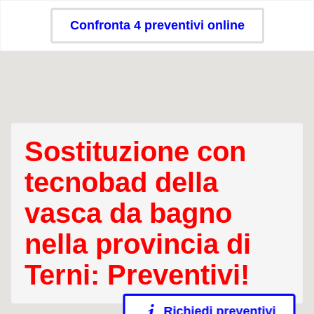
Confronta 4 preventivi online
Sostituzione con
tecnobad della
vasca da bagno
nella provincia di
Terni: Preventivi!
Richiedi preventivi