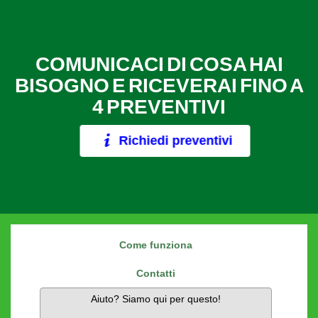
COMUNICACI DI COSA HAI
BISOGNO E RICEVERAI FINO A
4 PREVENTIVI
Richiedi preventivi
Come funziona
Contatti
Aiuto? Siamo qui per questo!