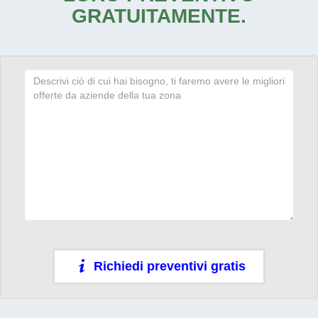
GRATUITAMENTE.
Richiedi preventivi gratis