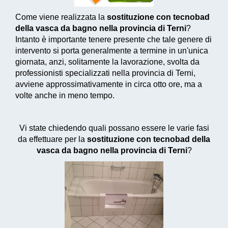
Come viene realizzata la
sostituzione con tecnobad
della vasca da bagno nella provincia di Terni
?
Intanto è importante tenere presente che tale genere di
intervento si porta generalmente a termine in un'unica
giornata, anzi, solitamente la lavorazione, svolta da
professionisti specializzati nella provincia di Terni,
avviene approssimativamente in circa otto ore, ma a
volte anche in meno tempo.
Vi state chiedendo quali possano essere le varie fasi
da effettuare per la
sostituzione con tecnobad della
vasca da bagno nella provincia di Terni
?