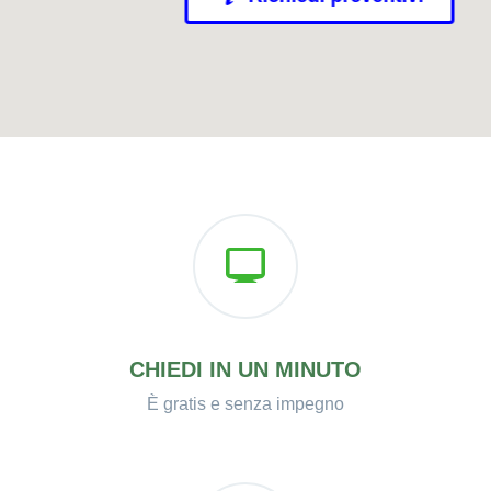
CHIEDI IN UN MINUTO
È gratis e senza impegno