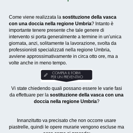
Come viene realizzata la
sostituzione della vasca
con una doccia nella regione Umbria
? Intanto è
importante tenere presente che tale genere di
intervento si porta generalmente a termine in un'unica
giornata, anzi, solitamente la lavorazione, svolta da
professionisti specializzati nella regione Umbria,
avviene approssimativamente in circa otto ore, ma a
volte anche in meno tempo.
Vi state chiedendo quali possano essere le varie fasi
da effettuare per la
sostituzione della vasca con una
doccia nella regione Umbria
?
Innanzitutto va precisato che non occorre usare
piastrelle, quindi le opere murarie vengono escluse ma