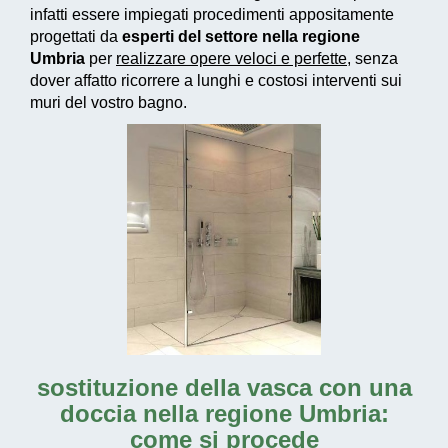
infatti essere impiegati
procedimenti appositamente
progettati
da
esperti del settore nella regione
Umbria
per
realizzare
opere veloci e perfette
, senza
dover affatto ricorrere a lunghi e costosi interventi sui
muri del vostro bagno.
sostituzione della vasca con una
doccia nella regione Umbria:
come si procede