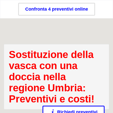
Confronta 4 preventivi online
Sostituzione della
vasca con una
doccia nella
regione Umbria:
Preventivi e costi!
Richiedi preventivi