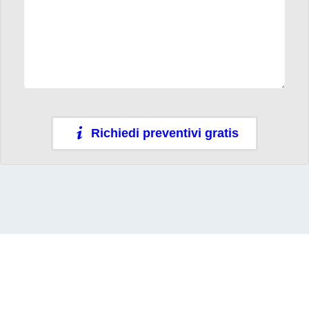
Richiedi preventivi gratis