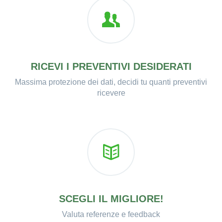
RICEVI I PREVENTIVI DESIDERATI
Massima protezione dei dati, decidi tu quanti preventivi
ricevere
SCEGLI IL MIGLIORE!
Valuta referenze e feedback