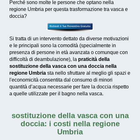
Perché sono molte le persone che optano nella
regione Umbria per questa trasformazione tra vasca e
doccia?
Si tratta di un intervento dettato da diverse motivazioni
e le principali sono la comodità (specialmente in
presenza di persone in età avanzata o comunque con
difficoltà di deambulazione), la
praticità della
sostituzione della vasca con una doccia nella
regione Umbria
sta nello sfruttare al meglio gli spazi e
l'economicità consentita dal consumo di
minori
quantità d’acqua necessarie
per fare la doccia rispetto
a quelle utilizzate per il bagno nella vasca.
sostituzione della vasca con una
doccia: i costi nella regione
Umbria