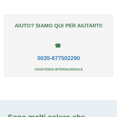
AIUTO? SIAMO QUI PER AIUTARTI!
☎
0035-677502290
ASSISTENZA INTERNAZIONALE