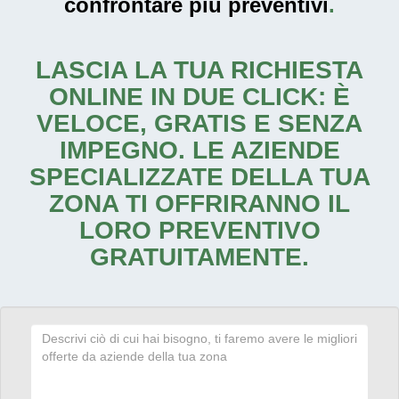
confrontare più preventivi
.
LASCIA LA TUA RICHIESTA
ONLINE IN DUE CLICK: È
VELOCE, GRATIS E SENZA
IMPEGNO. LE AZIENDE
SPECIALIZZATE DELLA TUA
ZONA TI OFFRIRANNO IL
LORO PREVENTIVO
GRATUITAMENTE.