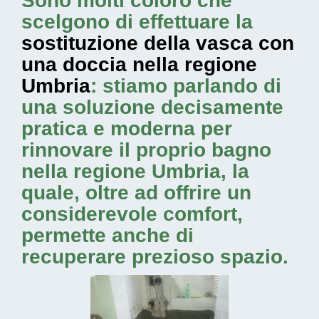
Sono molti coloro che
scelgono di effettuare la
sostituzione della vasca con
una doccia nella regione
Umbria
: stiamo parlando di
una soluzione decisamente
pratica e moderna per
rinnovare il proprio bagno
nella regione Umbria, la
quale, oltre ad offrire un
considerevole comfort,
permette anche di
recuperare prezioso spazio.