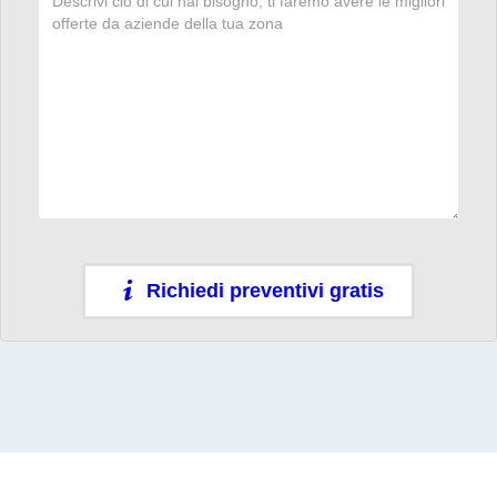
Richiedi preventivi gratis