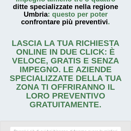
ditte specializzate nella regione
Umbria
: questo per poter
confrontare più preventivi
.
LASCIA LA TUA RICHIESTA
ONLINE IN DUE CLICK: È
VELOCE, GRATIS E SENZA
IMPEGNO. LE AZIENDE
SPECIALIZZATE DELLA TUA
ZONA TI OFFRIRANNO IL
LORO PREVENTIVO
GRATUITAMENTE.