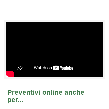
Preventivi online anche
per...