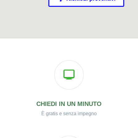
CHIEDI IN UN MINUTO
È gratis e senza impegno