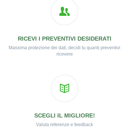
RICEVI I PREVENTIVI DESIDERATI
Massima protezione dei dati, decidi tu quanti preventivi
ricevere
SCEGLI IL MIGLIORE!
Valuta referenze e feedback