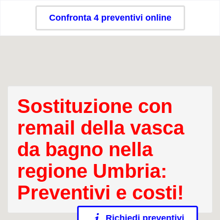
Confronta 4 preventivi online
Sostituzione con
remail della vasca
da bagno nella
regione Umbria:
Preventivi e costi!
Richiedi preventivi