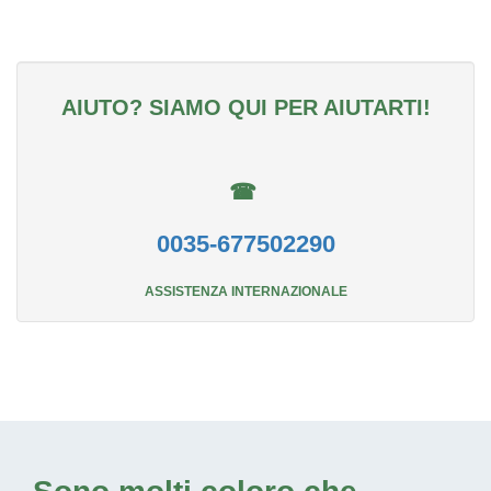
AIUTO? SIAMO QUI PER AIUTARTI!
☎
0035-677502290
ASSISTENZA INTERNAZIONALE