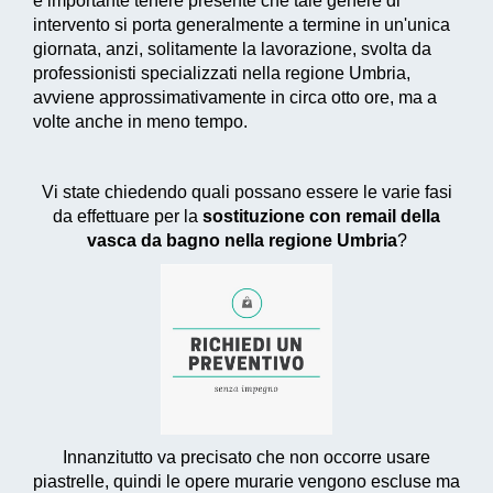
è importante tenere presente che tale genere di
intervento si porta generalmente a termine in un'unica
giornata, anzi, solitamente la lavorazione, svolta da
professionisti specializzati nella regione Umbria,
avviene approssimativamente in circa otto ore, ma a
volte anche in meno tempo.
Vi state chiedendo quali possano essere le varie fasi
da effettuare per la
sostituzione con remail della
vasca da bagno nella regione Umbria
?
Innanzitutto va precisato che non occorre usare
piastrelle, quindi le opere murarie vengono escluse ma