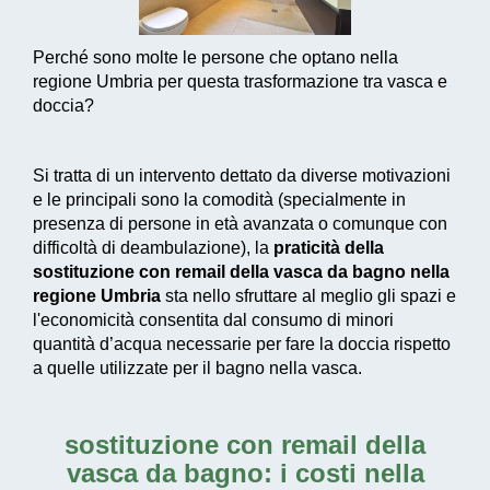
Perché sono molte le persone che optano nella
regione Umbria per questa trasformazione tra vasca e
doccia?
Si tratta di un intervento dettato da diverse motivazioni
e le principali sono la comodità (specialmente in
presenza di persone in età avanzata o comunque con
difficoltà di deambulazione), la
praticità della
sostituzione con remail della vasca da bagno nella
regione Umbria
sta nello sfruttare al meglio gli spazi e
l'economicità consentita dal consumo di
minori
quantità d’acqua necessarie
per fare la doccia rispetto
a quelle utilizzate per il bagno nella vasca.
sostituzione con remail della
vasca da bagno: i costi nella