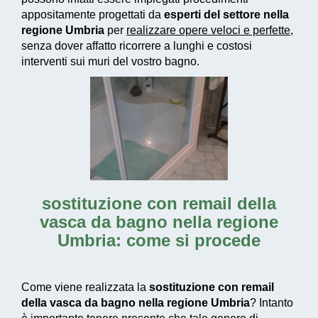
appositamente progettati
da
esperti del settore nella
regione Umbria
per
realizzare
opere veloci e perfette
,
senza dover affatto ricorrere a lunghi e costosi
interventi sui muri del vostro bagno.
sostituzione con remail della
vasca da bagno nella regione
Umbria: come si procede
Come viene realizzata la
sostituzione con remail
della vasca da bagno nella regione Umbria
? Intanto