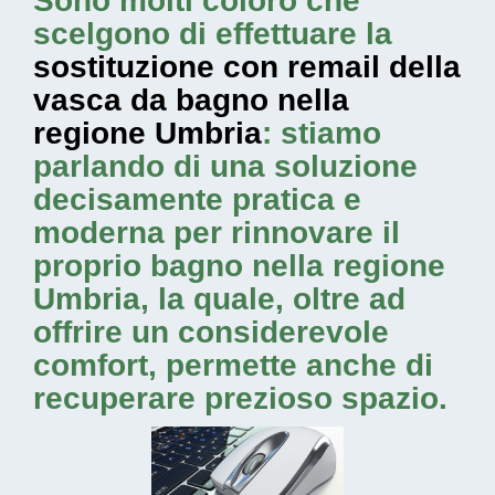
Sono molti coloro che
scelgono di effettuare la
sostituzione con remail della
vasca da bagno nella
regione Umbria
: stiamo
parlando di una soluzione
decisamente pratica e
moderna per rinnovare il
proprio bagno nella regione
Umbria, la quale, oltre ad
offrire un considerevole
comfort, permette anche di
recuperare prezioso spazio.