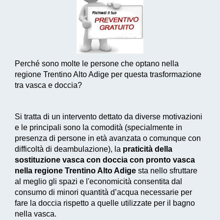
Perché sono molte le persone che optano nella
regione Trentino Alto Adige per questa trasformazione
tra vasca e doccia?
Si tratta di un intervento dettato da diverse motivazioni
e le principali sono la comodità (specialmente in
presenza di persone in età avanzata o comunque con
difficoltà di deambulazione), la
praticità della
sostituzione vasca con doccia con pronto vasca
nella regione Trentino Alto Adige
sta nello sfruttare
al meglio gli spazi e l'economicità consentita dal
consumo di
minori quantità d’acqua necessarie
per
fare la doccia rispetto a quelle utilizzate per il bagno
nella vasca.