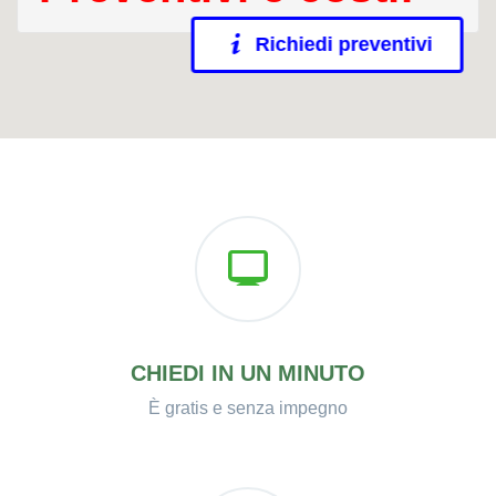
Richiedi preventivi
CHIEDI IN UN MINUTO
È gratis e senza impegno