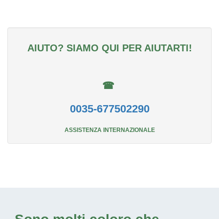
AIUTO? SIAMO QUI PER AIUTARTI!
☎
0035-677502290
ASSISTENZA INTERNAZIONALE