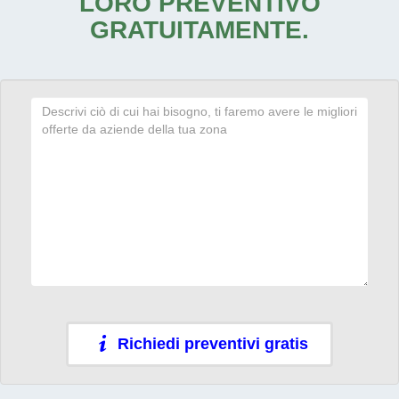
LORO PREVENTIVO
GRATUITAMENTE.
Richiedi preventivi gratis