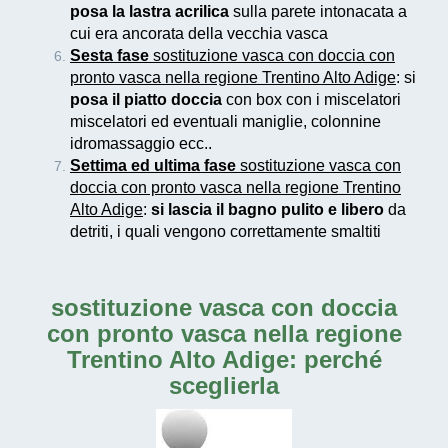
posa la lastra acrilica
sulla parete intonacata a
cui era ancorata della vecchia vasca
Sesta fase
sostituzione vasca con doccia con
pronto vasca nella regione Trentino Alto Adige
: si
posa il piatto doccia
con box con i miscelatori
miscelatori ed eventuali maniglie, colonnine
idromassaggio ecc..
Settima ed ultima fase
sostituzione vasca con
doccia con pronto vasca nella regione Trentino
Alto Adige
:
si lascia il bagno pulito e libero
da
detriti, i quali vengono correttamente smaltiti
sostituzione vasca con doccia
con pronto vasca nella regione
Trentino Alto Adige
: perché
sceglierla