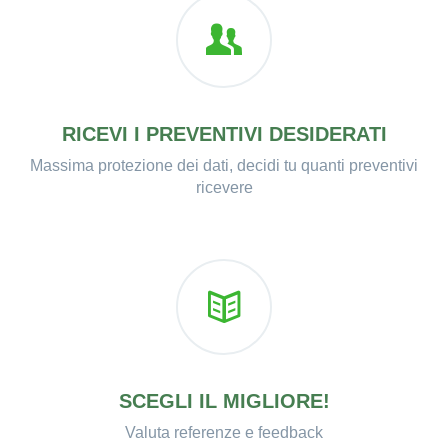
RICEVI I PREVENTIVI DESIDERATI
Massima protezione dei dati, decidi tu quanti preventivi
ricevere
SCEGLI IL MIGLIORE!
Valuta referenze e feedback