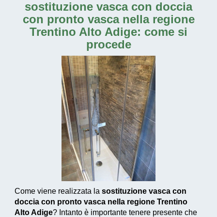
sostituzione vasca con doccia
con pronto vasca nella regione
Trentino Alto Adige: come si
procede
Come viene realizzata la
sostituzione vasca con
doccia con pronto vasca nella regione Trentino
Alto Adige
? Intanto è importante tenere presente che