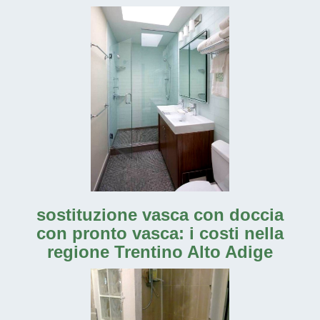
sostituzione vasca con doccia
con pronto vasca: i costi nella
regione Trentino Alto Adige