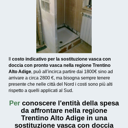
Il
costo indicativo per la sostituzione vasca con
doccia con pronto vasca nella regione Trentino
Alto Adige
, può all'incirca partire dai
1800€
sino ad
arrivare a circa
2800 €
, ma bisogna sempre tenere
presente che nelle città del Nord i costi sono più alti
rispetto a quelli applicati al Sud.
Per
conoscere l'entità della
spesa
da affrontare nella regione
Trentino Alto Adige in una
sostituzione vasca con doccia