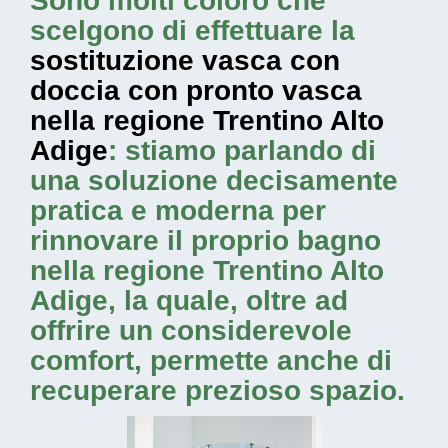
Sono molti coloro che
scelgono di effettuare la
sostituzione vasca con
doccia con pronto vasca
nella regione Trentino Alto
Adige
: stiamo parlando di
una soluzione decisamente
pratica e moderna per
rinnovare il proprio bagno
nella regione Trentino Alto
Adige, la quale, oltre ad
offrire un considerevole
comfort, permette anche di
recuperare prezioso spazio.