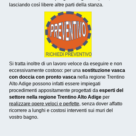
lasciando così libere altre parti della stanza.
Si tratta inoltre di un
lavoro veloce da eseguire e non
eccessivamente costoso
: per una
sostituzione vasca
con doccia con pronto vasca
nella regione Trentino
Alto Adige possono infatti essere impiegati
procedimenti appositamente progettati
da
esperti del
settore nella regione Trentino Alto Adige
per
realizzare
opere veloci e perfette
, senza dover affatto
ricorrere a lunghi e costosi interventi sui muri del
vostro bagno.