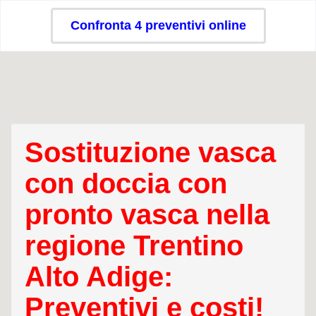
Confronta 4 preventivi online
Sostituzione vasca
con doccia con
pronto vasca nella
regione Trentino
Alto Adige:
Preventivi e costi!