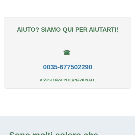
AIUTO? SIAMO QUI PER AIUTARTI!
☎
0035-677502290
ASSISTENZA INTERNAZIONALE