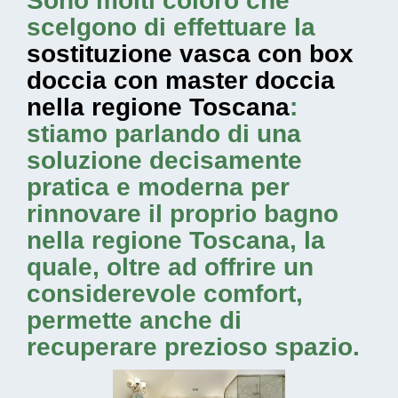
Sono molti coloro che
scelgono di effettuare la
sostituzione vasca con box
doccia con master doccia
nella regione Toscana
:
stiamo parlando di una
soluzione decisamente
pratica e moderna per
rinnovare il proprio bagno
nella regione Toscana, la
quale, oltre ad offrire un
considerevole comfort,
permette anche di
recuperare prezioso spazio.