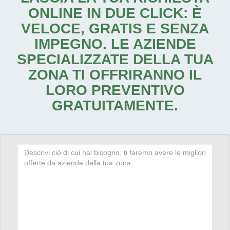
ONLINE IN DUE CLICK: È
VELOCE, GRATIS E SENZA
IMPEGNO. LE AZIENDE
SPECIALIZZATE DELLA TUA
ZONA TI OFFRIRANNO IL
LORO PREVENTIVO
GRATUITAMENTE.