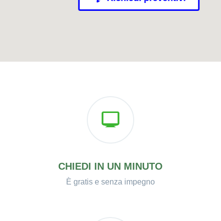
CHIEDI IN UN MINUTO
È gratis e senza impegno