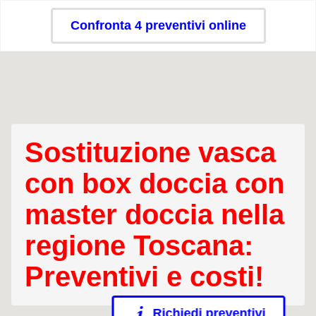
Confronta 4 preventivi online
Sostituzione vasca
con box doccia con
master doccia nella
regione Toscana:
Preventivi e costi!
Richiedi preventivi