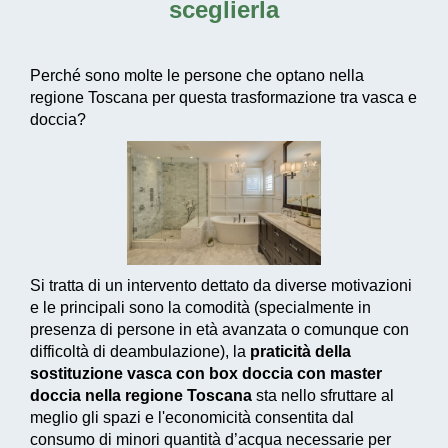
sceglierla
Perché sono molte le persone che optano nella
regione Toscana per questa trasformazione tra vasca e
doccia?
Si tratta di un intervento dettato da diverse motivazioni
e le principali sono la comodità (specialmente in
presenza di persone in età avanzata o comunque con
difficoltà di deambulazione), la
praticità della
sostituzione vasca con box doccia con master
doccia nella regione Toscana
sta nello sfruttare al
meglio gli spazi e l'economicità consentita dal
consumo di
minori quantità d’acqua necessarie
per