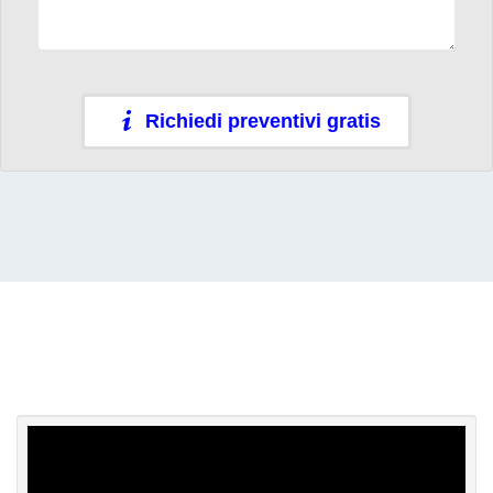
Richiedi preventivi gratis