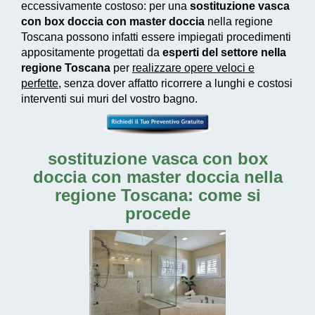
eccessivamente costoso
: per una
sostituzione vasca
con box doccia con master doccia
nella regione
Toscana possono infatti essere impiegati
procedimenti
appositamente progettati
da
esperti del settore nella
regione Toscana
per
realizzare
opere veloci e
perfette
, senza dover affatto ricorrere a lunghi e costosi
interventi sui muri del vostro bagno.
sostituzione vasca con box
doccia con master doccia nella
regione Toscana: come si
procede