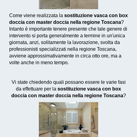
Come viene realizzata la
sostituzione vasca con box
doccia con master doccia nella regione Toscana
?
Intanto è importante tenere presente che tale genere di
intervento si porta generalmente a termine in un'unica
giornata, anzi, solitamente la lavorazione, svolta da
professionisti specializzati nella regione Toscana,
avviene approssimativamente in circa otto ore, ma a
volte anche in meno tempo.
Vi state chiedendo quali possano essere le varie fasi
da effettuare per la
sostituzione vasca con box
doccia con master doccia nella regione Toscana
?