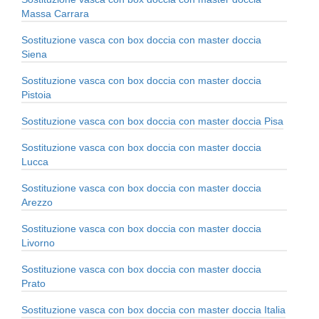
Massa Carrara
Sostituzione vasca con box doccia con master doccia
Siena
Sostituzione vasca con box doccia con master doccia
Pistoia
Sostituzione vasca con box doccia con master doccia Pisa
Sostituzione vasca con box doccia con master doccia
Lucca
Sostituzione vasca con box doccia con master doccia
Arezzo
Sostituzione vasca con box doccia con master doccia
Livorno
Sostituzione vasca con box doccia con master doccia
Prato
Sostituzione vasca con box doccia con master doccia Italia