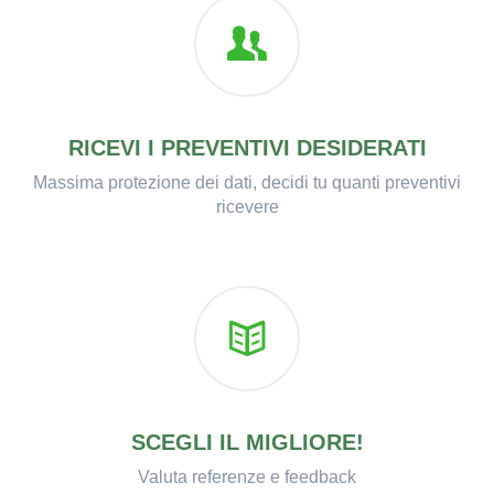
RICEVI I PREVENTIVI DESIDERATI
Massima protezione dei dati, decidi tu quanti preventivi
ricevere
SCEGLI IL MIGLIORE!
Valuta referenze e feedback