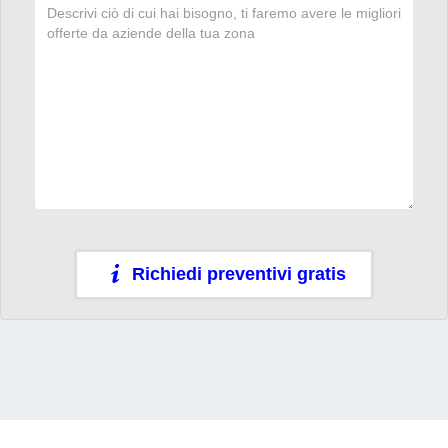
Richiedi preventivi gratis