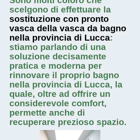
Sono molti coloro che
scelgono di effettuare la
sostituzione con pronto
vasca della vasca da bagno
nella provincia di Lucca
:
stiamo parlando di una
soluzione decisamente
pratica e moderna per
rinnovare il proprio bagno
nella provincia di Lucca, la
quale, oltre ad offrire un
considerevole comfort,
permette anche di
recuperare prezioso spazio.