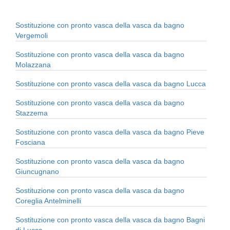
Sostituzione con pronto vasca della vasca da bagno
Vergemoli
Sostituzione con pronto vasca della vasca da bagno
Molazzana
Sostituzione con pronto vasca della vasca da bagno Lucca
Sostituzione con pronto vasca della vasca da bagno
Stazzema
Sostituzione con pronto vasca della vasca da bagno Pieve
Fosciana
Sostituzione con pronto vasca della vasca da bagno
Giuncugnano
Sostituzione con pronto vasca della vasca da bagno
Coreglia Antelminelli
Sostituzione con pronto vasca della vasca da bagno Bagni
di Lucca