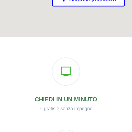
CHIEDI IN UN MINUTO
È gratis e senza impegno