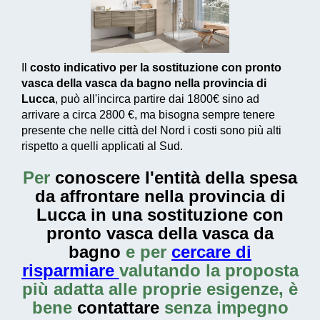
Il
costo indicativo per la sostituzione con pronto
vasca della vasca da bagno nella provincia di
Lucca
, può all'incirca partire dai
1800€
sino ad
arrivare a circa
2800 €
, ma bisogna sempre tenere
presente che nelle città del Nord i costi sono più alti
rispetto a quelli applicati al Sud.
Per
conoscere l'entità della
spesa
da affrontare nella provincia di
Lucca in una sostituzione con
pronto vasca della vasca da
bagno
e per
cercare di
risparmiare
valutando la proposta
più adatta alle proprie esigenze, è
bene
contattare
senza impegno