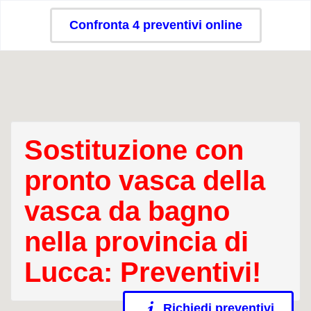
Confronta 4 preventivi online
Sostituzione con
pronto vasca della
vasca da bagno
nella provincia di
Lucca: Preventivi!
Richiedi preventivi