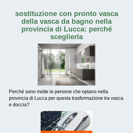
sostituzione con pronto vasca
della vasca da bagno nella
provincia di Lucca
: perché
sceglierla
Perché sono molte le persone che optano nella
provincia di Lucca per questa trasformazione tra vasca
e doccia?