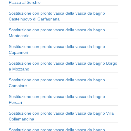
Piazza al Serchio
Sostituzione con pronto vasca della vasca da bagno
Castelnuovo di Garfagnana
Sostituzione con pronto vasca della vasca da bagno
Montecarlo
Sostituzione con pronto vasca della vasca da bagno
Capannori
Sostituzione con pronto vasca della vasca da bagno Borgo
a Mozzano
Sostituzione con pronto vasca della vasca da bagno
Camaiore
Sostituzione con pronto vasca della vasca da bagno
Porcari
Sostituzione con pronto vasca della vasca da bagno Villa
Collemandina
Sostituzione con pronto vasca della vasca da bagno