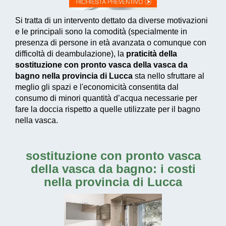
Si tratta di un intervento dettato da diverse motivazioni
e le principali sono la comodità (specialmente in
presenza di persone in età avanzata o comunque con
difficoltà di deambulazione), la
praticità della
sostituzione con pronto vasca della vasca da
bagno nella provincia di Lucca
sta nello sfruttare al
meglio gli spazi e l'economicità consentita dal
consumo di
minori quantità d’acqua necessarie
per
fare la doccia rispetto a quelle utilizzate per il bagno
nella vasca.
sostituzione con pronto vasca
della vasca da bagno: i costi
nella provincia di Lucca