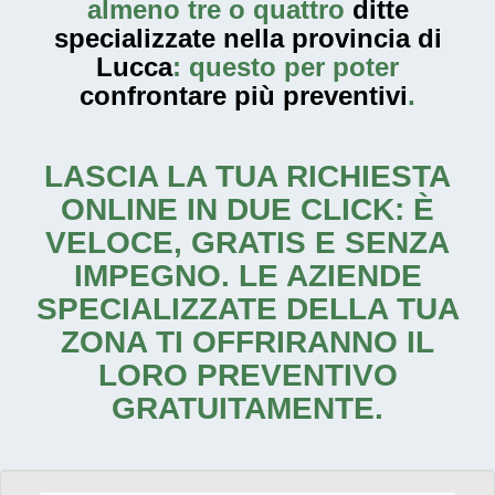
almeno tre o quattro
ditte
specializzate nella provincia di
Lucca
: questo per poter
confrontare più preventivi
.
LASCIA LA TUA RICHIESTA
ONLINE IN DUE CLICK: È
VELOCE, GRATIS E SENZA
IMPEGNO. LE AZIENDE
SPECIALIZZATE DELLA TUA
ZONA TI OFFRIRANNO IL
LORO PREVENTIVO
GRATUITAMENTE.