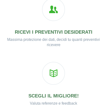
RICEVI I PREVENTIVI DESIDERATI
Massima protezione dei dati, decidi tu quanti preventivi
ricevere
SCEGLI IL MIGLIORE!
Valuta referenze e feedback