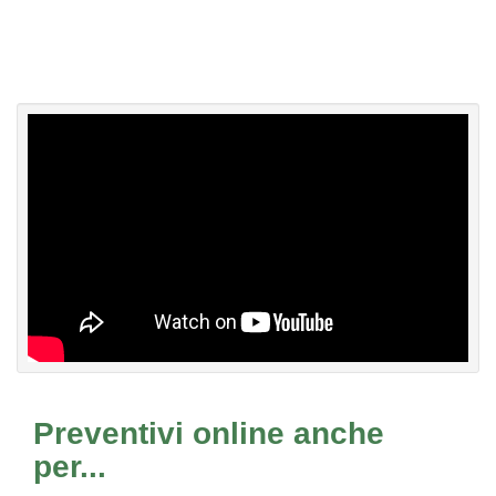
Preventivi online anche
per...