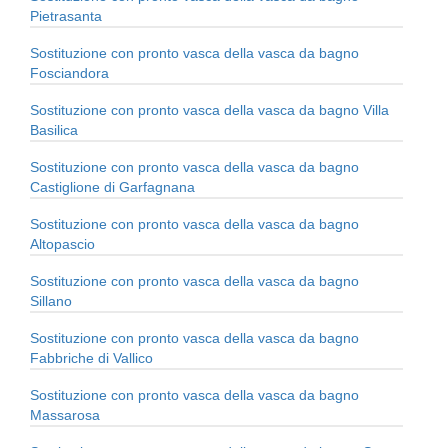
Pietrasanta
Sostituzione con pronto vasca della vasca da bagno
Fosciandora
Sostituzione con pronto vasca della vasca da bagno Villa
Basilica
Sostituzione con pronto vasca della vasca da bagno
Castiglione di Garfagnana
Sostituzione con pronto vasca della vasca da bagno
Altopascio
Sostituzione con pronto vasca della vasca da bagno
Sillano
Sostituzione con pronto vasca della vasca da bagno
Fabbriche di Vallico
Sostituzione con pronto vasca della vasca da bagno
Massarosa