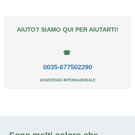
AIUTO? SIAMO QUI PER AIUTARTI!
☎
0035-677502290
ASSISTENZA INTERNAZIONALE