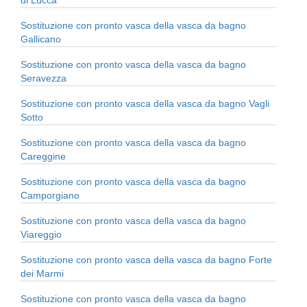
Sostituzione con pronto vasca della vasca da bagno
Gallicano
Sostituzione con pronto vasca della vasca da bagno
Seravezza
Sostituzione con pronto vasca della vasca da bagno Vagli
Sotto
Sostituzione con pronto vasca della vasca da bagno
Careggine
Sostituzione con pronto vasca della vasca da bagno
Camporgiano
Sostituzione con pronto vasca della vasca da bagno
Viareggio
Sostituzione con pronto vasca della vasca da bagno Forte
dei Marmi
Sostituzione con pronto vasca della vasca da bagno