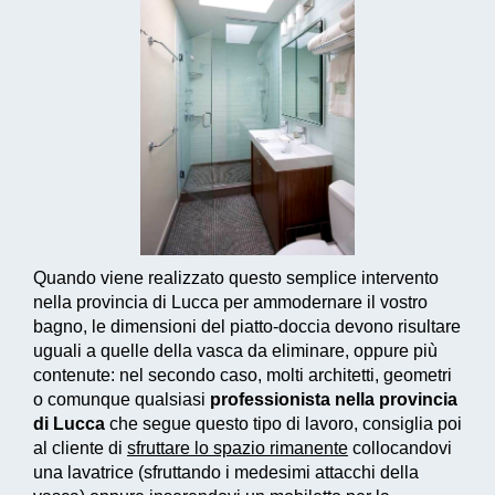
Quando viene realizzato questo
semplice intervento
nella provincia di Lucca per ammodernare il vostro
bagno, le dimensioni del piatto-doccia devono risultare
uguali a quelle della vasca da eliminare, oppure più
contenute: nel secondo caso, molti architetti, geometri
o comunque qualsiasi
professionista nella provincia
di Lucca
che segue questo tipo di lavoro, consiglia poi
al cliente di
sfruttare lo spazio rimanente
collocandovi
una lavatrice (sfruttando i medesimi attacchi della