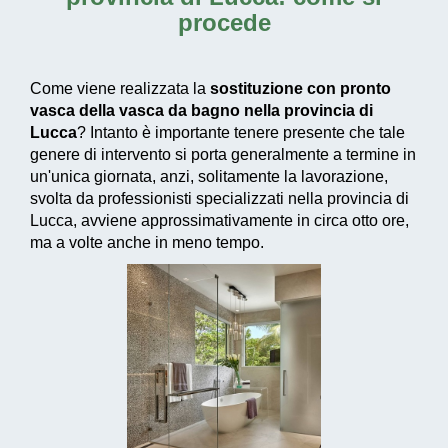
procede
Come viene realizzata la
sostituzione con pronto
vasca della vasca da bagno nella provincia di
Lucca
? Intanto è importante tenere presente che tale
genere di intervento si porta generalmente a termine in
un'unica giornata, anzi, solitamente la lavorazione,
svolta da professionisti specializzati nella provincia di
Lucca, avviene approssimativamente in circa otto ore,
ma a volte anche in meno tempo.