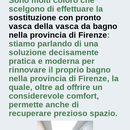
Sono molti coloro che
scelgono di effettuare la
sostituzione con pronto
vasca della vasca da bagno
nella provincia di Firenze
:
stiamo parlando di una
soluzione decisamente
pratica e moderna per
rinnovare il proprio bagno
nella provincia di Firenze, la
quale, oltre ad offrire un
considerevole comfort,
permette anche di
recuperare prezioso spazio.