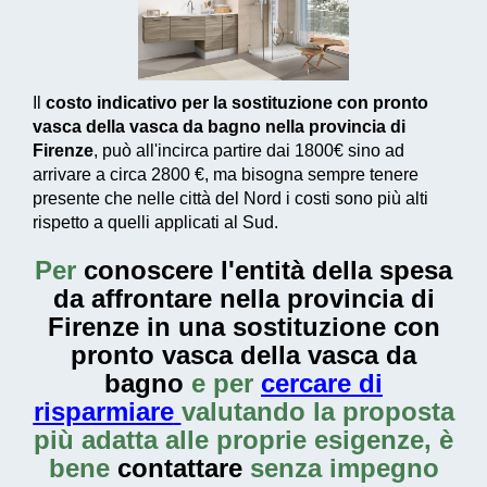
Il
costo indicativo per la sostituzione con pronto
vasca della vasca da bagno nella provincia di
Firenze
, può all'incirca partire dai
1800€
sino ad
arrivare a circa
2800 €
, ma bisogna sempre tenere
presente che nelle città del Nord i costi sono più alti
rispetto a quelli applicati al Sud.
Per
conoscere l'entità della
spesa
da affrontare nella provincia di
Firenze in una sostituzione con
pronto vasca della vasca da
bagno
e per
cercare di
risparmiare
valutando la proposta
più adatta alle proprie esigenze, è
bene
contattare
senza impegno