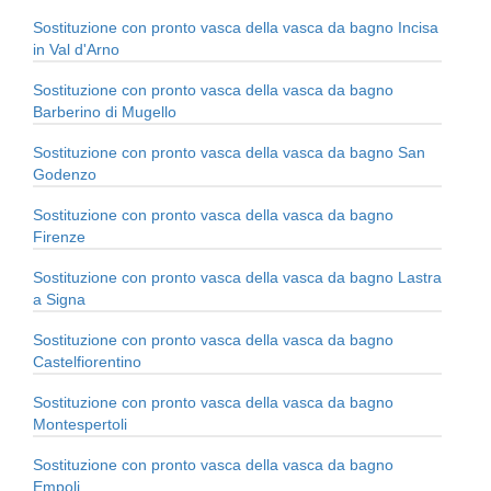
Sostituzione con pronto vasca della vasca da bagno Incisa
in Val d'Arno
Sostituzione con pronto vasca della vasca da bagno
Barberino di Mugello
Sostituzione con pronto vasca della vasca da bagno San
Godenzo
Sostituzione con pronto vasca della vasca da bagno
Firenze
Sostituzione con pronto vasca della vasca da bagno Lastra
a Signa
Sostituzione con pronto vasca della vasca da bagno
Castelfiorentino
Sostituzione con pronto vasca della vasca da bagno
Montespertoli
Sostituzione con pronto vasca della vasca da bagno
Empoli