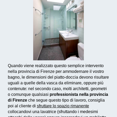
Quando viene realizzato questo
semplice intervento
nella provincia di Firenze per ammodernare il vostro
bagno, le dimensioni del piatto-doccia devono risultare
uguali a quelle della vasca da eliminare, oppure più
contenute: nel secondo caso, molti architetti, geometri
o comunque qualsiasi
professionista nella provincia
di Firenze
che segue questo tipo di lavoro, consiglia
poi al cliente di
sfruttare lo spazio rimanente
collocandovi una lavatrice (sfruttando i medesimi