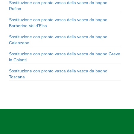
Sostituzione con pronto vasca della vasca da bagno
Rufina
Sostituzione con pronto vasca della vasca da bagno
Barberino Val d'Elsa
Sostituzione con pronto vasca della vasca da bagno
Calenzano
Sostituzione con pronto vasca della vasca da bagno Greve
in Chianti
Sostituzione con pronto vasca della vasca da bagno
Toscana