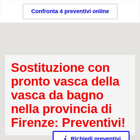
Confronta 4 preventivi online
Sostituzione con
pronto vasca della
vasca da bagno
nella provincia di
Firenze: Preventivi!
Richiedi preventivi