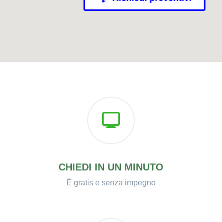
CHIEDI IN UN MINUTO
È gratis e senza impegno