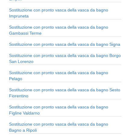
Sostituzione con pronto vasca della vasca da bagno
Impruneta
Sostituzione con pronto vasca della vasca da bagno
Gambassi Terme
Sostituzione con pronto vasca della vasca da bagno Signa
Sostituzione con pronto vasca della vasca da bagno Borgo
San Lorenzo
Sostituzione con pronto vasca della vasca da bagno
Pelago
Sostituzione con pronto vasca della vasca da bagno Sesto
Fiorentino
Sostituzione con pronto vasca della vasca da bagno
Figline Valdarno
Sostituzione con pronto vasca della vasca da bagno
Bagno a Ripoli