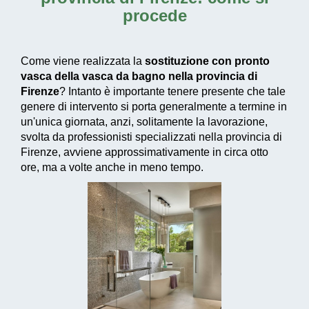
procede
Come viene realizzata la
sostituzione con pronto
vasca della vasca da bagno nella provincia di
Firenze
? Intanto è importante tenere presente che tale
genere di intervento si porta generalmente a termine in
un'unica giornata, anzi, solitamente la lavorazione,
svolta da professionisti specializzati nella provincia di
Firenze, avviene approssimativamente in circa otto
ore, ma a volte anche in meno tempo.