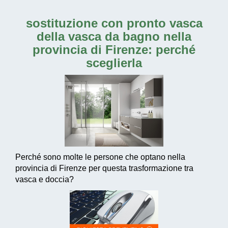
sostituzione con pronto vasca
della vasca da bagno nella
provincia di Firenze
: perché
sceglierla
Perché sono molte le persone che optano nella
provincia di Firenze per questa trasformazione tra
vasca e doccia?