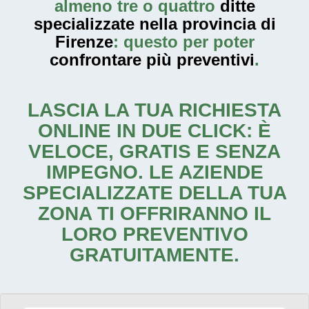
almeno tre o quattro
ditte
specializzate nella provincia di
Firenze
: questo per poter
confrontare più preventivi
.
LASCIA LA TUA RICHIESTA
ONLINE IN DUE CLICK: È
VELOCE, GRATIS E SENZA
IMPEGNO. LE AZIENDE
SPECIALIZZATE DELLA TUA
ZONA TI OFFRIRANNO IL
LORO PREVENTIVO
GRATUITAMENTE.