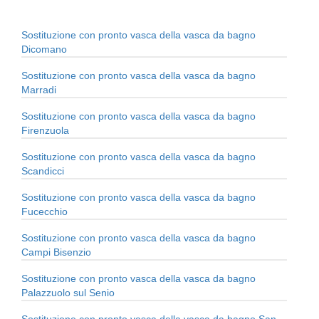
Sostituzione con pronto vasca della vasca da bagno
Dicomano
Sostituzione con pronto vasca della vasca da bagno
Marradi
Sostituzione con pronto vasca della vasca da bagno
Firenzuola
Sostituzione con pronto vasca della vasca da bagno
Scandicci
Sostituzione con pronto vasca della vasca da bagno
Fucecchio
Sostituzione con pronto vasca della vasca da bagno
Campi Bisenzio
Sostituzione con pronto vasca della vasca da bagno
Palazzuolo sul Senio
Sostituzione con pronto vasca della vasca da bagno San