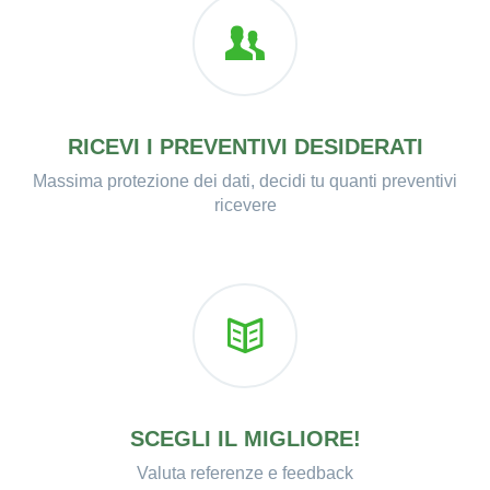
RICEVI I PREVENTIVI DESIDERATI
Massima protezione dei dati, decidi tu quanti preventivi
ricevere
SCEGLI IL MIGLIORE!
Valuta referenze e feedback