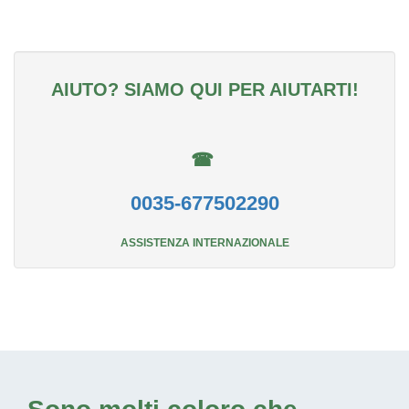
AIUTO? SIAMO QUI PER AIUTARTI!
☎
0035-677502290
ASSISTENZA INTERNAZIONALE