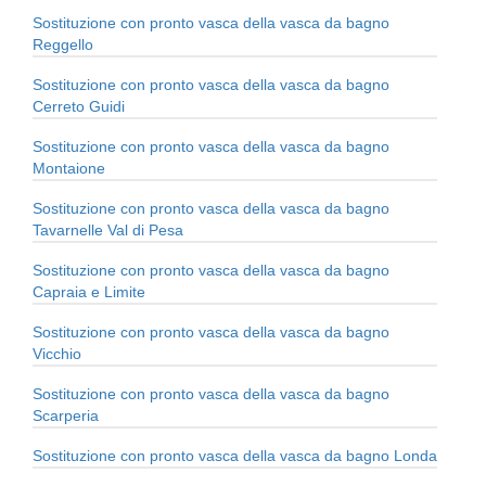
Sostituzione con pronto vasca della vasca da bagno
Reggello
Sostituzione con pronto vasca della vasca da bagno
Cerreto Guidi
Sostituzione con pronto vasca della vasca da bagno
Montaione
Sostituzione con pronto vasca della vasca da bagno
Tavarnelle Val di Pesa
Sostituzione con pronto vasca della vasca da bagno
Capraia e Limite
Sostituzione con pronto vasca della vasca da bagno
Vicchio
Sostituzione con pronto vasca della vasca da bagno
Scarperia
Sostituzione con pronto vasca della vasca da bagno Londa