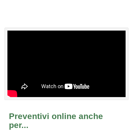
Preventivi online anche
per...