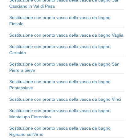
Casciano in Val di Pesa
Sostituzione con pronto vasca della vasca da bagno
Fiesole
Sostituzione con pronto vasca della vasca da bagno Vaglia
Sostituzione con pronto vasca della vasca da bagno
Certaldo
Sostituzione con pronto vasca della vasca da bagno San
Piero a Sieve
Sostituzione con pronto vasca della vasca da bagno
Pontassieve
Sostituzione con pronto vasca della vasca da bagno Vinci
Sostituzione con pronto vasca della vasca da bagno
Montelupo Fiorentino
Sostituzione con pronto vasca della vasca da bagno
Rignano sull'Arno