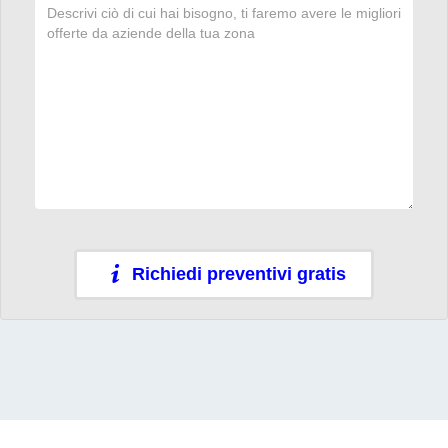
Richiedi preventivi gratis