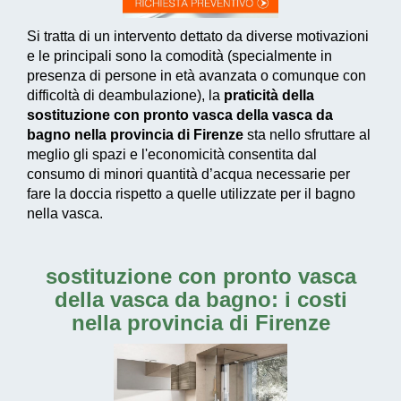
Si tratta di un intervento dettato da diverse motivazioni
e le principali sono la comodità (specialmente in
presenza di persone in età avanzata o comunque con
difficoltà di deambulazione), la
praticità della
sostituzione con pronto vasca della vasca da
bagno nella provincia di Firenze
sta nello sfruttare al
meglio gli spazi e l'economicità consentita dal
consumo di
minori quantità d’acqua necessarie
per
fare la doccia rispetto a quelle utilizzate per il bagno
nella vasca.
sostituzione con pronto vasca
della vasca da bagno: i costi
nella provincia di Firenze