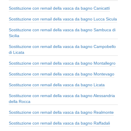
Sostituzione con remail della vasca da bagno Canicattì
Sostituzione con remail della vasca da bagno Lucca Sicula
Sostituzione con remail della vasca da bagno Sambuca di
Sicilia
Sostituzione con remail della vasca da bagno Campobello
di Licata
Sostituzione con remail della vasca da bagno Montallegro
Sostituzione con remail della vasca da bagno Montevago
Sostituzione con remail della vasca da bagno Licata
Sostituzione con remail della vasca da bagno Alessandria
della Rocca
Sostituzione con remail della vasca da bagno Realmonte
Sostituzione con remail della vasca da bagno Raffadali