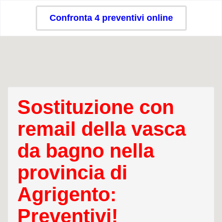
Confronta 4 preventivi online
Sostituzione con
remail della vasca
da bagno nella
provincia di
Agrigento:
Preventivi!