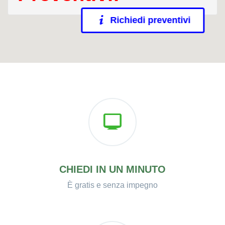
Richiedi preventivi
CHIEDI IN UN MINUTO
È gratis e senza impegno