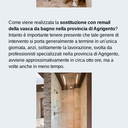
Come viene realizzata la
sostituzione con remail
della vasca da bagno nella provincia di Agrigento
?
Intanto è importante tenere presente che tale genere di
intervento si porta generalmente a termine in un'unica
giornata, anzi, solitamente la lavorazione, svolta da
professionisti specializzati nella provincia di Agrigento,
avviene approssimativamente in circa otto ore, ma a
volte anche in meno tempo.