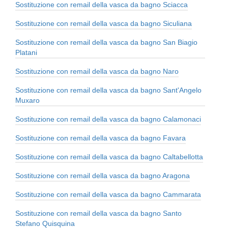
Sostituzione con remail della vasca da bagno Sciacca
Sostituzione con remail della vasca da bagno Siculiana
Sostituzione con remail della vasca da bagno San Biagio
Platani
Sostituzione con remail della vasca da bagno Naro
Sostituzione con remail della vasca da bagno Sant'Angelo
Muxaro
Sostituzione con remail della vasca da bagno Calamonaci
Sostituzione con remail della vasca da bagno Favara
Sostituzione con remail della vasca da bagno Caltabellotta
Sostituzione con remail della vasca da bagno Aragona
Sostituzione con remail della vasca da bagno Cammarata
Sostituzione con remail della vasca da bagno Santo
Stefano Quisquina