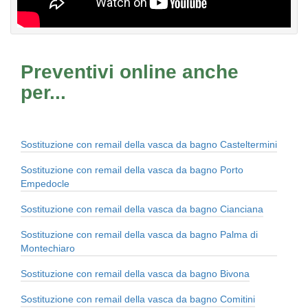
Preventivi online anche
per...
Sostituzione con remail della vasca da bagno Casteltermini
Sostituzione con remail della vasca da bagno Porto
Empedocle
Sostituzione con remail della vasca da bagno Cianciana
Sostituzione con remail della vasca da bagno Palma di
Montechiaro
Sostituzione con remail della vasca da bagno Bivona
Sostituzione con remail della vasca da bagno Comitini