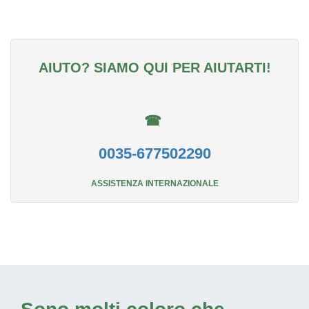
AIUTO? SIAMO QUI PER AIUTARTI!
☎
0035-677502290
ASSISTENZA INTERNAZIONALE