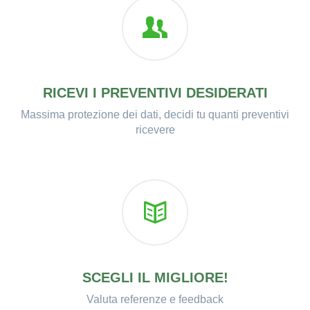
RICEVI I PREVENTIVI DESIDERATI
Massima protezione dei dati, decidi tu quanti preventivi
ricevere
SCEGLI IL MIGLIORE!
Valuta referenze e feedback