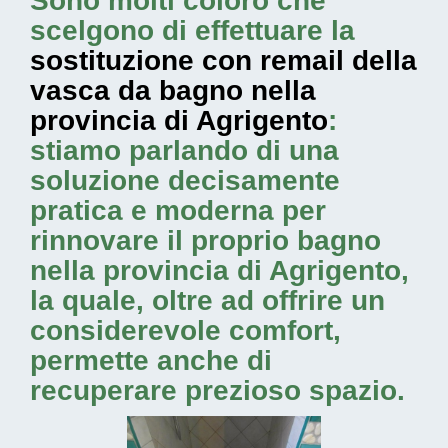
Sono molti coloro che
scelgono di effettuare la
sostituzione con remail della
vasca da bagno nella
provincia di Agrigento
:
stiamo parlando di una
soluzione decisamente
pratica e moderna per
rinnovare il proprio bagno
nella provincia di Agrigento,
la quale, oltre ad offrire un
considerevole comfort,
permette anche di
recuperare prezioso spazio.