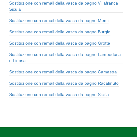
Sostituzione con remail della vasca da bagno Villafranca
Sicula
Sostituzione con remail della vasca da bagno Menfi
Sostituzione con remail della vasca da bagno Burgio
Sostituzione con remail della vasca da bagno Grotte
Sostituzione con remail della vasca da bagno Lampedusa
e Linosa
Sostituzione con remail della vasca da bagno Camastra
Sostituzione con remail della vasca da bagno Racalmuto
Sostituzione con remail della vasca da bagno Sicilia