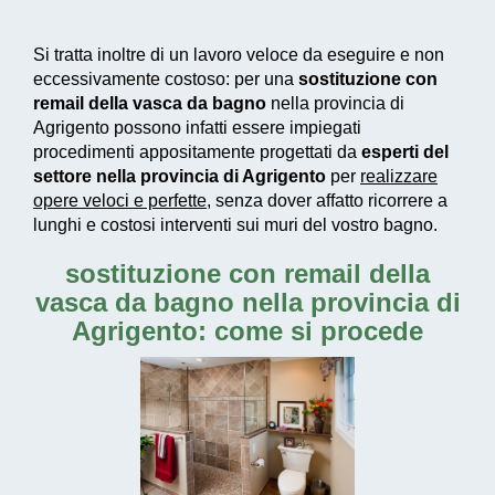
Si tratta inoltre di un
lavoro veloce da eseguire e non
eccessivamente costoso
: per una
sostituzione con
remail della vasca da bagno
nella provincia di
Agrigento possono infatti essere impiegati
procedimenti appositamente progettati
da
esperti del
settore nella provincia di Agrigento
per
realizzare
opere veloci e perfette
, senza dover affatto ricorrere a
lunghi e costosi interventi sui muri del vostro bagno.
sostituzione con remail della
vasca da bagno nella provincia di
Agrigento: come si procede