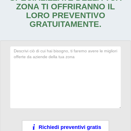
ZONA TI OFFRIRANNO IL
LORO PREVENTIVO
GRATUITAMENTE.
Richiedi preventivi gratis