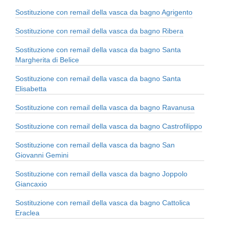
Sostituzione con remail della vasca da bagno Agrigento
Sostituzione con remail della vasca da bagno Ribera
Sostituzione con remail della vasca da bagno Santa
Margherita di Belice
Sostituzione con remail della vasca da bagno Santa
Elisabetta
Sostituzione con remail della vasca da bagno Ravanusa
Sostituzione con remail della vasca da bagno Castrofilippo
Sostituzione con remail della vasca da bagno San
Giovanni Gemini
Sostituzione con remail della vasca da bagno Joppolo
Giancaxio
Sostituzione con remail della vasca da bagno Cattolica
Eraclea