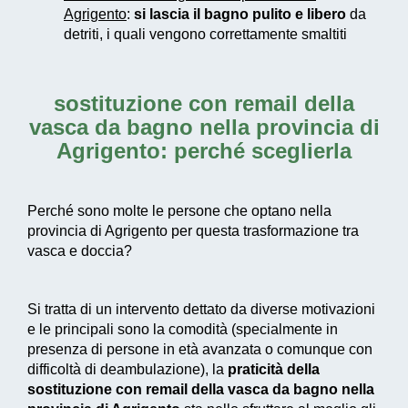
Agrigento
:
si lascia il bagno pulito e libero
da
detriti, i quali vengono correttamente smaltiti
sostituzione con remail della
vasca da bagno nella provincia di
Agrigento
: perché sceglierla
Perché sono molte le persone che optano nella
provincia di Agrigento per questa trasformazione tra
vasca e doccia?
Si tratta di un intervento dettato da diverse motivazioni
e le principali sono la comodità (specialmente in
presenza di persone in età avanzata o comunque con
difficoltà di deambulazione), la
praticità della
sostituzione con remail della vasca da bagno nella