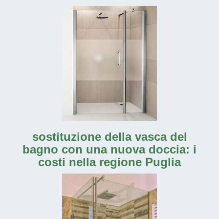
sostituzione della vasca del
bagno con una nuova doccia: i
costi nella regione Puglia