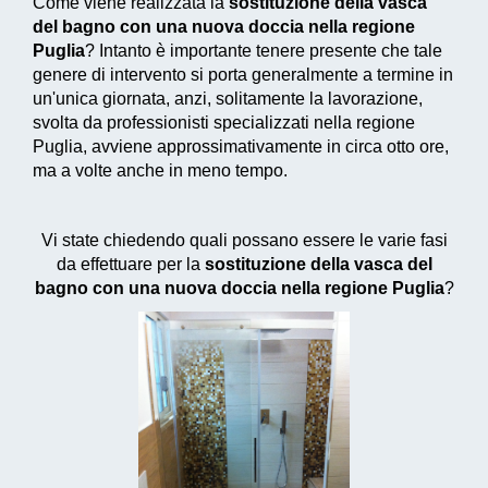
Come viene realizzata la
sostituzione della vasca
del bagno con una nuova doccia nella regione
Puglia
? Intanto è importante tenere presente che tale
genere di intervento si porta generalmente a termine in
un'unica giornata, anzi, solitamente la lavorazione,
svolta da professionisti specializzati nella regione
Puglia, avviene approssimativamente in circa otto ore,
ma a volte anche in meno tempo.
Vi state chiedendo quali possano essere le varie fasi
da effettuare per la
sostituzione della vasca del
bagno con una nuova doccia nella regione Puglia
?