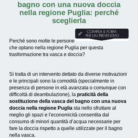
bagno con una nuova doccia
nella regione Puglia
: perché
sceglierla
Perché sono molte le persone
che optano nella regione Puglia per questa
trasformazione tra vasca e doccia?
Si tratta di un intervento dettato da diverse motivazioni
e le principali sono la comodità (specialmente in
presenza di persone in età avanzata o comunque con
difficoltà di deambulazione), la
praticità della
sostituzione della vasca del bagno con una nuova
doccia nella regione Puglia
sta nello sfruttare al
meglio gli spazi e l'economicità consentita dal
consumo di
minori quantità d’acqua necessarie
per
fare la doccia rispetto a quelle utilizzate per il bagno
nella vasca.