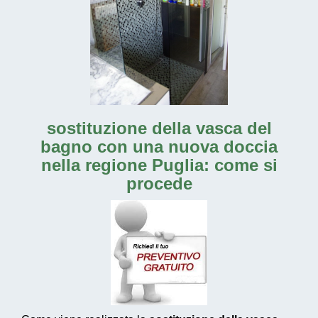
sostituzione della vasca del
bagno con una nuova doccia
nella regione Puglia: come si
procede