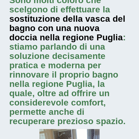
Sono molti coloro che
scelgono di effettuare la
sostituzione della vasca del
bagno con una nuova
doccia nella regione Puglia
:
stiamo parlando di una
soluzione decisamente
pratica e moderna per
rinnovare il proprio bagno
nella regione Puglia, la
quale, oltre ad offrire un
considerevole comfort,
permette anche di
recuperare prezioso spazio.