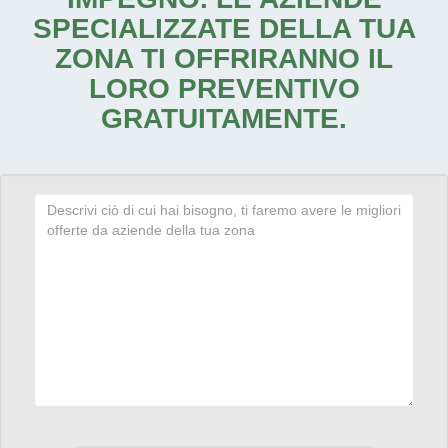
SPECIALIZZATE DELLA TUA
ZONA TI OFFRIRANNO IL
LORO PREVENTIVO
GRATUITAMENTE.