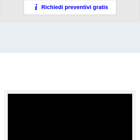
Richiedi preventivi gratis