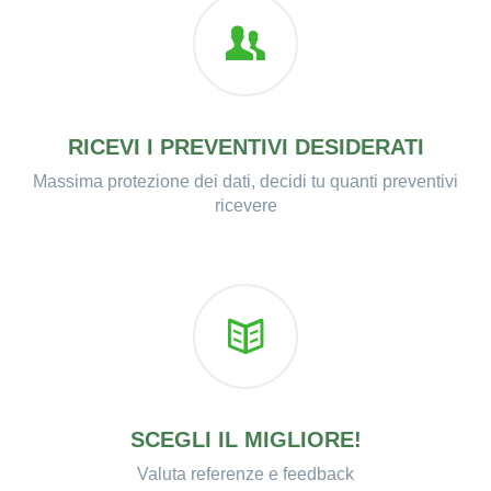
RICEVI I PREVENTIVI DESIDERATI
Massima protezione dei dati, decidi tu quanti preventivi
ricevere
SCEGLI IL MIGLIORE!
Valuta referenze e feedback