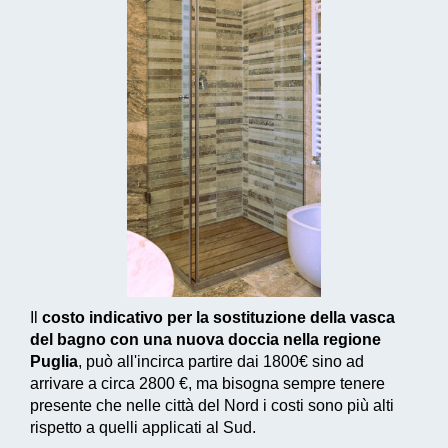
Il
costo indicativo per la sostituzione della vasca
del bagno con una nuova doccia nella regione
Puglia
, può all'incirca partire dai
1800€
sino ad
arrivare a circa
2800 €
, ma bisogna sempre tenere
presente che nelle città del Nord i costi sono più alti
rispetto a quelli applicati al Sud.