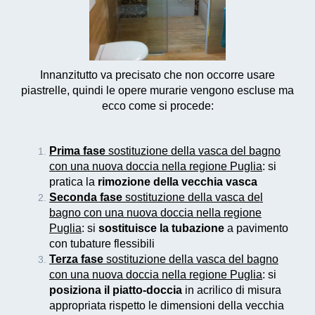
Innanzitutto va precisato che non occorre usare
piastrelle, quindi le opere murarie vengono escluse ma
ecco come si procede:
Prima fase
sostituzione della vasca del bagno
con una nuova doccia nella regione Puglia
: si
pratica la
rimozione della vecchia vasca
Seconda fase
sostituzione della vasca del
bagno con una nuova doccia nella regione
Puglia
: si
sostituisce la tubazione
a pavimento
con tubature flessibili
Terza fase
sostituzione della vasca del bagno
con una nuova doccia nella regione Puglia
: si
posiziona il piatto-doccia
in acrilico di misura
appropriata rispetto le dimensioni della vecchia