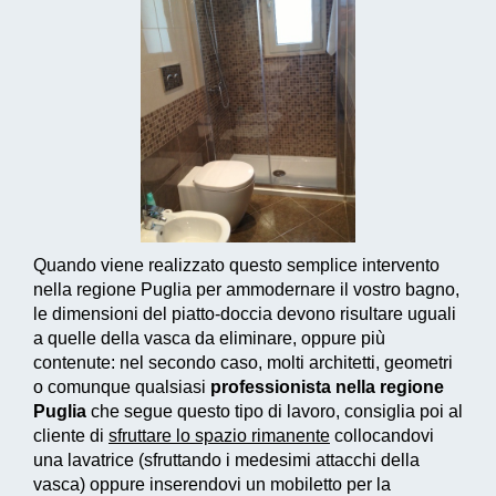
Quando viene realizzato questo
semplice intervento
nella regione Puglia per ammodernare il vostro bagno,
le dimensioni del piatto-doccia devono risultare uguali
a quelle della vasca da eliminare, oppure più
contenute: nel secondo caso, molti architetti, geometri
o comunque qualsiasi
professionista nella regione
Puglia
che segue questo tipo di lavoro, consiglia poi al
cliente di
sfruttare lo spazio rimanente
collocandovi
una lavatrice (sfruttando i medesimi attacchi della
vasca) oppure inserendovi un mobiletto per la