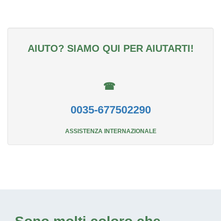
AIUTO? SIAMO QUI PER AIUTARTI!
☎
0035-677502290
ASSISTENZA INTERNAZIONALE