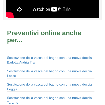
Preventivi online anche
per...
Sostituzione della vasca del bagno con una nuova doccia
Barletta Andria Trani
Sostituzione della vasca del bagno con una nuova doccia
Lecce
Sostituzione della vasca del bagno con una nuova doccia
Foggia
Sostituzione della vasca del bagno con una nuova doccia
Taranto