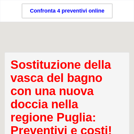
Confronta 4 preventivi online
Sostituzione della
vasca del bagno
con una nuova
doccia nella
regione Puglia:
Preventivi e costi!