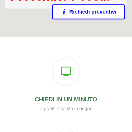
Richiedi preventivi
CHIEDI IN UN MINUTO
È gratis e senza impegno