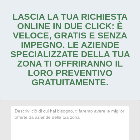
LASCIA LA TUA RICHIESTA
ONLINE IN DUE CLICK: È
VELOCE, GRATIS E SENZA
IMPEGNO. LE AZIENDE
SPECIALIZZATE DELLA TUA
ZONA TI OFFRIRANNO IL
LORO PREVENTIVO
GRATUITAMENTE.