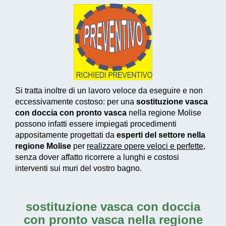
Si tratta inoltre di un
lavoro veloce da eseguire e non
eccessivamente costoso
: per una
sostituzione vasca
con doccia con pronto vasca
nella regione Molise
possono infatti essere impiegati
procedimenti
appositamente progettati
da
esperti del settore nella
regione Molise
per
realizzare
opere veloci e perfette
,
senza dover affatto ricorrere a lunghi e costosi
interventi sui muri del vostro bagno.
sostituzione vasca con doccia
con pronto vasca nella regione