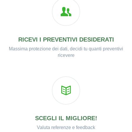
RICEVI I PREVENTIVI DESIDERATI
Massima protezione dei dati, decidi tu quanti preventivi
ricevere
SCEGLI IL MIGLIORE!
Valuta referenze e feedback