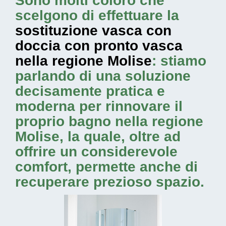
Sono molti coloro che
scelgono di effettuare la
sostituzione vasca con
doccia con pronto vasca
nella regione Molise
: stiamo
parlando di una soluzione
decisamente pratica e
moderna per rinnovare il
proprio bagno nella regione
Molise, la quale, oltre ad
offrire un considerevole
comfort, permette anche di
recuperare prezioso spazio.