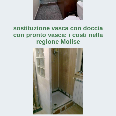
sostituzione vasca con doccia
con pronto vasca: i costi nella
regione Molise