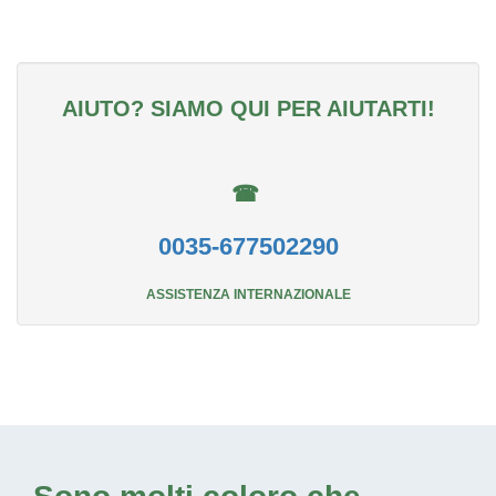
AIUTO? SIAMO QUI PER AIUTARTI!
☎
0035-677502290
ASSISTENZA INTERNAZIONALE