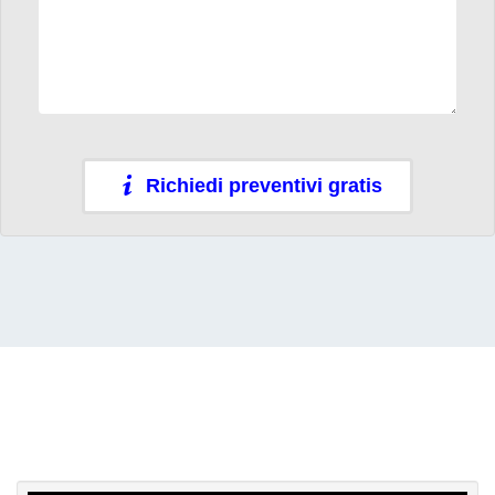
Richiedi preventivi gratis