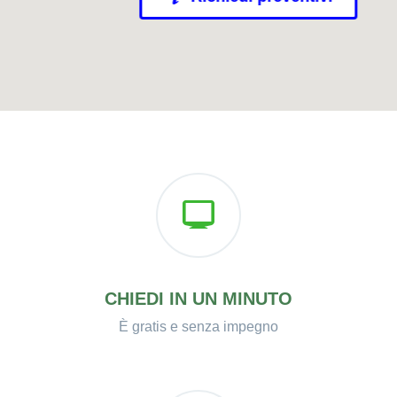
CHIEDI IN UN MINUTO
È gratis e senza impegno