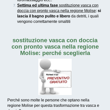
Settima ed ultima fase
sostituzione vasca con
doccia con pronto vasca nella regione Molise
:
si
lascia il bagno pulito e libero
da detriti, i quali
vengono correttamente smaltiti
sostituzione vasca con doccia
con pronto vasca nella regione
Molise
: perché sceglierla
Perché sono molte le persone che optano nella
regione Molise per questa trasformazione tra vasca e