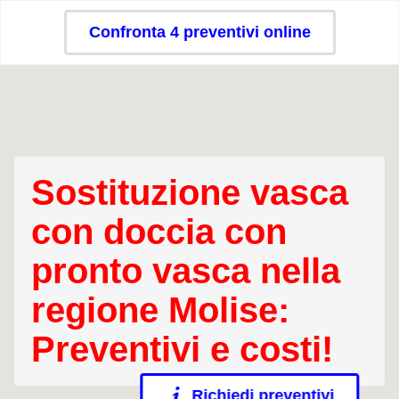
Confronta 4 preventivi online
Sostituzione vasca
con doccia con
pronto vasca nella
regione Molise:
Preventivi e costi!
Richiedi preventivi