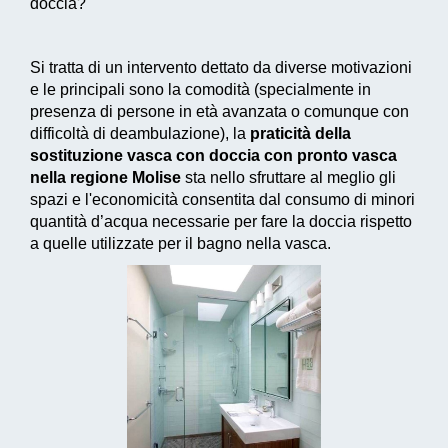
doccia?
Si tratta di un intervento dettato da diverse motivazioni
e le principali sono la comodità (specialmente in
presenza di persone in età avanzata o comunque con
difficoltà di deambulazione), la
praticità della
sostituzione vasca con doccia con pronto vasca
nella regione Molise
sta nello sfruttare al meglio gli
spazi e l'economicità consentita dal consumo di
minori
quantità d’acqua necessarie
per fare la doccia rispetto
a quelle utilizzate per il bagno nella vasca.