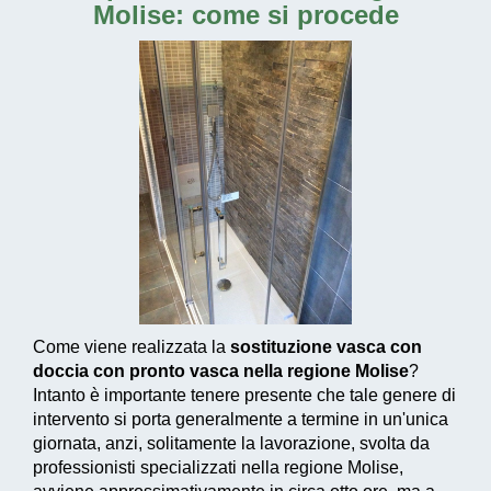
Molise: come si procede
Come viene realizzata la
sostituzione vasca con
doccia con pronto vasca nella regione Molise
?
Intanto è importante tenere presente che tale genere di
intervento si porta generalmente a termine in un'unica
giornata, anzi, solitamente la lavorazione, svolta da
professionisti specializzati nella regione Molise,