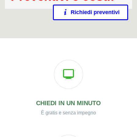
Richiedi preventivi
CHIEDI IN UN MINUTO
È gratis e senza impegno