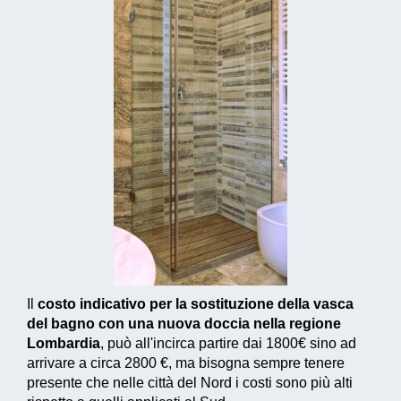
Il
costo indicativo per la sostituzione della vasca
del bagno con una nuova doccia nella regione
Lombardia
, può all'incirca partire dai
1800€
sino ad
arrivare a circa
2800 €
, ma bisogna sempre tenere
presente che nelle città del Nord i costi sono più alti