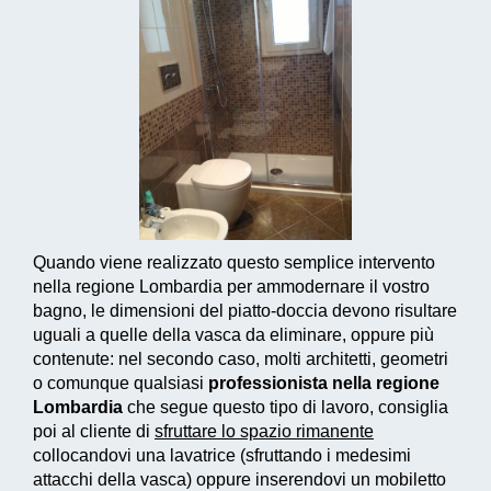
Quando viene realizzato questo
semplice intervento
nella regione Lombardia per ammodernare il vostro
bagno, le dimensioni del piatto-doccia devono risultare
uguali a quelle della vasca da eliminare, oppure più
contenute: nel secondo caso, molti architetti, geometri
o comunque qualsiasi
professionista nella regione
Lombardia
che segue questo tipo di lavoro, consiglia
poi al cliente di
sfruttare lo spazio rimanente
collocandovi una lavatrice (sfruttando i medesimi
attacchi della vasca) oppure inserendovi un mobiletto