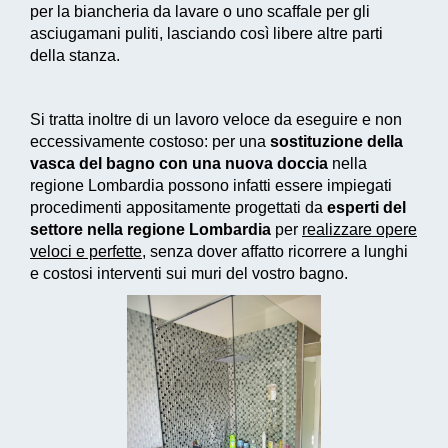
per la biancheria da lavare o uno scaffale per gli
asciugamani puliti, lasciando così libere altre parti
della stanza.
Si tratta inoltre di un
lavoro veloce da eseguire e non
eccessivamente costoso
: per una
sostituzione della
vasca del bagno con una nuova doccia
nella
regione Lombardia possono infatti essere impiegati
procedimenti appositamente progettati
da
esperti del
settore nella regione Lombardia
per
realizzare
opere
veloci e perfette
, senza dover affatto ricorrere a lunghi
e costosi interventi sui muri del vostro bagno.