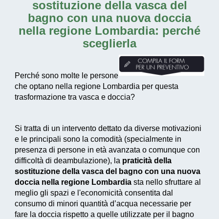
sostituzione della vasca del
bagno con una nuova doccia
nella regione Lombardia
: perché
sceglierla
Perché sono molte le persone
che optano nella regione Lombardia per questa
trasformazione tra vasca e doccia?
Si tratta di un intervento dettato da diverse motivazioni
e le principali sono la comodità (specialmente in
presenza di persone in età avanzata o comunque con
difficoltà di deambulazione), la
praticità della
sostituzione della vasca del bagno con una nuova
doccia nella regione Lombardia
sta nello sfruttare al
meglio gli spazi e l'economicità consentita dal
consumo di
minori quantità d’acqua necessarie
per
fare la doccia rispetto a quelle utilizzate per il bagno