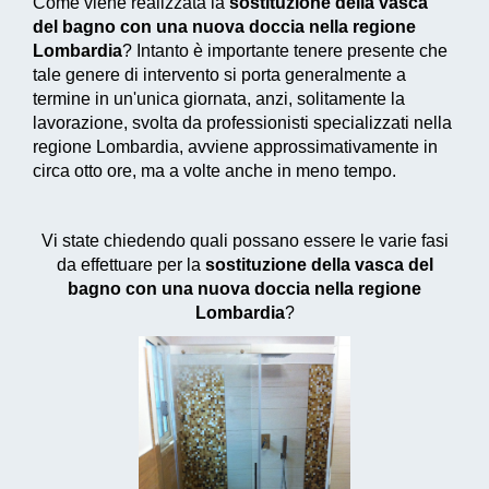
Come viene realizzata la
sostituzione della vasca
del bagno con una nuova doccia nella regione
Lombardia
? Intanto è importante tenere presente che
tale genere di intervento si porta generalmente a
termine in un'unica giornata, anzi, solitamente la
lavorazione, svolta da professionisti specializzati nella
regione Lombardia, avviene approssimativamente in
circa otto ore, ma a volte anche in meno tempo.
Vi state chiedendo quali possano essere le varie fasi
da effettuare per la
sostituzione della vasca del
bagno con una nuova doccia nella regione
Lombardia
?