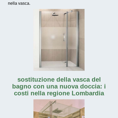
nella vasca.
sostituzione della vasca del
bagno con una nuova doccia: i
costi nella regione Lombardia