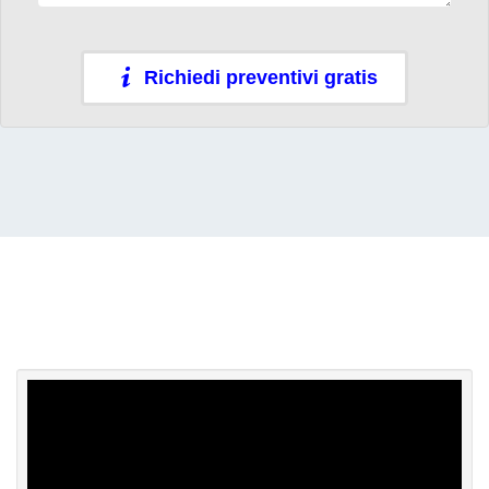
Richiedi preventivi gratis