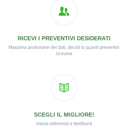
RICEVI I PREVENTIVI DESIDERATI
Massima protezione dei dati, decidi tu quanti preventivi
ricevere
SCEGLI IL MIGLIORE!
Valuta referenze e feedback