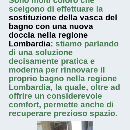
Sono molti coloro che
scelgono di effettuare la
sostituzione della vasca del
bagno con una nuova
doccia nella regione
Lombardia
: stiamo parlando
di una soluzione
decisamente pratica e
moderna per rinnovare il
proprio bagno nella regione
Lombardia, la quale, oltre ad
offrire un considerevole
comfort, permette anche di
recuperare prezioso spazio.