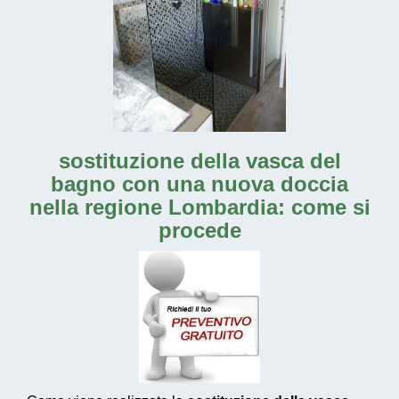
sostituzione della vasca del
bagno con una nuova doccia
nella regione Lombardia: come si
procede