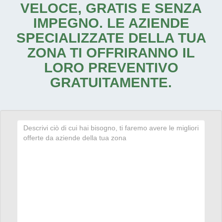
VELOCE, GRATIS E SENZA
IMPEGNO. LE AZIENDE
SPECIALIZZATE DELLA TUA
ZONA TI OFFRIRANNO IL
LORO PREVENTIVO
GRATUITAMENTE.