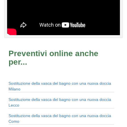
Preventivi online anche
per...
Sostituzione della vasca del bagno con una nuova doccia
Milano
Sostituzione della vasca del bagno con una nuova doccia
Lecco
Sostituzione della vasca del bagno con una nuova doccia
Como