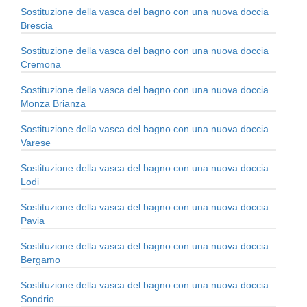
Sostituzione della vasca del bagno con una nuova doccia
Brescia
Sostituzione della vasca del bagno con una nuova doccia
Cremona
Sostituzione della vasca del bagno con una nuova doccia
Monza Brianza
Sostituzione della vasca del bagno con una nuova doccia
Varese
Sostituzione della vasca del bagno con una nuova doccia
Lodi
Sostituzione della vasca del bagno con una nuova doccia
Pavia
Sostituzione della vasca del bagno con una nuova doccia
Bergamo
Sostituzione della vasca del bagno con una nuova doccia
Sondrio