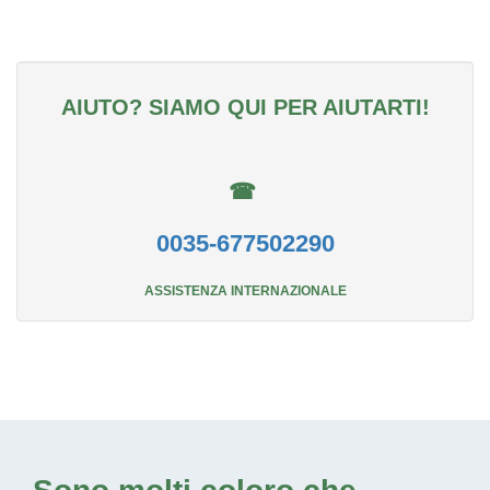
AIUTO? SIAMO QUI PER AIUTARTI!
☎
0035-677502290
ASSISTENZA INTERNAZIONALE