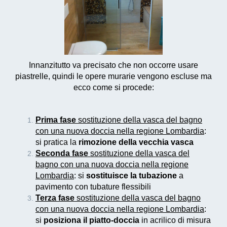
Innanzitutto va precisato che non occorre usare
piastrelle, quindi le opere murarie vengono escluse ma
ecco come si procede:
Prima fase
sostituzione della vasca del bagno
con una nuova doccia nella regione Lombardia
:
si pratica la
rimozione della vecchia vasca
Seconda fase
sostituzione della vasca del
bagno con una nuova doccia nella regione
Lombardia
: si
sostituisce la tubazione
a
pavimento con tubature flessibili
Terza fase
sostituzione della vasca del bagno
con una nuova doccia nella regione Lombardia
:
si
posiziona il piatto-doccia
in acrilico di misura