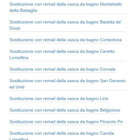
Sostituzione con remail della vasca da bagno Montebello
della Battaglia
Sostituzione con remail della vasca da bagno Bastida de'
Dossi
Sostituzione con remail della vasca da bagno Corteolona
Sostituzione con remail della vasca da bagno Ceretto
Lomellina
Sostituzione con remail della vasca da bagno Cornale
Sostituzione con remail della vasca da bagno San Genesio
ed Uniti
Sostituzione con remail della vasca da bagno Lirio
Sostituzione con remail della vasca da bagno Belgioioso
Sostituzione con remail della vasca da bagno Pinarolo Po
Sostituzione con remail della vasca da bagno Candia
Lomellina