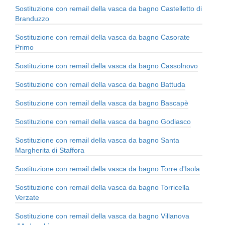
Sostituzione con remail della vasca da bagno Castelletto di
Branduzzo
Sostituzione con remail della vasca da bagno Casorate
Primo
Sostituzione con remail della vasca da bagno Cassolnovo
Sostituzione con remail della vasca da bagno Battuda
Sostituzione con remail della vasca da bagno Bascapè
Sostituzione con remail della vasca da bagno Godiasco
Sostituzione con remail della vasca da bagno Santa
Margherita di Staffora
Sostituzione con remail della vasca da bagno Torre d'Isola
Sostituzione con remail della vasca da bagno Torricella
Verzate
Sostituzione con remail della vasca da bagno Villanova