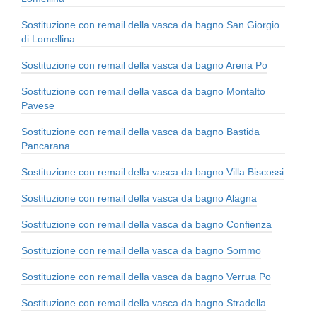
Sostituzione con remail della vasca da bagno San Giorgio
di Lomellina
Sostituzione con remail della vasca da bagno Arena Po
Sostituzione con remail della vasca da bagno Montalto
Pavese
Sostituzione con remail della vasca da bagno Bastida
Pancarana
Sostituzione con remail della vasca da bagno Villa Biscossi
Sostituzione con remail della vasca da bagno Alagna
Sostituzione con remail della vasca da bagno Confienza
Sostituzione con remail della vasca da bagno Sommo
Sostituzione con remail della vasca da bagno Verrua Po
Sostituzione con remail della vasca da bagno Stradella