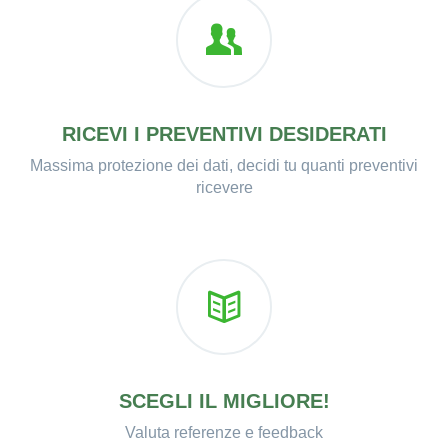
RICEVI I PREVENTIVI DESIDERATI
Massima protezione dei dati, decidi tu quanti preventivi
ricevere
SCEGLI IL MIGLIORE!
Valuta referenze e feedback