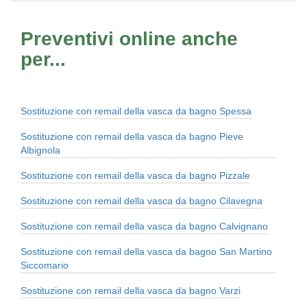
Preventivi online anche
per...
Sostituzione con remail della vasca da bagno Spessa
Sostituzione con remail della vasca da bagno Pieve
Albignola
Sostituzione con remail della vasca da bagno Pizzale
Sostituzione con remail della vasca da bagno Cilavegna
Sostituzione con remail della vasca da bagno Calvignano
Sostituzione con remail della vasca da bagno San Martino
Siccomario
Sostituzione con remail della vasca da bagno Varzi