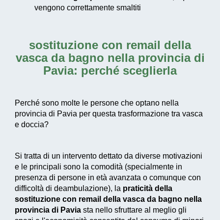
vengono correttamente smaltiti
sostituzione con remail della
vasca da bagno nella provincia di
Pavia
: perché sceglierla
Perché sono molte le persone che optano nella
provincia di Pavia per questa trasformazione tra vasca
e doccia?
Si tratta di un intervento dettato da diverse motivazioni
e le principali sono la comodità (specialmente in
presenza di persone in età avanzata o comunque con
difficoltà di deambulazione), la
praticità della
sostituzione con remail della vasca da bagno nella
provincia di Pavia
sta nello sfruttare al meglio gli