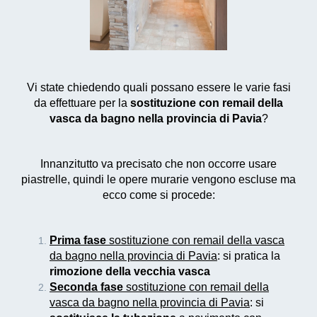
Vi state chiedendo quali possano essere le varie fasi
da effettuare per la
sostituzione con remail della
vasca da bagno nella provincia di Pavia
?
Innanzitutto va precisato che non occorre usare
piastrelle, quindi le opere murarie vengono escluse ma
ecco come si procede:
Prima fase
sostituzione con remail della vasca
da bagno nella provincia di Pavia
: si pratica la
rimozione della vecchia vasca
Seconda fase
sostituzione con remail della
vasca da bagno nella provincia di Pavia
: si