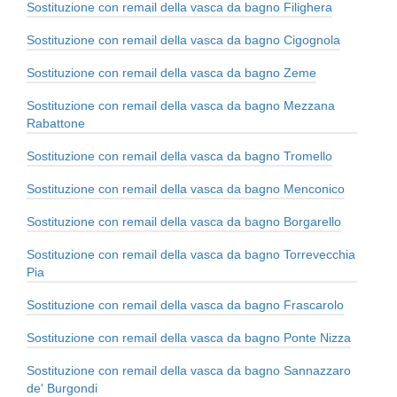
Sostituzione con remail della vasca da bagno Filighera
Sostituzione con remail della vasca da bagno Cigognola
Sostituzione con remail della vasca da bagno Zeme
Sostituzione con remail della vasca da bagno Mezzana
Rabattone
Sostituzione con remail della vasca da bagno Tromello
Sostituzione con remail della vasca da bagno Menconico
Sostituzione con remail della vasca da bagno Borgarello
Sostituzione con remail della vasca da bagno Torrevecchia
Pia
Sostituzione con remail della vasca da bagno Frascarolo
Sostituzione con remail della vasca da bagno Ponte Nizza
Sostituzione con remail della vasca da bagno Sannazzaro
de' Burgondi