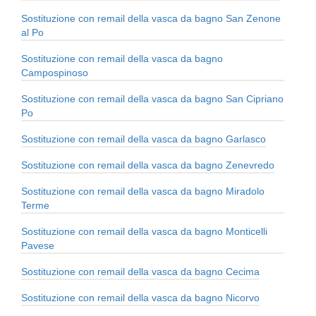
Sostituzione con remail della vasca da bagno San Zenone
al Po
Sostituzione con remail della vasca da bagno
Campospinoso
Sostituzione con remail della vasca da bagno San Cipriano
Po
Sostituzione con remail della vasca da bagno Garlasco
Sostituzione con remail della vasca da bagno Zenevredo
Sostituzione con remail della vasca da bagno Miradolo
Terme
Sostituzione con remail della vasca da bagno Monticelli
Pavese
Sostituzione con remail della vasca da bagno Cecima
Sostituzione con remail della vasca da bagno Nicorvo