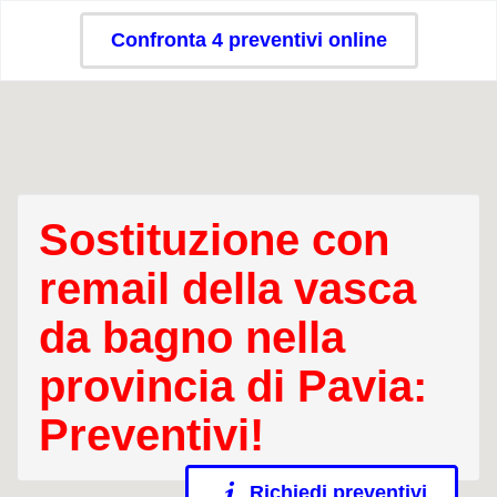
Confronta 4 preventivi online
Sostituzione con
remail della vasca
da bagno nella
provincia di Pavia:
Preventivi!
Richiedi preventivi