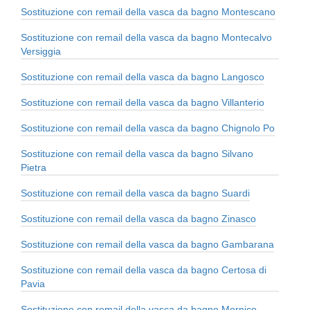
Sostituzione con remail della vasca da bagno Montescano
Sostituzione con remail della vasca da bagno Montecalvo
Versiggia
Sostituzione con remail della vasca da bagno Langosco
Sostituzione con remail della vasca da bagno Villanterio
Sostituzione con remail della vasca da bagno Chignolo Po
Sostituzione con remail della vasca da bagno Silvano
Pietra
Sostituzione con remail della vasca da bagno Suardi
Sostituzione con remail della vasca da bagno Zinasco
Sostituzione con remail della vasca da bagno Gambarana
Sostituzione con remail della vasca da bagno Certosa di
Pavia
Sostituzione con remail della vasca da bagno Mornico