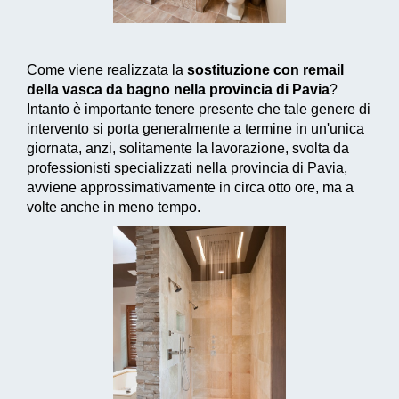
Come viene realizzata la
sostituzione con remail
della vasca da bagno nella provincia di Pavia
?
Intanto è importante tenere presente che tale genere di
intervento si porta generalmente a termine in un'unica
giornata, anzi, solitamente la lavorazione, svolta da
professionisti specializzati nella provincia di Pavia,
avviene approssimativamente in circa otto ore, ma a
volte anche in meno tempo.