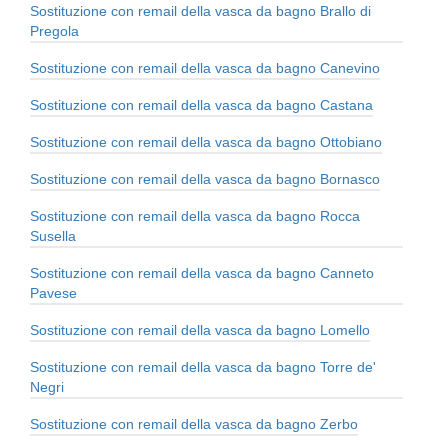
Sostituzione con remail della vasca da bagno Brallo di
Pregola
Sostituzione con remail della vasca da bagno Canevino
Sostituzione con remail della vasca da bagno Castana
Sostituzione con remail della vasca da bagno Ottobiano
Sostituzione con remail della vasca da bagno Bornasco
Sostituzione con remail della vasca da bagno Rocca
Susella
Sostituzione con remail della vasca da bagno Canneto
Pavese
Sostituzione con remail della vasca da bagno Lomello
Sostituzione con remail della vasca da bagno Torre de'
Negri
Sostituzione con remail della vasca da bagno Zerbo