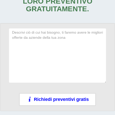
LORO PREVENTIVO
GRATUITAMENTE.
Richiedi preventivi gratis