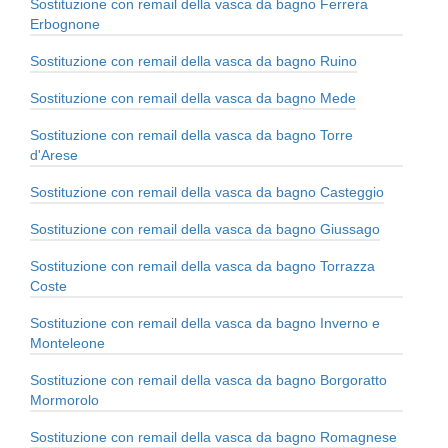
Sostituzione con remail della vasca da bagno Ferrera
Erbognone
Sostituzione con remail della vasca da bagno Ruino
Sostituzione con remail della vasca da bagno Mede
Sostituzione con remail della vasca da bagno Torre
d'Arese
Sostituzione con remail della vasca da bagno Casteggio
Sostituzione con remail della vasca da bagno Giussago
Sostituzione con remail della vasca da bagno Torrazza
Coste
Sostituzione con remail della vasca da bagno Inverno e
Monteleone
Sostituzione con remail della vasca da bagno Borgoratto
Mormorolo
Sostituzione con remail della vasca da bagno Romagnese