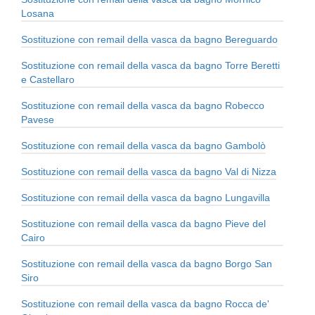
Losana
Sostituzione con remail della vasca da bagno Bereguardo
Sostituzione con remail della vasca da bagno Torre Beretti
e Castellaro
Sostituzione con remail della vasca da bagno Robecco
Pavese
Sostituzione con remail della vasca da bagno Gambolò
Sostituzione con remail della vasca da bagno Val di Nizza
Sostituzione con remail della vasca da bagno Lungavilla
Sostituzione con remail della vasca da bagno Pieve del
Cairo
Sostituzione con remail della vasca da bagno Borgo San
Siro
Sostituzione con remail della vasca da bagno Rocca de'