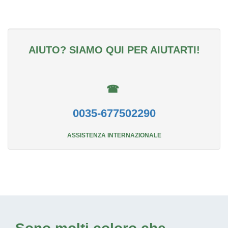
AIUTO? SIAMO QUI PER AIUTARTI!
☎
0035-677502290
ASSISTENZA INTERNAZIONALE