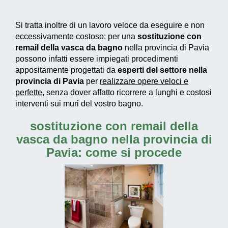
Si tratta inoltre di un
lavoro veloce da eseguire e non
eccessivamente costoso
: per una
sostituzione con
remail della vasca da bagno
nella provincia di Pavia
possono infatti essere impiegati
procedimenti
appositamente progettati
da
esperti del settore nella
provincia di Pavia
per
realizzare
opere veloci e
perfette
, senza dover affatto ricorrere a lunghi e costosi
interventi sui muri del vostro bagno.
sostituzione con remail della
vasca da bagno nella provincia di
Pavia: come si procede