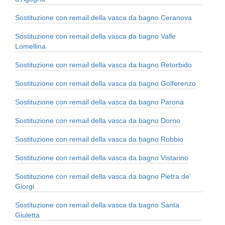
Sostituzione con remail della vasca da bagno Ceranova
Sostituzione con remail della vasca da bagno Valle
Lomellina
Sostituzione con remail della vasca da bagno Retorbido
Sostituzione con remail della vasca da bagno Golferenzo
Sostituzione con remail della vasca da bagno Parona
Sostituzione con remail della vasca da bagno Dorno
Sostituzione con remail della vasca da bagno Robbio
Sostituzione con remail della vasca da bagno Vistarino
Sostituzione con remail della vasca da bagno Pietra de'
Giorgi
Sostituzione con remail della vasca da bagno Santa
Giuletta