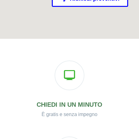
CHIEDI IN UN MINUTO
È gratis e senza impegno