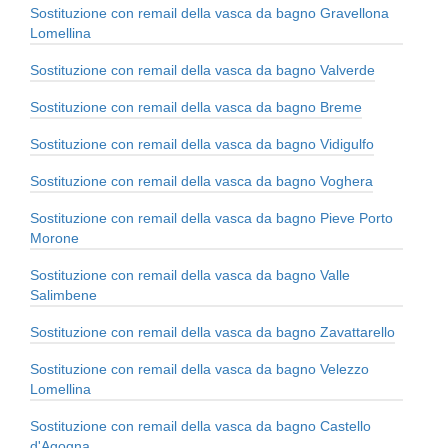
Sostituzione con remail della vasca da bagno Gravellona
Lomellina
Sostituzione con remail della vasca da bagno Valverde
Sostituzione con remail della vasca da bagno Breme
Sostituzione con remail della vasca da bagno Vidigulfo
Sostituzione con remail della vasca da bagno Voghera
Sostituzione con remail della vasca da bagno Pieve Porto
Morone
Sostituzione con remail della vasca da bagno Valle
Salimbene
Sostituzione con remail della vasca da bagno Zavattarello
Sostituzione con remail della vasca da bagno Velezzo
Lomellina
Sostituzione con remail della vasca da bagno Castello
d'Agogna