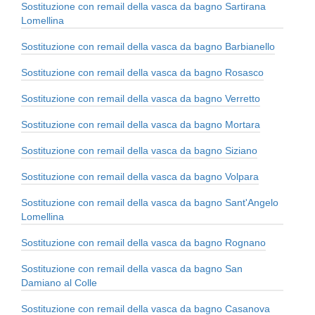
Sostituzione con remail della vasca da bagno Sartirana
Lomellina
Sostituzione con remail della vasca da bagno Barbianello
Sostituzione con remail della vasca da bagno Rosasco
Sostituzione con remail della vasca da bagno Verretto
Sostituzione con remail della vasca da bagno Mortara
Sostituzione con remail della vasca da bagno Siziano
Sostituzione con remail della vasca da bagno Volpara
Sostituzione con remail della vasca da bagno Sant'Angelo
Lomellina
Sostituzione con remail della vasca da bagno Rognano
Sostituzione con remail della vasca da bagno San
Damiano al Colle
Sostituzione con remail della vasca da bagno Casanova