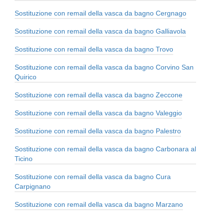
Sostituzione con remail della vasca da bagno Cergnago
Sostituzione con remail della vasca da bagno Galliavola
Sostituzione con remail della vasca da bagno Trovo
Sostituzione con remail della vasca da bagno Corvino San
Quirico
Sostituzione con remail della vasca da bagno Zeccone
Sostituzione con remail della vasca da bagno Valeggio
Sostituzione con remail della vasca da bagno Palestro
Sostituzione con remail della vasca da bagno Carbonara al
Ticino
Sostituzione con remail della vasca da bagno Cura
Carpignano
Sostituzione con remail della vasca da bagno Marzano