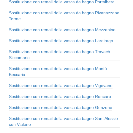
Sostituzione con remail della vasca da bagno Portalbera
Sostituzione con remail della vasca da bagno Rivanazzano
Terme
Sostituzione con remail della vasca da bagno Mezzanino
Sostituzione con remail della vasca da bagno Lardirago
Sostituzione con remail della vasca da bagno Travacò
Siccomario
Sostituzione con remail della vasca da bagno Montù
Beccaria
Sostituzione con remail della vasca da bagno Vigevano
Sostituzione con remail della vasca da bagno Roncaro
Sostituzione con remail della vasca da bagno Genzone
Sostituzione con remail della vasca da bagno Sant'Alessio
con Vialone