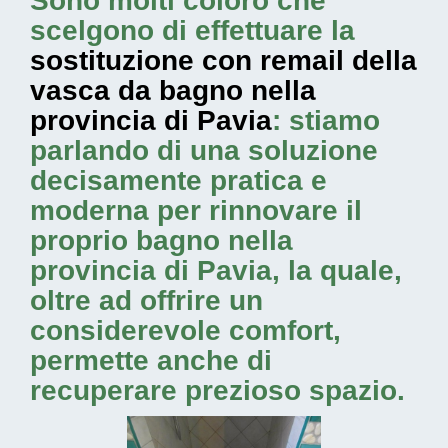
Sono molti coloro che
scelgono di effettuare la
sostituzione con remail della
vasca da bagno nella
provincia di Pavia
: stiamo
parlando di una soluzione
decisamente pratica e
moderna per rinnovare il
proprio bagno nella
provincia di Pavia, la quale,
oltre ad offrire un
considerevole comfort,
permette anche di
recuperare prezioso spazio.