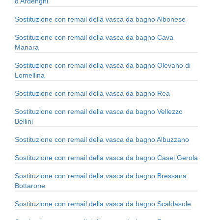
d'Ardenghi
Sostituzione con remail della vasca da bagno Albonese
Sostituzione con remail della vasca da bagno Cava
Manara
Sostituzione con remail della vasca da bagno Olevano di
Lomellina
Sostituzione con remail della vasca da bagno Rea
Sostituzione con remail della vasca da bagno Vellezzo
Bellini
Sostituzione con remail della vasca da bagno Albuzzano
Sostituzione con remail della vasca da bagno Casei Gerola
Sostituzione con remail della vasca da bagno Bressana
Bottarone
Sostituzione con remail della vasca da bagno Scaldasole