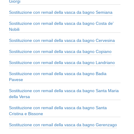
Giorgi
Sostituzione con remail della vasca da bagno Semiana
Sostituzione con remail della vasca da bagno Costa de'
Nobili
Sostituzione con remail della vasca da bagno Cervesina
Sostituzione con remail della vasca da bagno Copiano
Sostituzione con remail della vasca da bagno Landriano
Sostituzione con remail della vasca da bagno Badia
Pavese
Sostituzione con remail della vasca da bagno Santa Maria
della Versa
Sostituzione con remail della vasca da bagno Santa
Cristina e Bissone
Sostituzione con remail della vasca da bagno Gerenzago