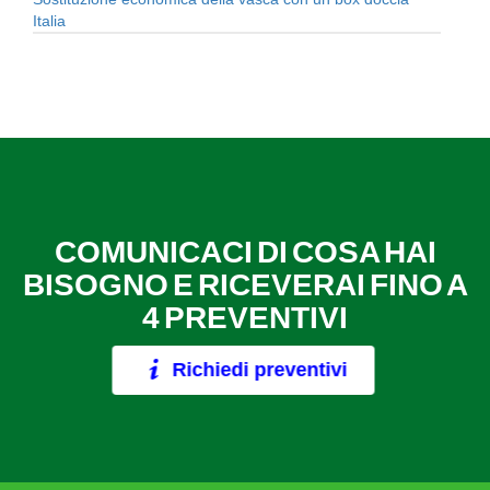
Italia
COMUNICACI DI COSA HAI
BISOGNO E RICEVERAI FINO A
4 PREVENTIVI
Richiedi preventivi