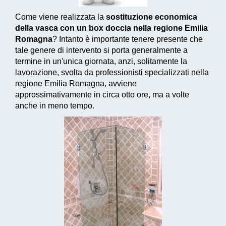
Come viene realizzata la
sostituzione economica
della vasca con un box doccia nella regione Emilia
Romagna
? Intanto è importante tenere presente che
tale genere di intervento si porta generalmente a
termine in un'unica giornata, anzi, solitamente la
lavorazione, svolta da professionisti specializzati nella
regione Emilia Romagna, avviene
approssimativamente in circa otto ore, ma a volte
anche in meno tempo.