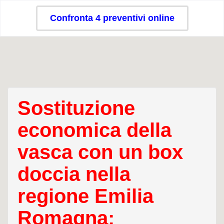
Confronta 4 preventivi online
Sostituzione
economica della
vasca con un box
doccia nella
regione Emilia
Romagna: