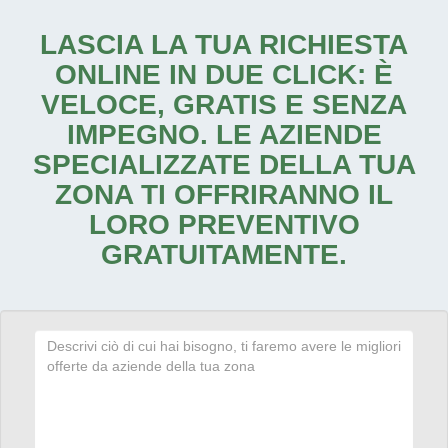
LASCIA LA TUA RICHIESTA
ONLINE IN DUE CLICK: È
VELOCE, GRATIS E SENZA
IMPEGNO. LE AZIENDE
SPECIALIZZATE DELLA TUA
ZONA TI OFFRIRANNO IL
LORO PREVENTIVO
GRATUITAMENTE.