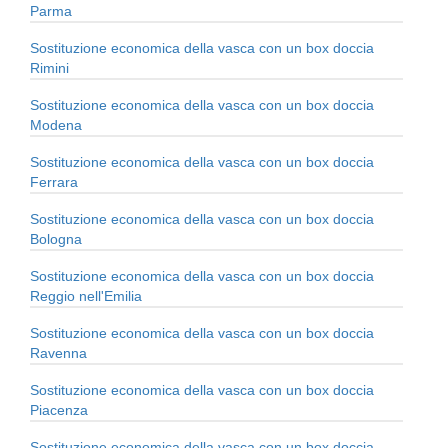
Parma
Sostituzione economica della vasca con un box doccia
Rimini
Sostituzione economica della vasca con un box doccia
Modena
Sostituzione economica della vasca con un box doccia
Ferrara
Sostituzione economica della vasca con un box doccia
Bologna
Sostituzione economica della vasca con un box doccia
Reggio nell'Emilia
Sostituzione economica della vasca con un box doccia
Ravenna
Sostituzione economica della vasca con un box doccia
Piacenza
Sostituzione economica della vasca con un box doccia