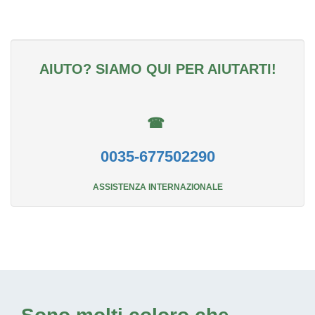
AIUTO? SIAMO QUI PER AIUTARTI!
☎
0035-677502290
ASSISTENZA INTERNAZIONALE