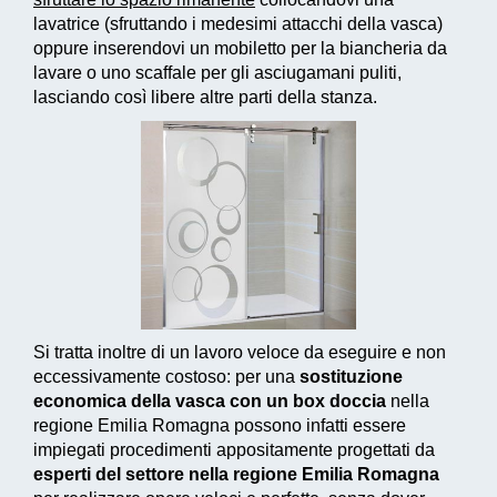
lavatrice (sfruttando i medesimi attacchi della vasca)
oppure inserendovi un mobiletto per la biancheria da
lavare o uno scaffale per gli asciugamani puliti,
lasciando così libere altre parti della stanza.
Si tratta inoltre di un
lavoro veloce da eseguire e non
eccessivamente costoso
: per una
sostituzione
economica della vasca con un box doccia
nella
regione Emilia Romagna possono infatti essere
impiegati
procedimenti appositamente progettati
da
esperti del settore nella regione Emilia Romagna