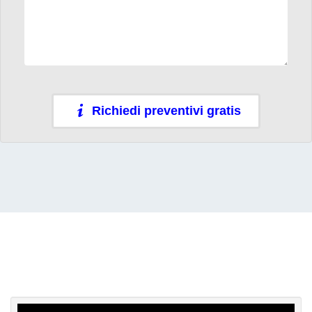
Richiedi preventivi gratis