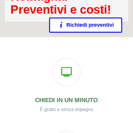
Preventivi e costi!
Richiedi preventivi
CHIEDI IN UN MINUTO
È gratis e senza impegno