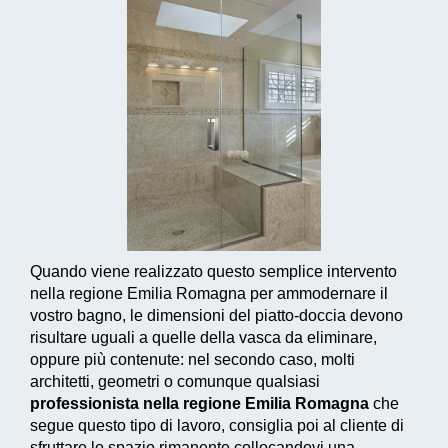
Quando viene realizzato questo
semplice intervento
nella regione Emilia Romagna per ammodernare il
vostro bagno, le dimensioni del piatto-doccia devono
risultare uguali a quelle della vasca da eliminare,
oppure più contenute: nel secondo caso, molti
architetti, geometri o comunque qualsiasi
professionista nella regione Emilia Romagna
che
segue questo tipo di lavoro, consiglia poi al cliente di
sfruttare lo spazio rimanente
collocandovi una