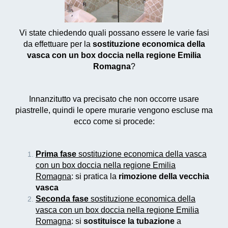
Vi state chiedendo quali possano essere le varie fasi
da effettuare per la
sostituzione economica della
vasca con un box doccia nella regione Emilia
Romagna
?
Innanzitutto va precisato che non occorre usare
piastrelle, quindi le opere murarie vengono escluse ma
ecco come si procede:
Prima fase
sostituzione economica della vasca
con un box doccia nella regione Emilia
Romagna
: si pratica la
rimozione della vecchia
vasca
Seconda fase
sostituzione economica della
vasca con un box doccia nella regione Emilia
Romagna
: si
sostituisce la tubazione
a