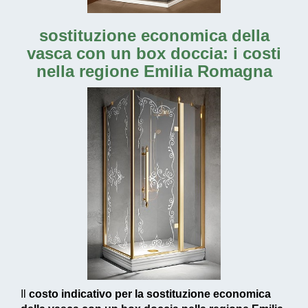
sostituzione economica della
vasca con un box doccia: i costi
nella regione Emilia Romagna
Il
costo indicativo per la sostituzione economica