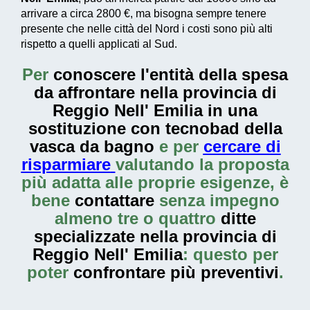
arrivare a circa
2800 €
, ma bisogna sempre tenere
presente che nelle città del Nord i costi sono più alti
rispetto a quelli applicati al Sud.
Per
conoscere l'entità della
spesa
da affrontare nella provincia di
Reggio Nell' Emilia in una
sostituzione con tecnobad della
vasca da bagno
e per
cercare di
risparmiare
valutando la proposta
più adatta alle proprie esigenze, è
bene
contattare
senza impegno
almeno tre o quattro
ditte
specializzate nella provincia di
Reggio Nell' Emilia
: questo per
poter
confrontare più preventivi
.