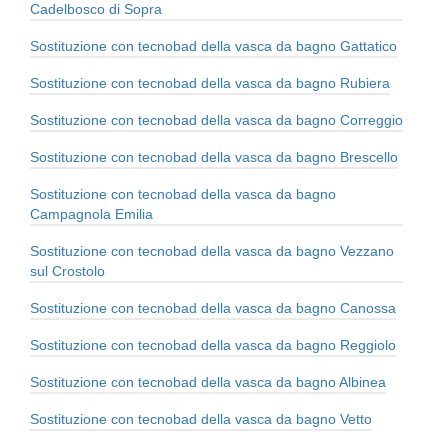
Cadelbosco di Sopra
Sostituzione con tecnobad della vasca da bagno Gattatico
Sostituzione con tecnobad della vasca da bagno Rubiera
Sostituzione con tecnobad della vasca da bagno Correggio
Sostituzione con tecnobad della vasca da bagno Brescello
Sostituzione con tecnobad della vasca da bagno
Campagnola Emilia
Sostituzione con tecnobad della vasca da bagno Vezzano
sul Crostolo
Sostituzione con tecnobad della vasca da bagno Canossa
Sostituzione con tecnobad della vasca da bagno Reggiolo
Sostituzione con tecnobad della vasca da bagno Albinea
Sostituzione con tecnobad della vasca da bagno Vetto