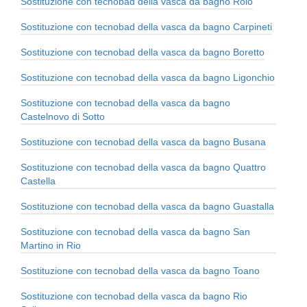
Sostituzione con tecnobad della vasca da bagno Rolo
Sostituzione con tecnobad della vasca da bagno Carpineti
Sostituzione con tecnobad della vasca da bagno Boretto
Sostituzione con tecnobad della vasca da bagno Ligonchio
Sostituzione con tecnobad della vasca da bagno
Castelnovo di Sotto
Sostituzione con tecnobad della vasca da bagno Busana
Sostituzione con tecnobad della vasca da bagno Quattro
Castella
Sostituzione con tecnobad della vasca da bagno Guastalla
Sostituzione con tecnobad della vasca da bagno San
Martino in Rio
Sostituzione con tecnobad della vasca da bagno Toano
Sostituzione con tecnobad della vasca da bagno Rio