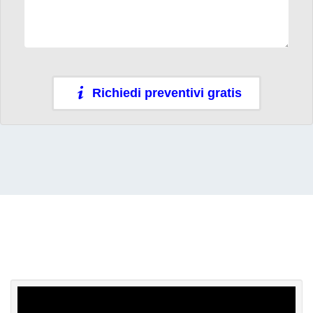
Richiedi preventivi gratis