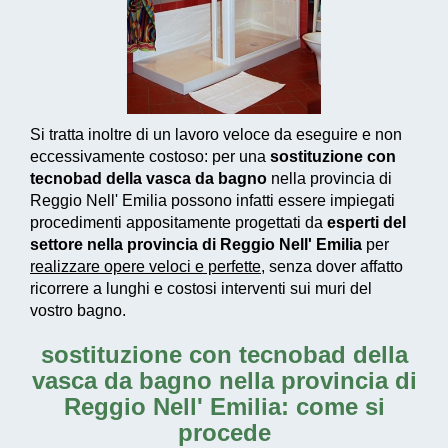
Si tratta inoltre di un
lavoro veloce da eseguire e non
eccessivamente costoso
: per una
sostituzione con
tecnobad della vasca da bagno
nella provincia di
Reggio Nell' Emilia possono infatti essere impiegati
procedimenti appositamente progettati
da
esperti del
settore nella provincia di Reggio Nell' Emilia
per
realizzare
opere veloci e perfette
, senza dover affatto
ricorrere a lunghi e costosi interventi sui muri del
vostro bagno.
sostituzione con tecnobad della
vasca da bagno nella provincia di
Reggio Nell' Emilia: come si
procede