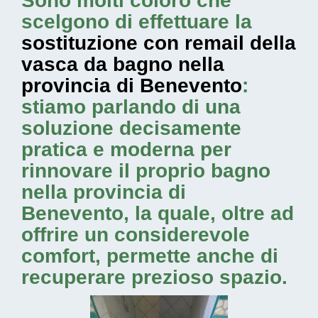
Sono molti coloro che
scelgono di effettuare la
sostituzione con remail della
vasca da bagno nella
provincia di Benevento
:
stiamo parlando di una
soluzione decisamente
pratica e moderna per
rinnovare il proprio bagno
nella provincia di
Benevento, la quale, oltre ad
offrire un considerevole
comfort, permette anche di
recuperare prezioso spazio.