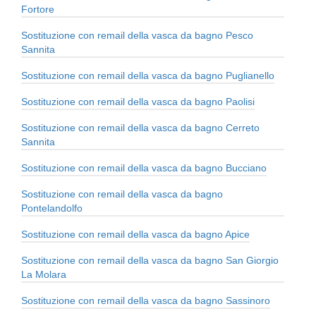
Fortore
Sostituzione con remail della vasca da bagno Pesco
Sannita
Sostituzione con remail della vasca da bagno Puglianello
Sostituzione con remail della vasca da bagno Paolisi
Sostituzione con remail della vasca da bagno Cerreto
Sannita
Sostituzione con remail della vasca da bagno Bucciano
Sostituzione con remail della vasca da bagno
Pontelandolfo
Sostituzione con remail della vasca da bagno Apice
Sostituzione con remail della vasca da bagno San Giorgio
La Molara
Sostituzione con remail della vasca da bagno Sassinoro