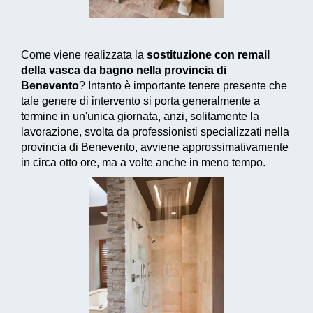
Come viene realizzata la
sostituzione con remail
della vasca da bagno nella provincia di
Benevento
? Intanto è importante tenere presente che
tale genere di intervento si porta generalmente a
termine in un'unica giornata, anzi, solitamente la
lavorazione, svolta da professionisti specializzati nella
provincia di Benevento, avviene approssimativamente
in circa otto ore, ma a volte anche in meno tempo.