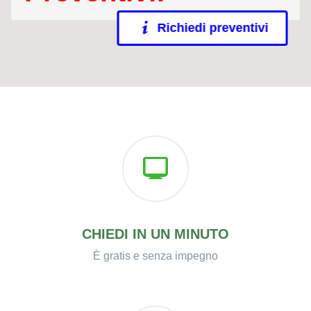
Richiedi preventivi
CHIEDI IN UN MINUTO
È gratis e senza impegno