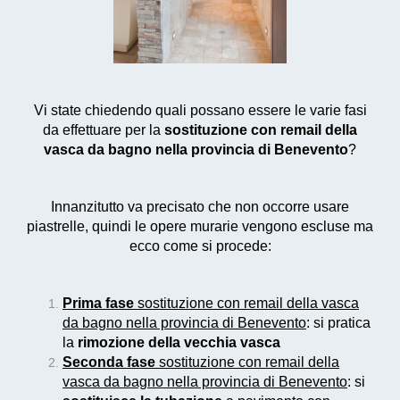
Vi state chiedendo quali possano essere le varie fasi
da effettuare per la
sostituzione con remail della
vasca da bagno nella provincia di Benevento
?
Innanzitutto va precisato che non occorre usare
piastrelle, quindi le opere murarie vengono escluse ma
ecco come si procede:
Prima fase
sostituzione con remail della vasca
da bagno nella provincia di Benevento
: si pratica
la
rimozione della vecchia vasca
Seconda fase
sostituzione con remail della
vasca da bagno nella provincia di Benevento
: si