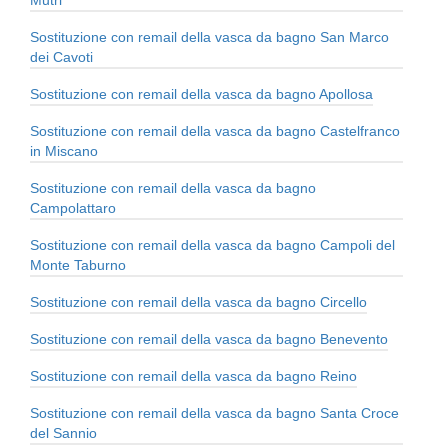
Mutri
Sostituzione con remail della vasca da bagno San Marco
dei Cavoti
Sostituzione con remail della vasca da bagno Apollosa
Sostituzione con remail della vasca da bagno Castelfranco
in Miscano
Sostituzione con remail della vasca da bagno
Campolattaro
Sostituzione con remail della vasca da bagno Campoli del
Monte Taburno
Sostituzione con remail della vasca da bagno Circello
Sostituzione con remail della vasca da bagno Benevento
Sostituzione con remail della vasca da bagno Reino
Sostituzione con remail della vasca da bagno Santa Croce
del Sannio