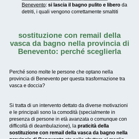
Benevento
:
si lascia il bagno pulito e libero
da
detriti, i quali vengono correttamente smaltiti
sostituzione con remail della
vasca da bagno nella provincia di
Benevento
: perché sceglierla
Perché sono molte le persone che optano nella
provincia di Benevento per questa trasformazione tra
vasca e doccia?
Si tratta di un intervento dettato da diverse motivazioni
e le principali sono la comodità (specialmente in
presenza di persone in età avanzata o comunque con
difficoltà di deambulazione), la
praticità della
sostituzione con remail della vasca da bagno nella