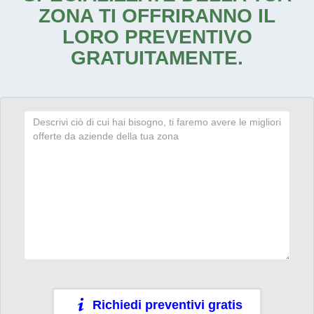
ZONA TI OFFRIRANNO IL
LORO PREVENTIVO
GRATUITAMENTE.
Richiedi preventivi gratis