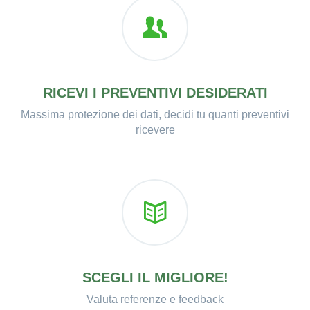
RICEVI I PREVENTIVI DESIDERATI
Massima protezione dei dati, decidi tu quanti preventivi
ricevere
SCEGLI IL MIGLIORE!
Valuta referenze e feedback