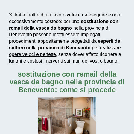
Si tratta inoltre di un
lavoro veloce da eseguire e non
eccessivamente costoso
: per una
sostituzione con
remail della vasca da bagno
nella provincia di
Benevento possono infatti essere impiegati
procedimenti appositamente progettati
da
esperti del
settore nella provincia di Benevento
per
realizzare
opere veloci e perfette
, senza dover affatto ricorrere a
lunghi e costosi interventi sui muri del vostro bagno.
sostituzione con remail della
vasca da bagno nella provincia di
Benevento: come si procede