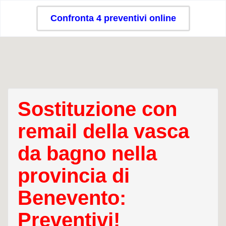
Confronta 4 preventivi online
Sostituzione con
remail della vasca
da bagno nella
provincia di
Benevento:
Preventivi!