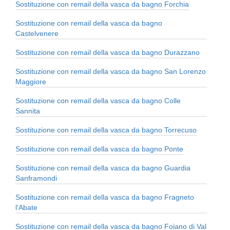
Sostituzione con remail della vasca da bagno Forchia
Sostituzione con remail della vasca da bagno
Castelvenere
Sostituzione con remail della vasca da bagno Durazzano
Sostituzione con remail della vasca da bagno San Lorenzo
Maggiore
Sostituzione con remail della vasca da bagno Colle
Sannita
Sostituzione con remail della vasca da bagno Torrecuso
Sostituzione con remail della vasca da bagno Ponte
Sostituzione con remail della vasca da bagno Guardia
Sanframondi
Sostituzione con remail della vasca da bagno Fragneto
l'Abate
Sostituzione con remail della vasca da bagno Foiano di Val