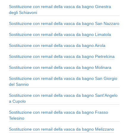
Sostituzione con remail della vasca da bagno Ginestra
degli Schiavoni
Sostituzione con remail della vasca da bagno San Nazzaro
Sostituzione con remail della vasca da bagno Limatola
Sostituzione con remail della vasca da bagno Airola
Sostituzione con remail della vasca da bagno Pietrelcina
Sostituzione con remail della vasca da bagno Molinara
Sostituzione con remail della vasca da bagno San Giorgio
del Sannio
Sostituzione con remail della vasca da bagno Sant'Angelo
a Cupolo
Sostituzione con remail della vasca da bagno Frasso
Telesino
Sostituzione con remail della vasca da bagno Melizzano