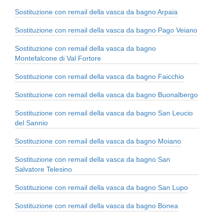
Sostituzione con remail della vasca da bagno Arpaia
Sostituzione con remail della vasca da bagno Pago Veiano
Sostituzione con remail della vasca da bagno
Montefalcone di Val Fortore
Sostituzione con remail della vasca da bagno Faicchio
Sostituzione con remail della vasca da bagno Buonalbergo
Sostituzione con remail della vasca da bagno San Leucio
del Sannio
Sostituzione con remail della vasca da bagno Moiano
Sostituzione con remail della vasca da bagno San
Salvatore Telesino
Sostituzione con remail della vasca da bagno San Lupo
Sostituzione con remail della vasca da bagno Bonea