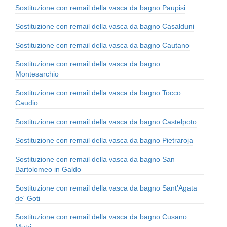
Sostituzione con remail della vasca da bagno Paupisi
Sostituzione con remail della vasca da bagno Casalduni
Sostituzione con remail della vasca da bagno Cautano
Sostituzione con remail della vasca da bagno
Montesarchio
Sostituzione con remail della vasca da bagno Tocco
Caudio
Sostituzione con remail della vasca da bagno Castelpoto
Sostituzione con remail della vasca da bagno Pietraroja
Sostituzione con remail della vasca da bagno San
Bartolomeo in Galdo
Sostituzione con remail della vasca da bagno Sant'Agata
de' Goti
Sostituzione con remail della vasca da bagno Cusano