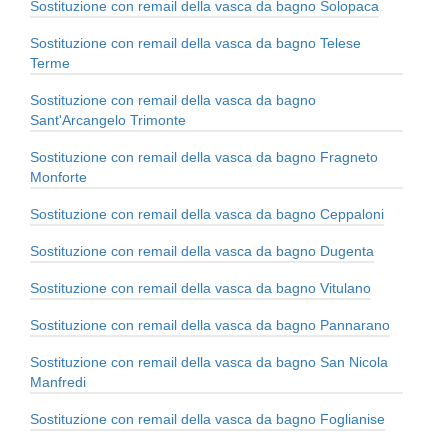
Sostituzione con remail della vasca da bagno Solopaca
Sostituzione con remail della vasca da bagno Telese
Terme
Sostituzione con remail della vasca da bagno
Sant'Arcangelo Trimonte
Sostituzione con remail della vasca da bagno Fragneto
Monforte
Sostituzione con remail della vasca da bagno Ceppaloni
Sostituzione con remail della vasca da bagno Dugenta
Sostituzione con remail della vasca da bagno Vitulano
Sostituzione con remail della vasca da bagno Pannarano
Sostituzione con remail della vasca da bagno San Nicola
Manfredi
Sostituzione con remail della vasca da bagno Foglianise