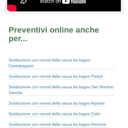
Preventivi online anche
per...
Sostituzione con remail della vasca da bagno
Castelpagano
Sostituzione con remail della vasca da bagno Paduli
Sostituzione con remail della vasca da bagno San Martino
Sannita
Sostituzione con remail della vasca da bagno Arpaise
Sostituzione con remail della vasca da bagno Calvi
Sostituzione con remail della vasca da bagno Amorosi