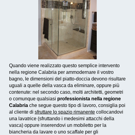
Quando viene realizzato questo
semplice intervento
nella regione Calabria per ammodernare il vostro
bagno, le dimensioni del piatto-doccia devono risultare
uguali a quelle della vasca da eliminare, oppure più
contenute: nel secondo caso, molti architetti, geometri
o comunque qualsiasi
professionista nella regione
Calabria
che segue questo tipo di lavoro, consiglia poi
al cliente di
sfruttare lo spazio rimanente
collocandovi
una lavatrice (sfruttando i medesimi attacchi della
vasca) oppure inserendovi un mobiletto per la
biancheria da lavare o uno scaffale per gli