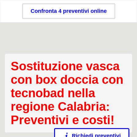
Confronta 4 preventivi online
Sostituzione vasca
con box doccia con
tecnobad nella
regione Calabria:
Preventivi e costi!
Richiedi preventivi