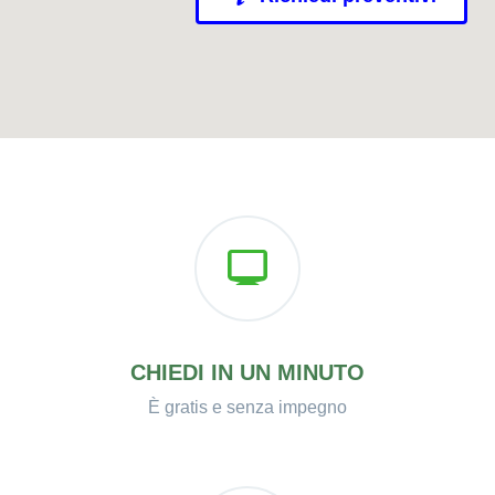
CHIEDI IN UN MINUTO
È gratis e senza impegno