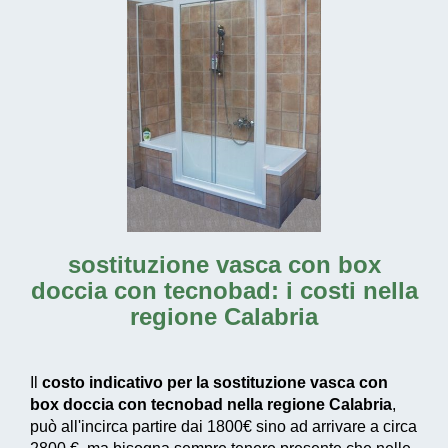
sostituzione vasca con box
doccia con tecnobad: i costi nella
regione Calabria
Il
costo indicativo per la sostituzione vasca con
box doccia con tecnobad nella regione Calabria
,
può all'incirca partire dai
1800€
sino ad arrivare a circa