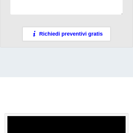
Richiedi preventivi gratis