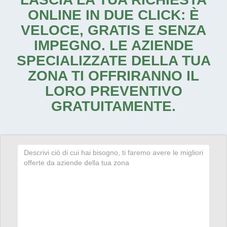
ONLINE IN DUE CLICK: È
VELOCE, GRATIS E SENZA
IMPEGNO. LE AZIENDE
SPECIALIZZATE DELLA TUA
ZONA TI OFFRIRANNO IL
LORO PREVENTIVO
GRATUITAMENTE.