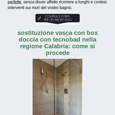
perfette
, senza dover affatto ricorrere a lunghi e costosi
interventi sui muri del vostro bagno.
sostituzione vasca con box
doccia con tecnobad nella
regione Calabria: come si
procede