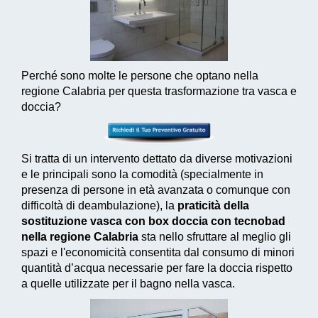
Perché sono molte le persone che optano nella
regione Calabria per questa trasformazione tra vasca e
doccia?
Si tratta di un intervento dettato da diverse motivazioni
e le principali sono la comodità (specialmente in
presenza di persone in età avanzata o comunque con
difficoltà di deambulazione), la
praticità della
sostituzione vasca con box doccia con tecnobad
nella regione Calabria
sta nello sfruttare al meglio gli
spazi e l'economicità consentita dal consumo di
minori
quantità d’acqua necessarie
per fare la doccia rispetto
a quelle utilizzate per il bagno nella vasca.