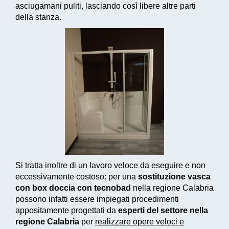
asciugamani puliti, lasciando così libere altre parti
della stanza.
Si tratta inoltre di un
lavoro veloce da eseguire e non
eccessivamente costoso
: per una
sostituzione vasca
con box doccia con tecnobad
nella regione Calabria
possono infatti essere impiegati
procedimenti
appositamente progettati
da
esperti del settore nella
regione Calabria
per
realizzare
opere veloci e