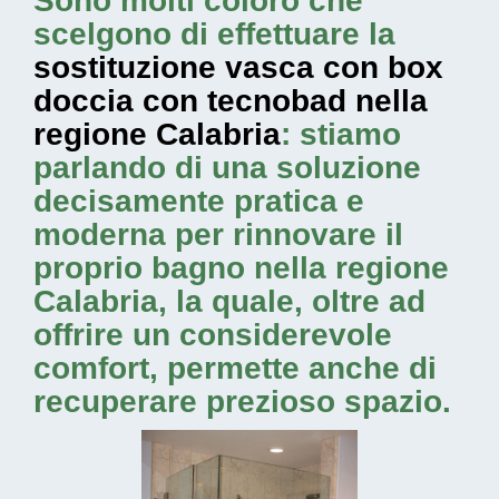
Sono molti coloro che
scelgono di effettuare la
sostituzione vasca con box
doccia con tecnobad nella
regione Calabria
: stiamo
parlando di una soluzione
decisamente pratica e
moderna per rinnovare il
proprio bagno nella regione
Calabria, la quale, oltre ad
offrire un considerevole
comfort, permette anche di
recuperare prezioso spazio.