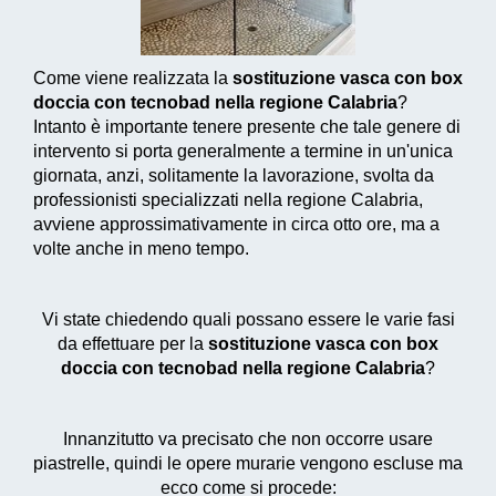
Come viene realizzata la
sostituzione vasca con box
doccia con tecnobad nella regione Calabria
?
Intanto è importante tenere presente che tale genere di
intervento si porta generalmente a termine in un'unica
giornata, anzi, solitamente la lavorazione, svolta da
professionisti specializzati nella regione Calabria,
avviene approssimativamente in circa otto ore, ma a
volte anche in meno tempo.
Vi state chiedendo quali possano essere le varie fasi
da effettuare per la
sostituzione vasca con box
doccia con tecnobad nella regione Calabria
?
Innanzitutto va precisato che non occorre usare
piastrelle, quindi le opere murarie vengono escluse ma
ecco come si procede: