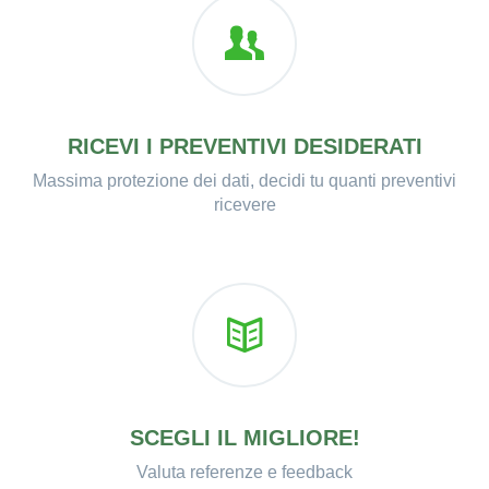
RICEVI I PREVENTIVI DESIDERATI
Massima protezione dei dati, decidi tu quanti preventivi
ricevere
SCEGLI IL MIGLIORE!
Valuta referenze e feedback