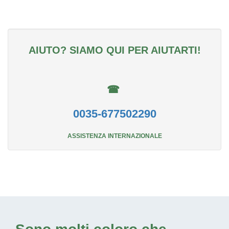
AIUTO? SIAMO QUI PER AIUTARTI!
☎
0035-677502290
ASSISTENZA INTERNAZIONALE